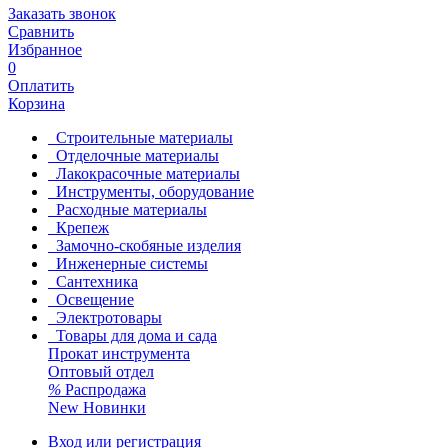
Заказать звонок
Сравнить
Избранное
0
Оплатить
Корзина
Строительные материалы
Отделочные материалы
Лакокрасочные материалы
Инструменты, оборудование
Расходные материалы
Крепеж
Замочно-скобяные изделия
Инженерные системы
Сантехника
Освещение
Электротовары
Товары для дома и сада
Прокат инструмента
Оптовый отдел
%
Распродажа
New
Новинки
Вход или регистрация