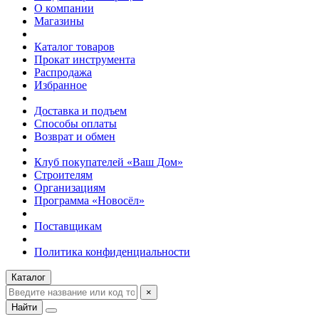
О компании
Магазины
Каталог товаров
Прокат инструмента
Распродажа
Избранное
Доставка и подъем
Способы оплаты
Возврат и обмен
Клуб покупателей «Ваш Дом»
Строителям
Организациям
Программа «Новосёл»
Поставщикам
Политика конфиденциальности
Каталог
×
Найти