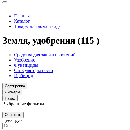
Главная
Каталог
Товары для дома и сада
Земля, удобрения
(115 )
Средства для защиты растений
Удобрение
Фунгициды
Стимуляторы роста
Гербицид
Сортировка
Фильтры
Назад
Выбранные фильтры
Очистить
Цена, руб