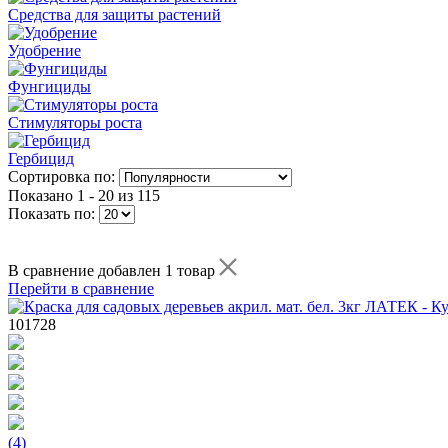
Средства для защиты растений
Удобрение
Фунгициды
Стимуляторы роста
Гербицид
Сортировка по:
Показано
1 - 20 из 115
Показать по:
В сравнение добавлен 1 товар
Перейти в сравнение
101728
(4)