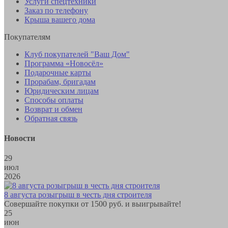
Услуги спецтехники
Заказ по телефону
Крыша вашего дома
Покупателям
Клуб покупателей "Ваш Дом"
Программа «Новосёл»
Подарочные карты
Прорабам, бригадам
Юридическим лицам
Способы оплаты
Возврат и обмен
Обратная связь
Новости
29
июл
2026
8 августа розыгрыш в честь дня строителя
Совершайте покупки от 1500 руб. и выигрывайте!
25
июн