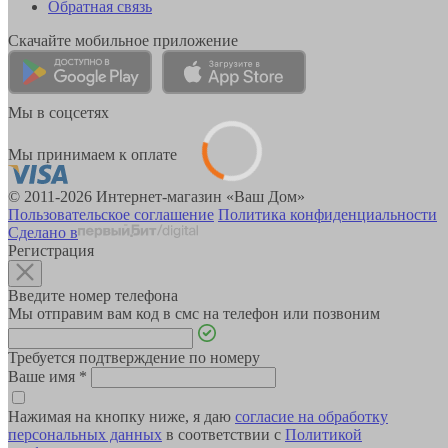
Обратная связь
Скачайте мобильное приложение
Мы в соцсетях
Мы принимаем к оплате
© 2011-2026 Интернет-магазин «Ваш Дом»
Пользовательское соглашение
Политика конфиденциальности
Сделано в
Регистрация
Введите номер телефона
Мы отправим вам код в смс на телефон или позвоним
Требуется подтверждение по номеру
Ваше имя
*
Нажимая на кнопку ниже, я даю
согласие на обработку
персональных данных
в соответствии с
Политикой