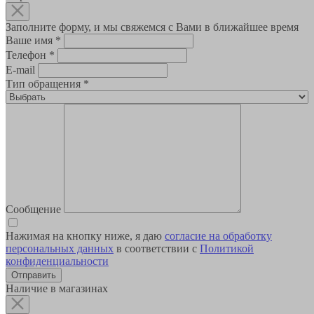
Заполните форму, и мы свяжемся с Вами в ближайшее время
Ваше имя
*
Телефон
*
E-mail
Тип обращения
*
Сообщение
Нажимая на кнопку ниже, я даю
согласие на обработку
персональных данных
в соответствии с
Политикой
конфиденциальности
Наличие в магазинах