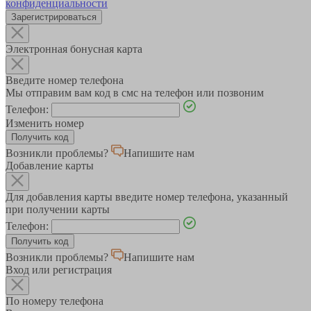
конфиденциальности
Зарегистрироваться
Электронная бонусная карта
Введите номер телефона
Мы отправим вам код в смс на телефон или позвоним
Телефон:
Изменить номер
Возникли проблемы?
Напишите нам
Добавление карты
Для добавления карты введите номер телефона, указанный
при получении карты
Телефон:
Возникли проблемы?
Напишите нам
Вход или регистрация
По номеру телефона