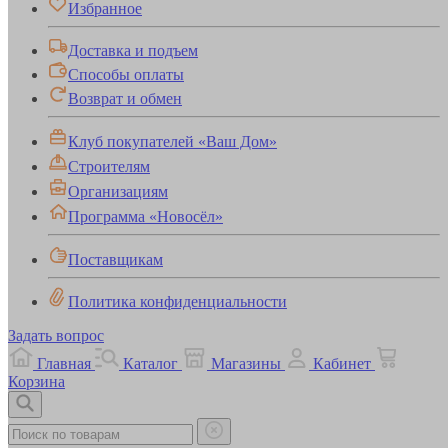
Избранное
Доставка и подъем
Способы оплаты
Возврат и обмен
Клуб покупателей «Ваш Дом»
Строителям
Организациям
Программа «Новосёл»
Поставщикам
Политика конфиденциальности
Задать вопрос
Главная
Каталог
Магазины
Кабинет
Корзина