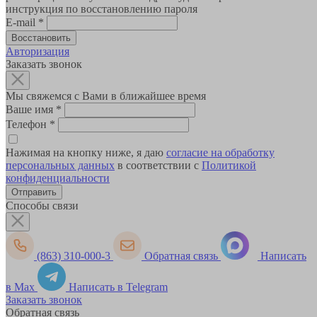
инструкция по восстановлению пароля
E-mail
*
Авторизация
Заказать звонок
Мы свяжемся с Вами в ближайшее время
Ваше имя
*
Телефон
*
Нажимая на кнопку ниже, я даю
согласие на обработку
персональных данных
в соответствии с
Политикой
конфиденциальности
Способы связи
(863) 310-000-3
Обратная связь
Написать
в Max
Написать в Telegram
Заказать звонок
Обратная связь