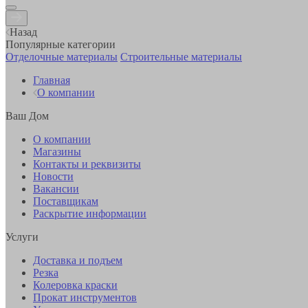
Назад
Популярные категории
Отделочные материалы
Строительные материалы
Главная
О компании
Ваш Дом
О компании
Магазины
Контакты и реквизиты
Новости
Вакансии
Поставщикам
Раскрытие информации
Услуги
Доставка и подъем
Резка
Колеровка краски
Прокат инструментов