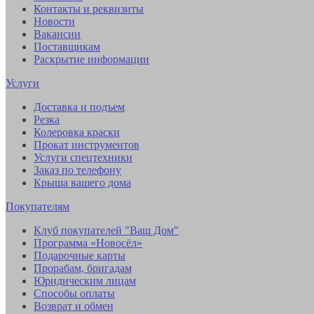
Контакты и реквизиты
Новости
Вакансии
Поставщикам
Раскрытие информации
Услуги
Доставка и подъем
Резка
Колеровка краски
Прокат инструментов
Услуги спецтехники
Заказ по телефону
Крыша вашего дома
Покупателям
Клуб покупателей "Ваш Дом"
Программа «Новосёл»
Подарочные карты
Прорабам, бригадам
Юридическим лицам
Способы оплаты
Возврат и обмен