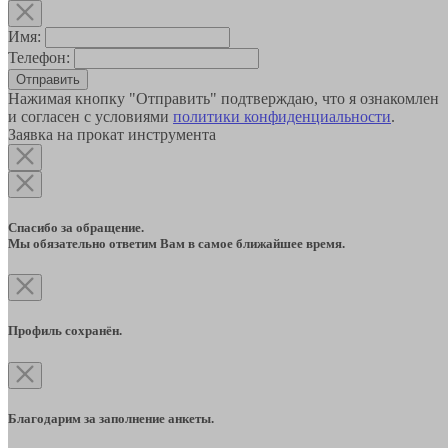
Имя:
Телефон:
Отправить
Нажимая кнопку "Отправить" подтверждаю, что я ознакомлен
и согласен с условиями
политики конфиденциальности
.
Заявка на прокат инструмента
Спасибо за обращение.
Мы обязательно ответим Вам в самое ближайшее время.
Профиль сохранён.
Благодарим за заполнение анкеты.