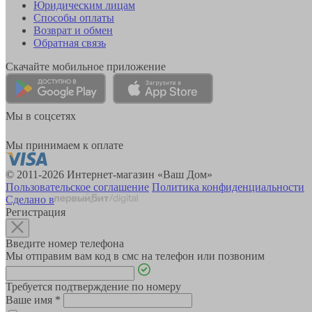
Юридическим лицам
Способы оплаты
Возврат и обмен
Обратная связь
Скачайте мобильное приложение
Мы в соцсетях
Мы принимаем к оплате
© 2011-2026 Интернет-магазин «Ваш Дом»
Пользовательское соглашение
Политика конфиденциальности
Сделано в
Регистрация
Введите номер телефона
Мы отправим вам код в смс на телефон или позвоним
Требуется подтверждение по номеру
Ваше имя
*