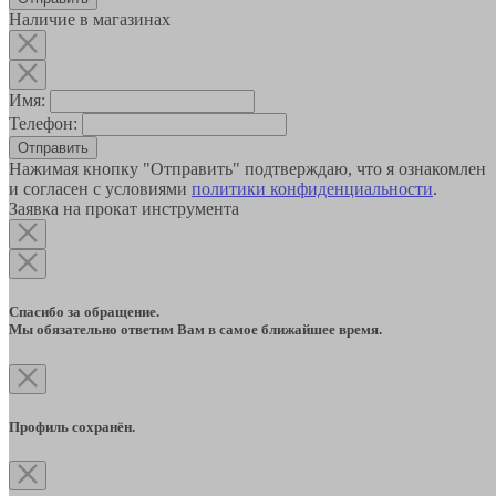
Наличие в магазинах
Имя:
Телефон:
Отправить
Нажимая кнопку "Отправить" подтверждаю, что я ознакомлен
и согласен с условиями
политики конфиденциальности
.
Заявка на прокат инструмента
Спасибо за обращение.
Мы обязательно ответим Вам в самое ближайшее время.
Профиль сохранён.