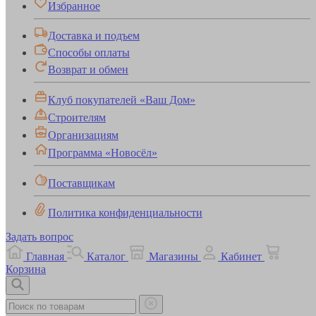
Избранное
Доставка и подъем
Способы оплаты
Возврат и обмен
Клуб покупателей «Ваш Дом»
Строителям
Организациям
Программа «Новосёл»
Поставщикам
Политика конфиденциальности
Задать вопрос
Главная
Каталог
Магазины
Кабинет
Корзина