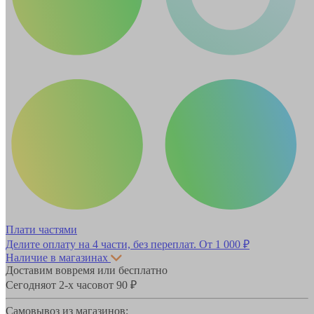
Плати частями
Делите оплату на 4 части, без переплат.
От 1 000 ₽
Наличие в магазинах
Доставим вовремя или бесплатно
Сегодня
от 2-х часов
от 90 ₽
Самовывоз из магазинов: