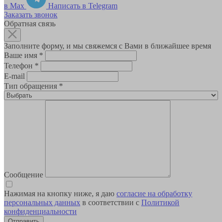
в Max
Написать в Telegram
Заказать звонок
Обратная связь
Заполните форму, и мы свяжемся с Вами в ближайшее время
Ваше имя
*
Телефон
*
E-mail
Тип обращения
*
Сообщение
Нажимая на кнопку ниже, я даю
согласие на обработку
персональных данных
в соответствии с
Политикой
конфиденциальности