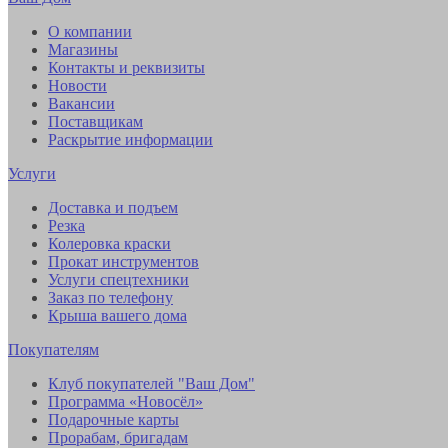
О компании
Магазины
Контакты и реквизиты
Новости
Вакансии
Поставщикам
Раскрытие информации
Услуги
Доставка и подъем
Резка
Колеровка краски
Прокат инструментов
Услуги спецтехники
Заказ по телефону
Крыша вашего дома
Покупателям
Клуб покупателей "Ваш Дом"
Программа «Новосёл»
Подарочные карты
Прорабам, бригадам