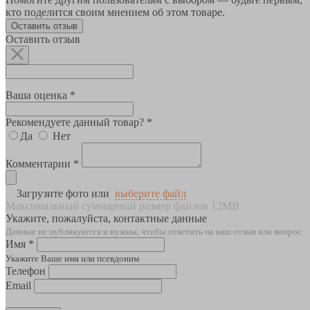
кто поделится своим мнением об этом товаре.
Оставить отзыв
Оставить отзыв
Ваша оценка *
Рекомендуете данный товар? *
Да
Нет
Комментарии *
Загрузите фото или
выберите файл
Максимальный суммарный размер файлов 12MB
Укажите, пожалуйста, контактные данные
Данные не публикуются и нужны, чтобы ответить на ваш отзыв или вопрос
Имя *
Укажите Ваше имя или псевдоним
Телефон
Email