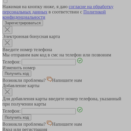
Нажимая на кнопку ниже, я даю
согласие на обработку
персональных данных
в соответствии с
Политикой
конфиденциальности
Зарегистрироваться
Электронная бонусная карта
Введите номер телефона
Мы отправим вам код в смс на телефон или позвоним
Телефон:
Изменить номер
Возникли проблемы?
Напишите нам
Добавление карты
Для добавления карты введите номер телефона, указанный
при получении карты
Телефон:
Возникли проблемы?
Напишите нам
Вход или регистрация