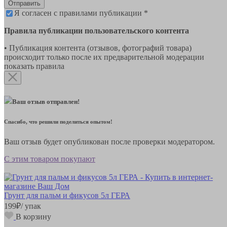
Отправить
Я согласен с правилами публикации *
Правила публикации пользовательского контента
• Публикация контента (отзывов, фотографий товара)
происходит только после их предварительной модерации
показать правила
Ваш отзыв отправлен!
Спасибо, что решили поделиться опытом!
Ваш отзыв будет опубликован после проверки модератором.
С этим товаром покупают
Грунт для пальм и фикусов 5л ГЕРА
199
₽
/ упак
В корзину