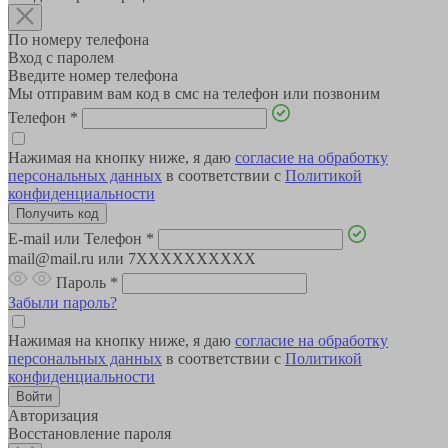
По номеру телефона
Вход с паролем
Введите номер телефона
Мы отправим вам код в смс на телефон или позвоним
Телефон
*
Нажимая на кнопку ниже, я даю
согласие на обработку
персональных данных
в соответствии с
Политикой
конфиденциальности
E-mail или Телефон
*
mail@mail.ru или 7XXXXXXXXXX
Пароль
*
Забыли пароль?
Нажимая на кнопку ниже, я даю
согласие на обработку
персональных данных
в соответствии с
Политикой
конфиденциальности
Авторизация
Восстановление пароля