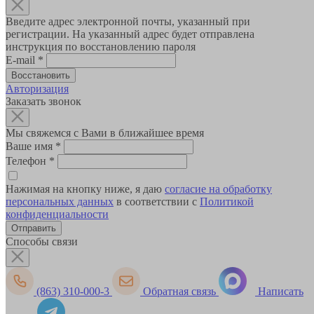
Введите адрес электронной почты, указанный при
регистрации. На указанный адрес будет отправлена
инструкция по восстановлению пароля
E-mail
*
Авторизация
Заказать звонок
Мы свяжемся с Вами в ближайшее время
Ваше имя
*
Телефон
*
Нажимая на кнопку ниже, я даю
согласие на обработку
персональных данных
в соответствии с
Политикой
конфиденциальности
Способы связи
(863) 310-000-3
Обратная связь
Написать