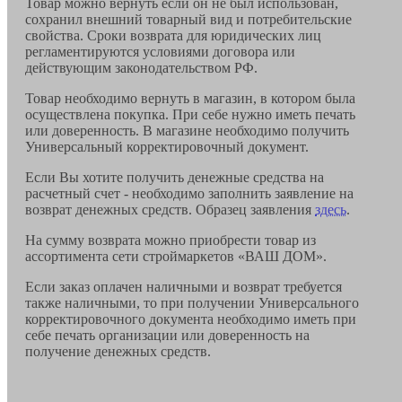
Товар можно вернуть если он не был использован,
сохранил внешний товарный вид и потребительские
свойства. Сроки возврата для юридических лиц
регламентируются условиями договора или
действующим законодательством РФ.
Товар необходимо вернуть в магазин, в котором была
осуществлена покупка. При себе нужно иметь печать
или доверенность. В магазине необходимо получить
Универсальный корректировочный документ.
Если Вы хотите получить денежные средства на
расчетный счет - необходимо заполнить заявление на
возврат денежных средств. Образец заявления
здесь
.
На сумму возврата можно приобрести товар из
ассортимента сети строймаркетов «ВАШ ДОМ».
Если заказ оплачен наличными и возврат требуется
также наличными, то при получении Универсального
корректировочного документа необходимо иметь при
себе печать организации или доверенность на
получение денежных средств.