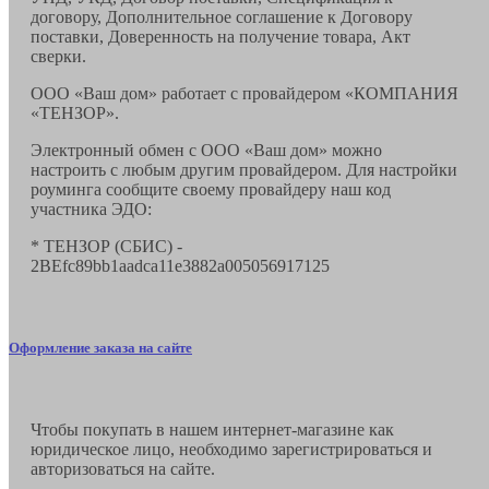
договору, Дополнительное соглашение к Договору
поставки, Доверенность на получение товара, Акт
сверки.
ООО «Ваш дом» работает с провайдером «КОМПАНИЯ
«ТЕНЗОР».
Электронный обмен с ООО «Ваш дом» можно
настроить с любым другим провайдером. Для настройки
роуминга сообщите своему провайдеру наш код
участника ЭДО:
* ТЕНЗОР (СБИС) -
2BEfc89bb1aadca11e3882a005056917125
Оформление заказа на сайте
Чтобы покупать в нашем интернет-магазине как
юридическое лицо, необходимо зарегистрироваться и
авторизоваться на сайте.