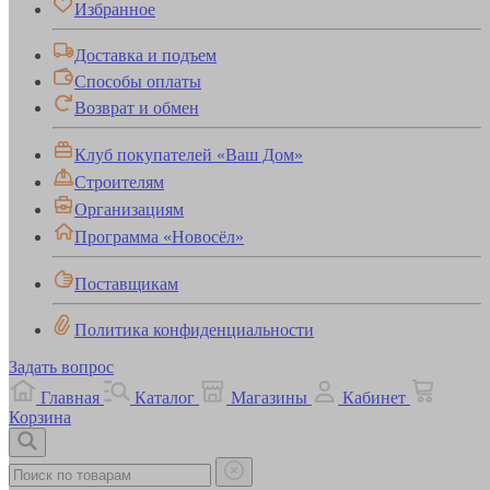
Избранное
Доставка и подъем
Способы оплаты
Возврат и обмен
Клуб покупателей «Ваш Дом»
Строителям
Организациям
Программа «Новосёл»
Поставщикам
Политика конфиденциальности
Задать вопрос
Главная
Каталог
Магазины
Кабинет
Корзина