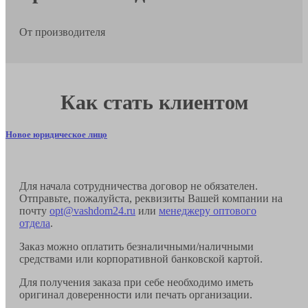
От производителя
Как стать клиентом
Новое юридическое лицо
Для начала сотрудничества договор не обязателен.
Отправьте, пожалуйста, реквизиты Вашей компании на
почту
opt@vashdom24.ru
или
менеджеру оптового
отдела
.
Заказ можно оплатить безналичными/наличными
средствами или корпоративной банковской картой.
Для получения заказа при себе необходимо иметь
оригинал доверенности или печать организации.