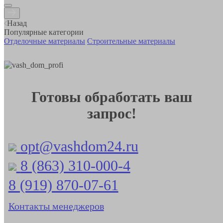
Назад
Популярные категории
Отделочные материалы
Строительные материалы
Готовы обработать ваш
запрос!
opt@vashdom24.ru
8 (863) 310-000-4
8 (919) 870-07-61
Контакты менеджеров