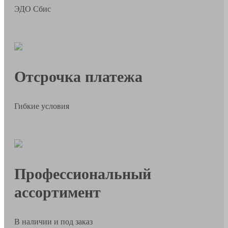
ЭДО Сбис
Отсрочка платежа
Гибкие условия
Профессиональный
ассортимент
В наличии и под заказ