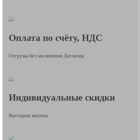
Оплата по счёту, НДС
Отгрузка без заключения Договора
Индивидуальные скидки
Выгодная закупка