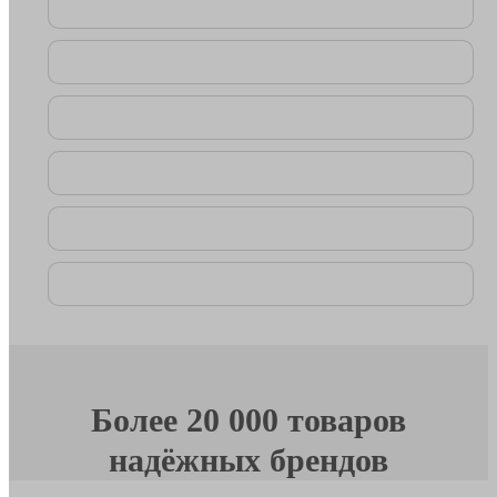
Более 20 000 товаров
надёжных брендов