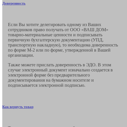
Доверенность
Если Вы хотите делегировать одному из Ваших
сотрудников право получать от ООО «ВАШ ДОМ»
товарно-материальные ценности и подписывать
первичную бухгалтерскую документацию (УПД,
транспортную накладную), то необходима доверенность
по форме М-2 или по форме, утвержденной в Вашей
организации.
Также можете прислать доверенность в ЭДО. В этом
случае электронный документ изначально создается в
электронной форме без предварительного
документирования на бумажном носителе и
подписывается электронной подписью.
Как вернуть товар