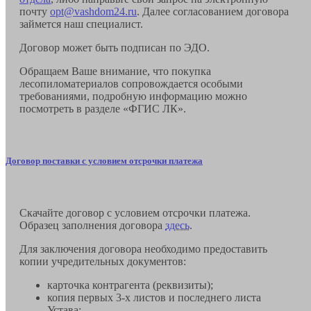
почту
opt@vashdom24.ru
. Далее согласованием договора
займется наш специалист.
Договор может быть подписан по ЭДО.
Обращаем Ваше внимание, что покупка
лесопиломатериалов сопровождается особыми
требованиями, подробную информацию можно
посмотреть в разделе «ФГИС ЛК».
Договор поставки с условием отсрочки платежа
Скачайте договор с условием отсрочки платежа.
Образец заполнения договора
здесь
.
Для заключения договора необходимо предоставить
копии учредительных документов:
карточка контрагента (реквизиты);
копия первых 3-х листов и последнего листа
Устава;