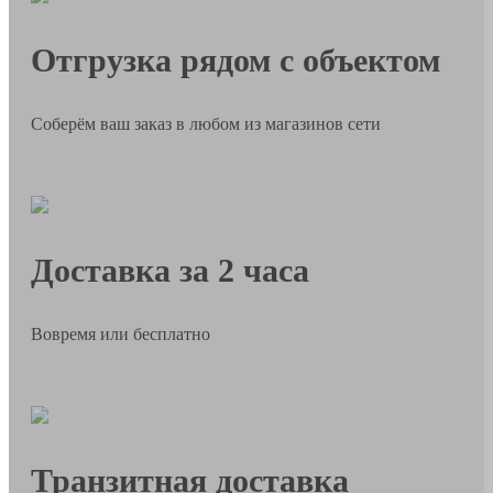
Отгрузка рядом с объектом
Соберём ваш заказ в любом из магазинов сети
Доставка за 2 часа
Вовремя или бесплатно
Транзитная доставка