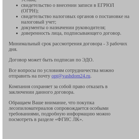
свидетельство о внесении записи в ЕГРЮЛ
(ОГРН);
свидетельство налоговых органов о постановке на
налоговый учет;
документы о назначении руководителя;
доверенность лица, подписывающего договор.
Минимальный срок рассмотрения договора - 3 рабочих
дня.
Договор может быть подписан по ЭДО.
Все вопросы по условиям сотрудничества можно
отправить на почту
opt@vashdom24.ru
.
Компания сохраняет за собой право отказать в
заключении данного договора.
Обращаем Ваше внимание, что покупка
лесопиломатериалов сопровождается особыми
требованиями, подробную информацию можно
посмотреть в разделе «ФГИС ЛК».