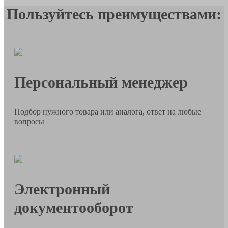
Пользуйтесь преимуществами:
Персональный менеджер
Подбор нужного товара или аналога, ответ на любые
вопросы
Электронный
документооборот