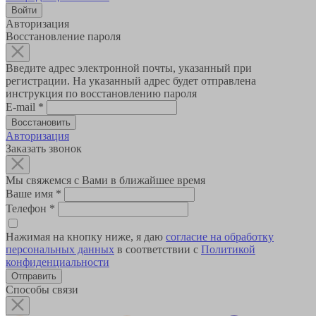
Авторизация
Восстановление пароля
Введите адрес электронной почты, указанный при
регистрации. На указанный адрес будет отправлена
инструкция по восстановлению пароля
E-mail
*
Авторизация
Заказать звонок
Мы свяжемся с Вами в ближайшее время
Ваше имя
*
Телефон
*
Нажимая на кнопку ниже, я даю
согласие на обработку
персональных данных
в соответствии с
Политикой
конфиденциальности
Способы связи