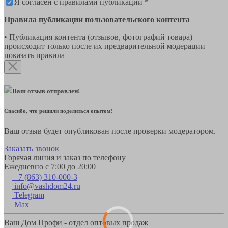
Я согласен с правилами публикации *
Правила публикации пользовательского контента
• Публикация контента (отзывов, фотографий товара)
происходит только после их предварительной модерации
показать правила
Ваш отзыв отправлен!
Спасибо, что решили поделиться опытом!
Ваш отзыв будет опубликован после проверки модератором.
Заказать звонок
Горячая линия и заказ по телефону
Ежедневно с 7:00 до 20:00
+7 (863) 310-000-3
info@vashdom24.ru
Telegram
Max
Ваш Дом Профи - отдел оптовых продаж