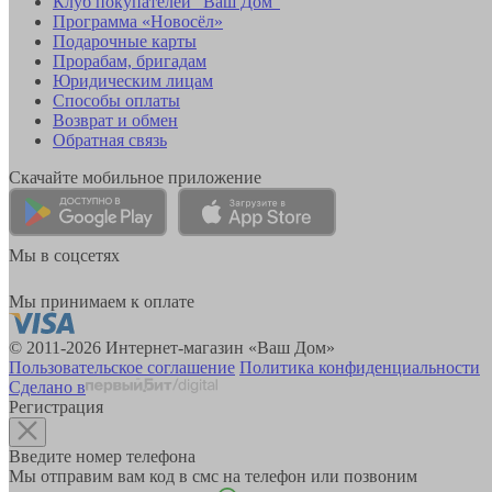
Клуб покупателей "Ваш Дом"
Программа «Новосёл»
Подарочные карты
Прорабам, бригадам
Юридическим лицам
Способы оплаты
Возврат и обмен
Обратная связь
Скачайте мобильное приложение
Мы в соцсетях
Мы принимаем к оплате
© 2011-2026 Интернет-магазин «Ваш Дом»
Пользовательское соглашение
Политика конфиденциальности
Сделано в
Регистрация
Введите номер телефона
Мы отправим вам код в смс на телефон или позвоним