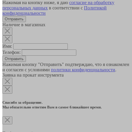
Нажимая на кнопку ниже, я даю
согласие на обработку
персональных данных
в соответствии с
Политикой
конфиденциальности
Наличие в магазинах
Имя:
Телефон:
Отправить
Нажимая кнопку "Отправить" подтверждаю, что я ознакомлен
и согласен с условиями
политики конфиденциальности
.
Заявка на прокат инструмента
Спасибо за обращение.
Мы обязательно ответим Вам в самое ближайшее время.