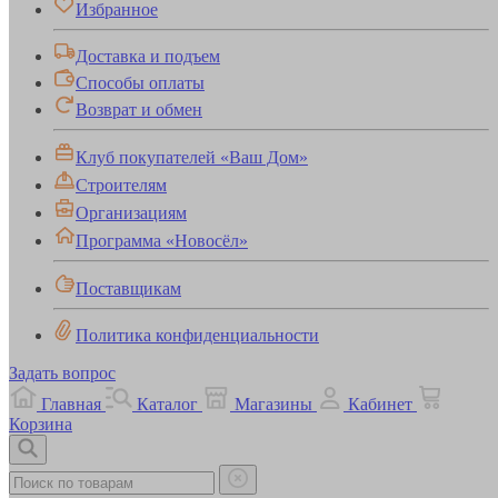
Избранное
Доставка и подъем
Способы оплаты
Возврат и обмен
Клуб покупателей «Ваш Дом»
Строителям
Организациям
Программа «Новосёл»
Поставщикам
Политика конфиденциальности
Задать вопрос
Главная
Каталог
Магазины
Кабинет
Корзина