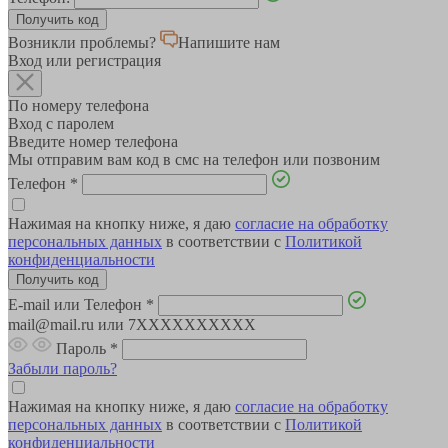
Возникли проблемы?
Напишите нам
Вход или регистрация
По номеру телефона
Вход с паролем
Введите номер телефона
Мы отправим вам код в смс на телефон или позвоним
Телефон
*
Нажимая на кнопку ниже, я даю
согласие на обработку
персональных данных
в соответствии с
Политикой
конфиденциальности
E-mail или Телефон
*
mail@mail.ru или 7XXXXXXXXXX
Пароль
*
Забыли пароль?
Нажимая на кнопку ниже, я даю
согласие на обработку
персональных данных
в соответствии с
Политикой
конфиденциальности