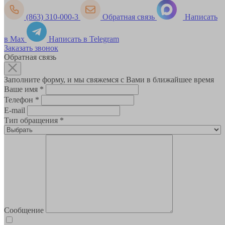
(863) 310-000-3
Обратная связь
Написать
в Max
Написать в Telegram
Заказать звонок
Обратная связь
Заполните форму, и мы свяжемся с Вами в ближайшее время
Ваше имя
*
Телефон
*
E-mail
Тип обращения
*
Сообщение