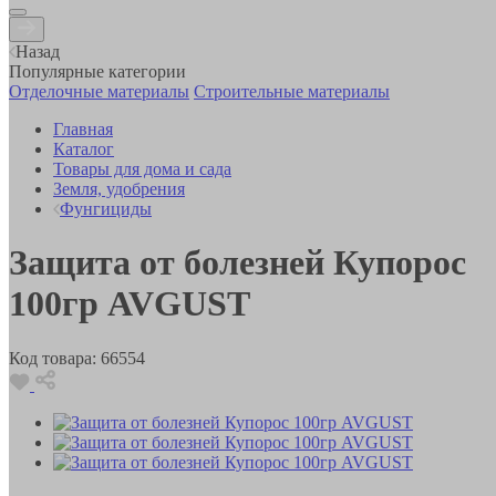
Назад
Популярные категории
Отделочные материалы
Строительные материалы
Главная
Каталог
Товары для дома и сада
Земля, удобрения
Фунгициды
Защита от болезней Купорос
100гр AVGUST
Код товара:
66554