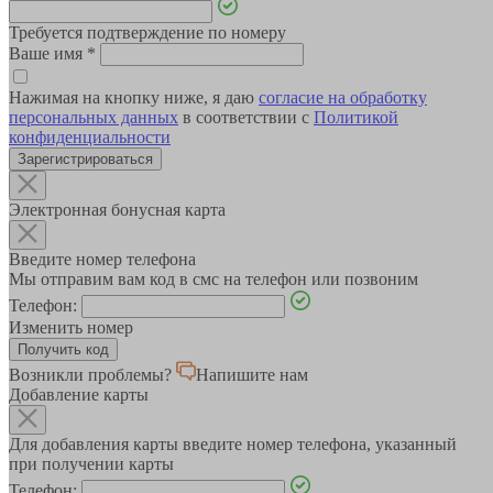
Требуется подтверждение по номеру
Ваше имя
*
Нажимая на кнопку ниже, я даю
согласие на обработку
персональных данных
в соответствии с
Политикой
конфиденциальности
Зарегистрироваться
Электронная бонусная карта
Введите номер телефона
Мы отправим вам код в смс на телефон или позвоним
Телефон:
Изменить номер
Возникли проблемы?
Напишите нам
Добавление карты
Для добавления карты введите номер телефона, указанный
при получении карты
Телефон: