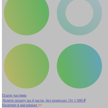
Плати частями
Делите оплату на 4 части, без переплат.
От 1 000 ₽
Наличие в магазинах