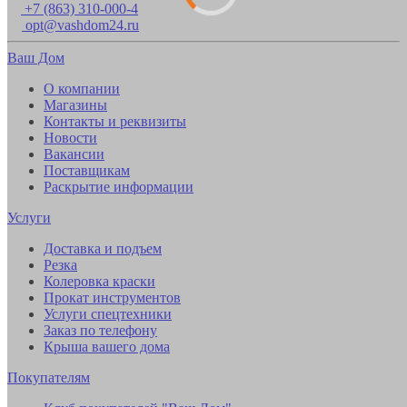
+7 (863) 310-000-4
opt@vashdom24.ru
Ваш Дом
О компании
Магазины
Контакты и реквизиты
Новости
Вакансии
Поставщикам
Раскрытие информации
Услуги
Доставка и подъем
Резка
Колеровка краски
Прокат инструментов
Услуги спецтехники
Заказ по телефону
Крыша вашего дома
Покупателям