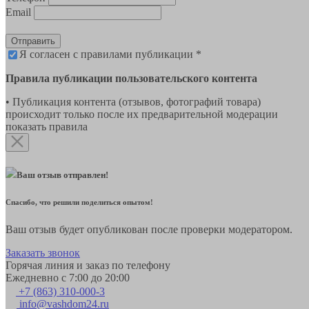
Email
Отправить
Я согласен с правилами публикации *
Правила публикации пользовательского контента
• Публикация контента (отзывов, фотографий товара)
происходит только после их предварительной модерации
показать правила
Ваш отзыв отправлен!
Спасибо, что решили поделиться опытом!
Ваш отзыв будет опубликован после проверки модератором.
Заказать звонок
Горячая линия и заказ по телефону
Ежедневно с 7:00 до 20:00
+7 (863) 310-000-3
info@vashdom24.ru