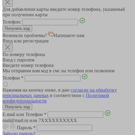
Для добавления карты введите номер телефона, указанный
при получении карты
Телефон:
Возникли проблемы?
Напишите нам
Вход или регистрация
По номеру телефона
Вход с паролем
Введите номер телефона
Мы отправим вам код в смс на телефон или позвоним
Телефон
*
Нажимая на кнопку ниже, я даю
согласие на обработку
персональных данных
в соответствии с
Политикой
конфиденциальности
E-mail или Телефон
*
mail@mail.ru или 7XXXXXXXXXX
Пароль
*
Забыли пароль?