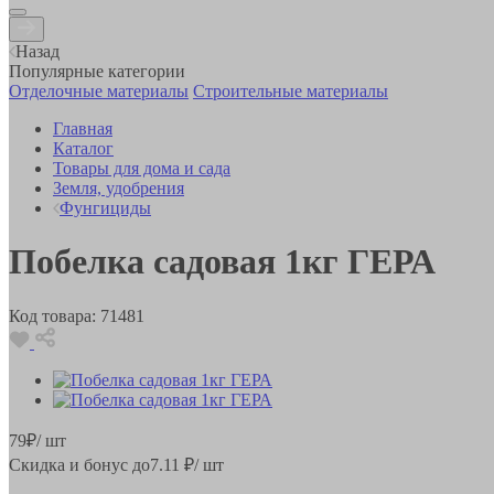
Назад
Популярные категории
Отделочные материалы
Строительные материалы
Главная
Каталог
Товары для дома и сада
Земля, удобрения
Фунгициды
Побелка садовая 1кг ГЕРА
Код товара:
71481
79
₽
/ шт
Скидка и бонус до
7.11
₽/ шт