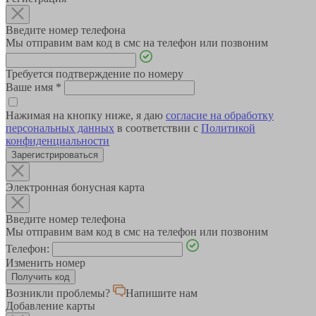
Введите номер телефона
Мы отправим вам код в смс на телефон или позвоним
Требуется подтверждение по номеру
Ваше имя
*
Нажимая на кнопку ниже, я даю
согласие на обработку
персональных данных
в соответствии с
Политикой
конфиденциальности
Зарегистрироваться
Электронная бонусная карта
Введите номер телефона
Мы отправим вам код в смс на телефон или позвоним
Телефон:
Изменить номер
Возникли проблемы?
Напишите нам
Добавление карты