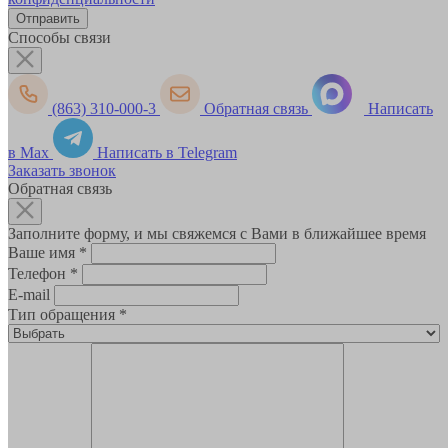
Способы связи
(863) 310-000-3
Обратная связь
Написать
в Max
Написать в Telegram
Заказать звонок
Обратная связь
Заполните форму, и мы свяжемся с Вами в ближайшее время
Ваше имя
*
Телефон
*
E-mail
Тип обращения
*