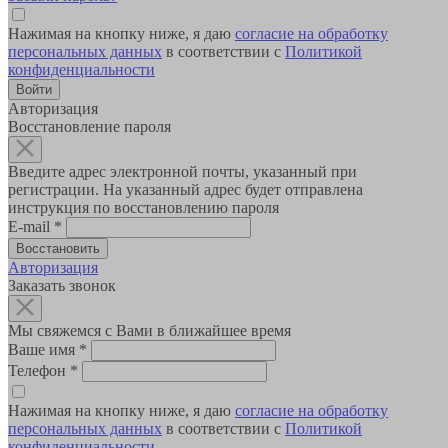
Нажимая на кнопку ниже, я даю
согласие на обработку
персональных данных
в соответствии с
Политикой
конфиденциальности
Авторизация
Восстановление пароля
Введите адрес электронной почты, указанный при
регистрации. На указанный адрес будет отправлена
инструкция по восстановлению пароля
E-mail
*
Авторизация
Заказать звонок
Мы свяжемся с Вами в ближайшее время
Ваше имя
*
Телефон
*
Нажимая на кнопку ниже, я даю
согласие на обработку
персональных данных
в соответствии с
Политикой
конфиденциальности