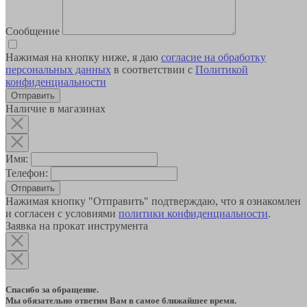
Сообщение
Нажимая на кнопку ниже, я даю
согласие на обработку
персональных данных
в соответствии с
Политикой
конфиденциальности
Наличие в магазинах
Имя:
Телефон:
Отправить
Нажимая кнопку "Отправить" подтверждаю, что я ознакомлен
и согласен с условиями
политики конфиденциальности
.
Заявка на прокат инструмента
Спасибо за обращение.
Мы обязательно ответим Вам в самое ближайшее время.