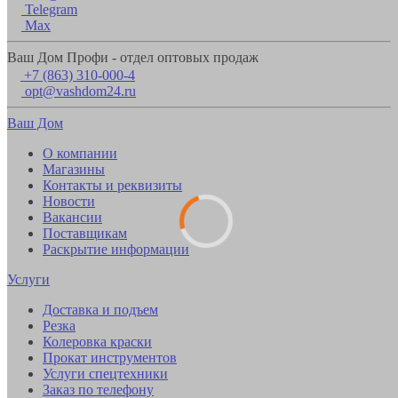
Telegram
Max
Ваш Дом Профи - отдел оптовых продаж
+7 (863) 310-000-4
opt@vashdom24.ru
Ваш Дом
О компании
Магазины
Контакты и реквизиты
Новости
Вакансии
Поставщикам
Раскрытие информации
Услуги
Доставка и подъем
Резка
Колеровка краски
Прокат инструментов
Услуги спецтехники
Заказ по телефону