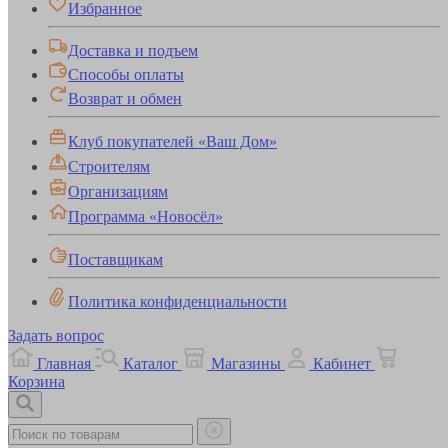
Избранное
Доставка и подъем
Способы оплаты
Возврат и обмен
Клуб покупателей «Ваш Дом»
Строителям
Организациям
Программа «Новосёл»
Поставщикам
Политика конфиденциальности
Задать вопрос
Главная
Каталог
Магазины
Кабинет
Корзина