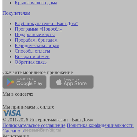
Крыша вашего дома
Покупателям
Клуб покупателей "Ваш Дом"
Программа «Новосёл»
Подарочные карты
Прорабам, бригадам
Юридическим лицам
Способы оплаты
Возврат и обмен
Обратная связь
Скачайте мобильное приложение
Мы в соцсетях
Мы принимаем к оплате
© 2011-2026 Интернет-магазин «Ваш Дом»
Пользовательское соглашение
Политика конфиденциальности
Сделано в
Регистрация