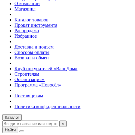
О компании
Магазины
Каталог товаров
Прокат инструмента
Распродажа
Избранное
Доставка и подъем
Способы оплаты
Возврат и обмен
Клуб покупателей «Ваш Дом»
Строителям
Организациям
Программа «Новосёл»
Поставщикам
Политика конфиденциальности
Каталог
×
Найти