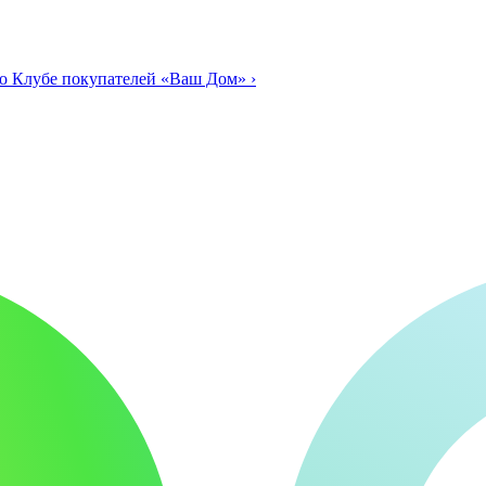
о Клубе покупателей «Ваш Дом»
›