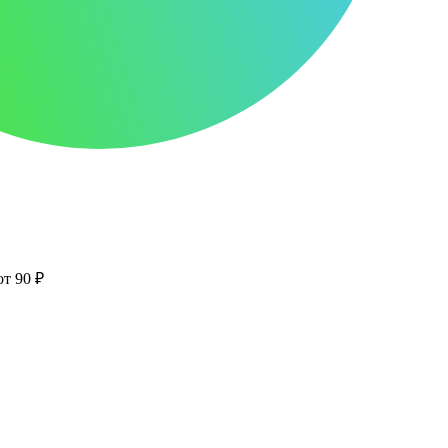
от 90 ₽