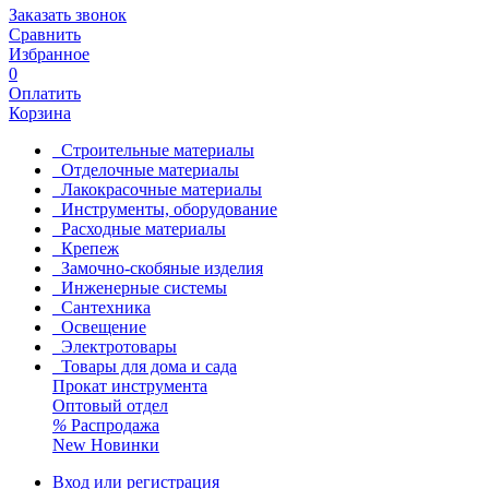
Заказать звонок
Сравнить
Избранное
0
Оплатить
Корзина
Строительные материалы
Отделочные материалы
Лакокрасочные материалы
Инструменты, оборудование
Расходные материалы
Крепеж
Замочно-скобяные изделия
Инженерные системы
Сантехника
Освещение
Электротовары
Товары для дома и сада
Прокат инструмента
Оптовый отдел
%
Распродажа
New
Новинки
Вход или регистрация