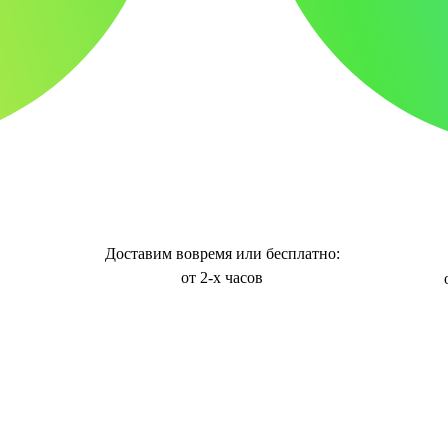
Доставим вовремя или бесплатно:
от 2-х часов