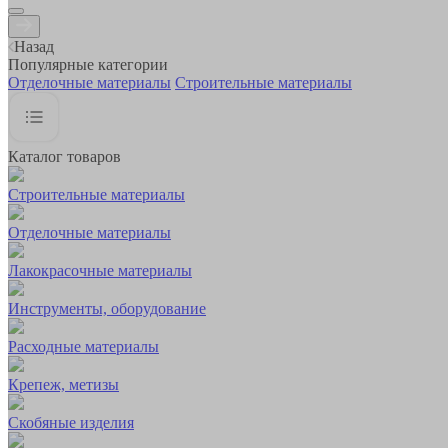
Назад
Популярные категории
Отделочные материалы
Строительные материалы
Каталог товаров
Строительные материалы
Отделочные материалы
Лакокрасочные материалы
Инструменты, оборудование
Расходные материалы
Крепеж, метизы
Скобяные изделия