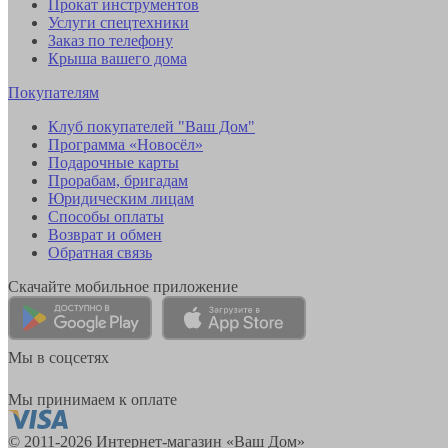
Прокат инструментов
Услуги спецтехники
Заказ по телефону
Крыша вашего дома
Покупателям
Клуб покупателей "Ваш Дом"
Программа «Новосёл»
Подарочные карты
Прорабам, бригадам
Юридическим лицам
Способы оплаты
Возврат и обмен
Обратная связь
Скачайте мобильное приложение
Мы в соцсетях
Мы принимаем к оплате
© 2011-2026 Интернет-магазин «Ваш Дом»