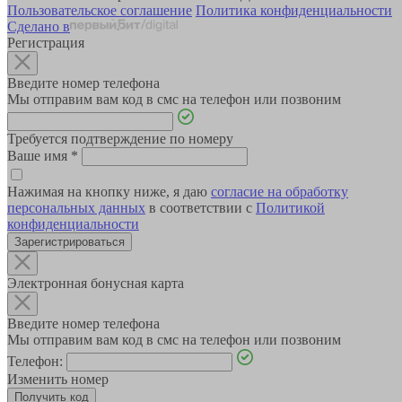
Пользовательское соглашение
Политика конфиденциальности
Сделано в
Регистрация
Введите номер телефона
Мы отправим вам код в смс на телефон или позвоним
Требуется подтверждение по номеру
Ваше имя
*
Нажимая на кнопку ниже, я даю
согласие на обработку
персональных данных
в соответствии с
Политикой
конфиденциальности
Зарегистрироваться
Электронная бонусная карта
Введите номер телефона
Мы отправим вам код в смс на телефон или позвоним
Телефон:
Изменить номер