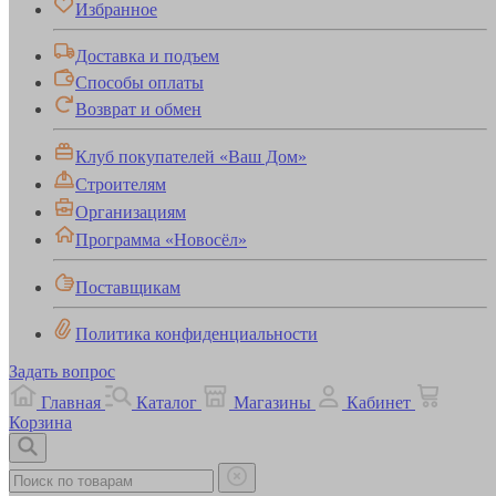
Избранное
Доставка и подъем
Способы оплаты
Возврат и обмен
Клуб покупателей «Ваш Дом»
Строителям
Организациям
Программа «Новосёл»
Поставщикам
Политика конфиденциальности
Задать вопрос
Главная
Каталог
Магазины
Кабинет
Корзина