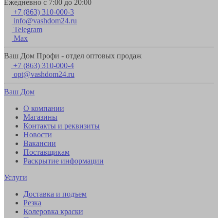
Ежедневно с 7:00 до 20:00
+7 (863) 310-000-3
info@vashdom24.ru
Telegram
Max
Ваш Дом Профи - отдел оптовых продаж
+7 (863) 310-000-4
opt@vashdom24.ru
Ваш Дом
О компании
Магазины
Контакты и реквизиты
Новости
Вакансии
Поставщикам
Раскрытие информации
Услуги
Доставка и подъем
Резка
Колеровка краски