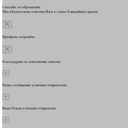
Спасибо за обращение.
Мы обязательно ответим Вам в самое ближайшее время.
Профиль сохранён.
Благодарим за заполнение анкеты.
×
Ваше сообщение успешно отправлено.
×
Ваш Отзыв успешно отправлен.
×