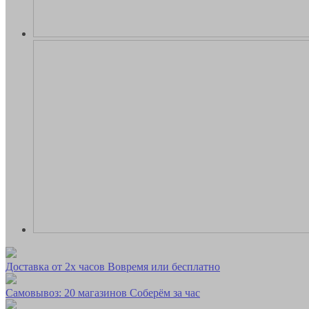
Доставка от 2х часов
Вовремя или бесплатно
Самовывоз: 20 магазинов
Соберём за час