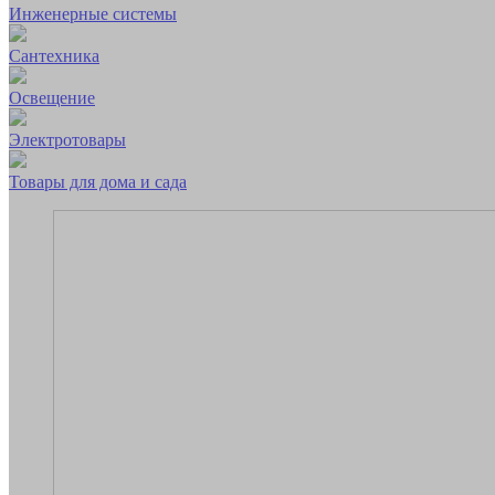
Инженерные системы
Сантехника
Освещение
Электротовары
Товары для дома и сада