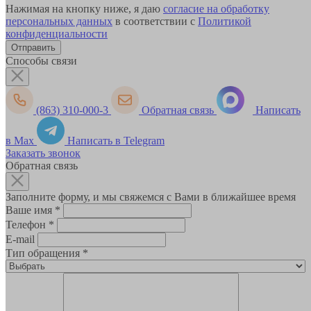
Нажимая на кнопку ниже, я даю
согласие на обработку
персональных данных
в соответствии с
Политикой
конфиденциальности
Способы связи
(863) 310-000-3
Обратная связь
Написать
в Max
Написать в Telegram
Заказать звонок
Обратная связь
Заполните форму, и мы свяжемся с Вами в ближайшее время
Ваше имя
*
Телефон
*
E-mail
Тип обращения
*