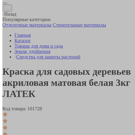
Назад
Популярные категории
Отделочные материалы
Строительные материалы
Главная
Каталог
Товары для дома и сада
Земля, удобрения
Средства для защиты растений
Краска для садовых деревьев
акриловая матовая белая 3кг
ЛАТЕК
Код товара:
101728