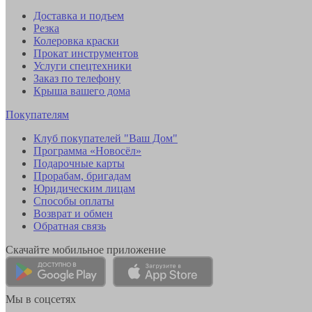
Доставка и подъем
Резка
Колеровка краски
Прокат инструментов
Услуги спецтехники
Заказ по телефону
Крыша вашего дома
Покупателям
Клуб покупателей "Ваш Дом"
Программа «Новосёл»
Подарочные карты
Прорабам, бригадам
Юридическим лицам
Способы оплаты
Возврат и обмен
Обратная связь
Скачайте мобильное приложение
Мы в соцсетях