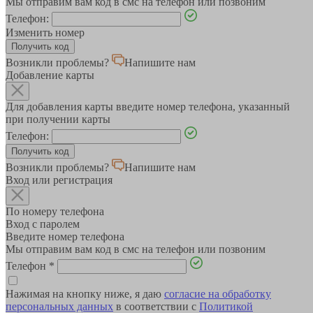
Мы отправим вам код в смс на телефон или позвоним
Телефон:
Изменить номер
Возникли проблемы?
Напишите нам
Добавление карты
Для добавления карты введите номер телефона, указанный
при получении карты
Телефон:
Возникли проблемы?
Напишите нам
Вход или регистрация
По номеру телефона
Вход с паролем
Введите номер телефона
Мы отправим вам код в смс на телефон или позвоним
Телефон
*
Нажимая на кнопку ниже, я даю
согласие на обработку
персональных данных
в соответствии с
Политикой