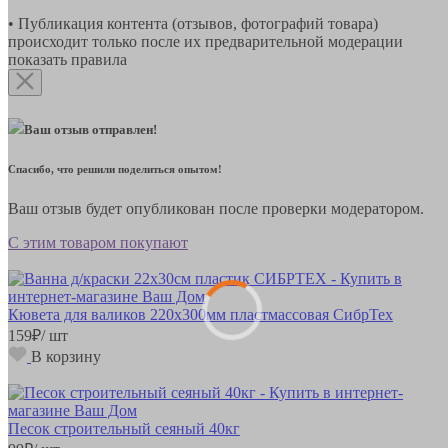
• Публикация контента (отзывов, фотографий товара)
происходит только после их предварительной модерации
показать правила
Ваш отзыв отправлен!
Спасибо, что решили поделиться опытом!
Ваш отзыв будет опубликован после проверки модератором.
С этим товаром покупают
Кювета для валиков 220х300мм пластмассовая СибрТех
159
₽
/ шт
В корзину
Песок строительный сеяный 40кг