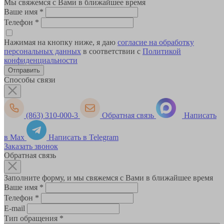
Мы свяжемся с Вами в ближайшее время
Ваше имя
*
Телефон
*
Нажимая на кнопку ниже, я даю
согласие на обработку
персональных данных
в соответствии с
Политикой
конфиденциальности
Способы связи
(863) 310-000-3
Обратная связь
Написать
в Max
Написать в Telegram
Заказать звонок
Обратная связь
Заполните форму, и мы свяжемся с Вами в ближайшее время
Ваше имя
*
Телефон
*
E-mail
Тип обращения
*