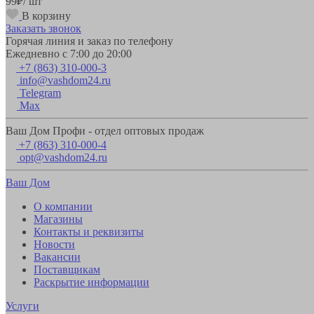
99
₽
/ шт
В корзину
Заказать звонок
Горячая линия и заказ по телефону
Ежедневно с 7:00 до 20:00
+7 (863) 310-000-3
info@vashdom24.ru
Telegram
Max
Ваш Дом Профи - отдел оптовых продаж
+7 (863) 310-000-4
opt@vashdom24.ru
Ваш Дом
О компании
Магазины
Контакты и реквизиты
Новости
Вакансии
Поставщикам
Раскрытие информации
Услуги