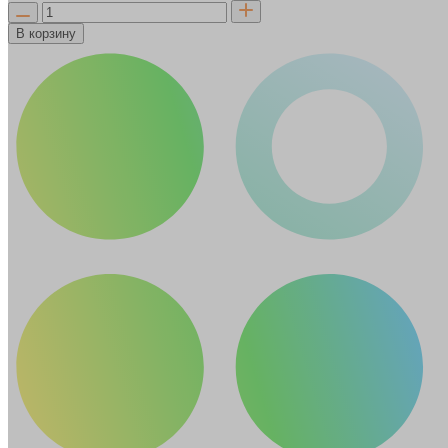
В корзину