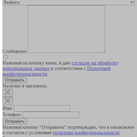
Сообщение
Нажимая на кнопку ниже, я даю
согласие на обработку
персональных данных
в соответствии с
Политикой
конфиденциальности
Наличие в магазинах
Имя:
Телефон:
Отправить
Нажимая кнопку "Отправить" подтверждаю, что я ознакомлен
и согласен с условиями
политики конфиденциальности
.