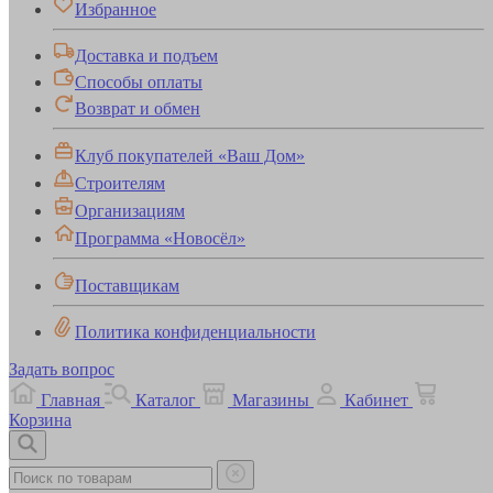
Избранное
Доставка и подъем
Способы оплаты
Возврат и обмен
Клуб покупателей «Ваш Дом»
Строителям
Организациям
Программа «Новосёл»
Поставщикам
Политика конфиденциальности
Задать вопрос
Главная
Каталог
Магазины
Кабинет
Корзина