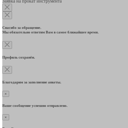
Заявка на прокат инструмента
Спасибо за обращение.
Мы обязательно ответим Вам в самое ближайшее время.
Профиль сохранён.
Благодарим за заполнение анкеты.
×
Ваше сообщение успешно отправлено.
×