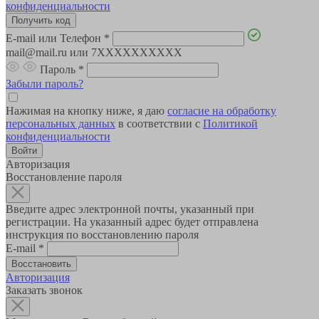
конфиденциальности
E-mail или Телефон
*
mail@mail.ru или 7XXXXXXXXXX
Пароль
*
Забыли пароль?
Нажимая на кнопку ниже, я даю
согласие на обработку
персональных данных
в соответствии с
Политикой
конфиденциальности
Авторизация
Восстановление пароля
Введите адрес электронной почты, указанный при
регистрации. На указанный адрес будет отправлена
инструкция по восстановлению пароля
E-mail
*
Авторизация
Заказать звонок