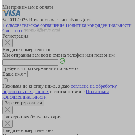
Мы принимаем к оплате
© 2011-2026 Интернет-магазин «Ваш Дом»
Пользовательское соглашение
Политика конфиденциальности
Сделано в
Регистрация
Введите номер телефона
Мы отправим вам код в смс на телефон или позвоним
Требуется подтверждение по номеру
Ваше имя
*
Нажимая на кнопку ниже, я даю
согласие на обработку
персональных данных
в соответствии с
Политикой
конфиденциальности
Зарегистрироваться
Электронная бонусная карта
Введите номер телефона