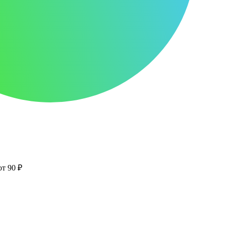
от 90 ₽