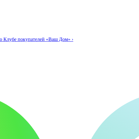
о Клубе покупателей «Ваш Дом»
›