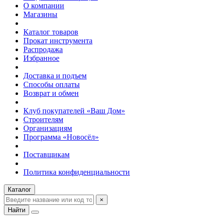
О компании
Магазины
Каталог товаров
Прокат инструмента
Распродажа
Избранное
Доставка и подъем
Способы оплаты
Возврат и обмен
Клуб покупателей «Ваш Дом»
Строителям
Организациям
Программа «Новосёл»
Поставщикам
Политика конфиденциальности
Каталог
×
Найти