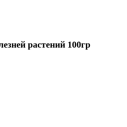
зней растений 100гр