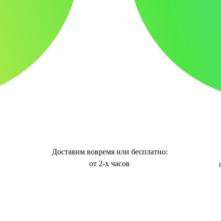
Доставим вовремя или бесплатно:
от 2-х часов