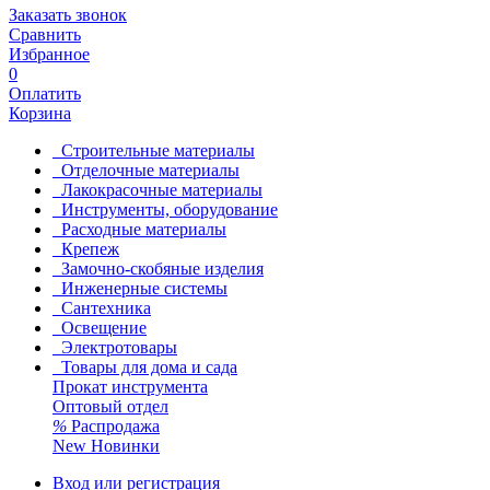
Заказать звонок
Сравнить
Избранное
0
Оплатить
Корзина
Строительные материалы
Отделочные материалы
Лакокрасочные материалы
Инструменты, оборудование
Расходные материалы
Крепеж
Замочно-скобяные изделия
Инженерные системы
Сантехника
Освещение
Электротовары
Товары для дома и сада
Прокат инструмента
Оптовый отдел
%
Распродажа
New
Новинки
Вход или регистрация