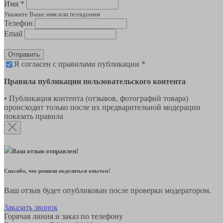
Имя *
Укажите Ваше имя или псевдоним
Телефон
Email
Отправить
Я согласен с правилами публикации *
Правила публикации пользовательского контента
• Публикация контента (отзывов, фотографий товара)
происходит только после их предварительной модерации
показать правила
Ваш отзыв отправлен!
Спасибо, что решили поделиться опытом!
Ваш отзыв будет опубликован после проверки модератором.
Заказать звонок
Горячая линия и заказ по телефону