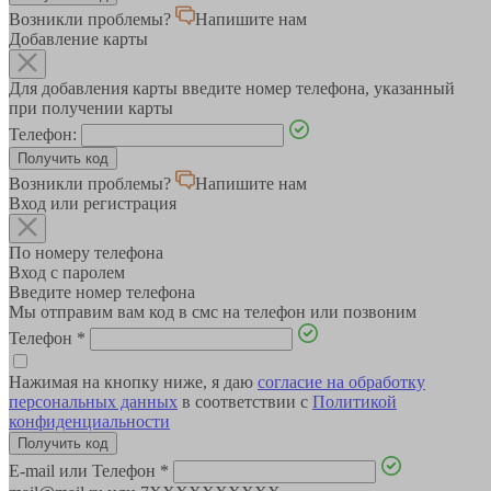
Возникли проблемы?
Напишите нам
Добавление карты
Для добавления карты введите номер телефона, указанный
при получении карты
Телефон:
Возникли проблемы?
Напишите нам
Вход или регистрация
По номеру телефона
Вход с паролем
Введите номер телефона
Мы отправим вам код в смс на телефон или позвоним
Телефон
*
Нажимая на кнопку ниже, я даю
согласие на обработку
персональных данных
в соответствии с
Политикой
конфиденциальности
E-mail или Телефон
*