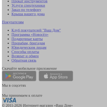
Прокат инструментов
Услуги спецтехники
Заказ по телефону
Крыша вашего дома
Покупателям
Клуб покупателей "Ваш Дом"
Программа «Новосёл»
Подарочные карты
Прорабам, бригадам
Юридическим лицам
Способы оплаты
Возврат и обмен
Обратная связь
Скачайте мобильное приложение
Мы в соцсетях
Мы принимаем к оплате
© 2011-2026 Интернет-магазин «Ваш Дом»