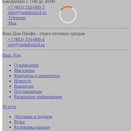
Ежедневно с 7:00 до 20:00
+7 (863) 310-000-3
info@vashdom24.ru
Telegram
Max
Ваш Дом Профи - отдел оптовых продаж
+7 (863) 310-000-4
opt@vashdom24.ru
Ваш Дом
О компании
Магазины
Контакты и реквизиты
Новости
Вакансии
Поставщикам
Раскрытие информации
Услуги
Доставка и подъем
Резка
Колеровка краски