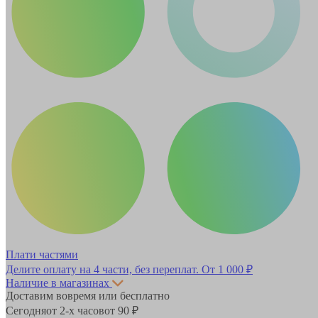
Плати частями
Делите оплату на 4 части, без переплат.
От 1 000 ₽
Наличие в магазинах
Доставим вовремя или бесплатно
Сегодня
от 2-х часов
от 90 ₽