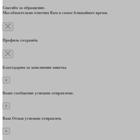
Спасибо за обращение.
Мы обязательно ответим Вам в самое ближайшее время.
Профиль сохранён.
Благодарим за заполнение анкеты.
×
Ваше сообщение успешно отправлено.
×
Ваш Отзыв успешно отправлен.
×