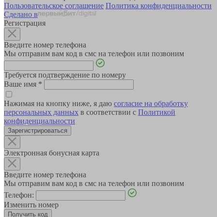
Пользовательское соглашение
Политика конфиденциальности
Сделано в
Регистрация
Введите номер телефона
Мы отправим вам код в смс на телефон или позвоним
Требуется подтверждение по номеру
Ваше имя
*
Нажимая на кнопку ниже, я даю
согласие на обработку
персональных данных
в соответствии с
Политикой
конфиденциальности
Зарегистрироваться
Электронная бонусная карта
Введите номер телефона
Мы отправим вам код в смс на телефон или позвоним
Телефон:
Изменить номер