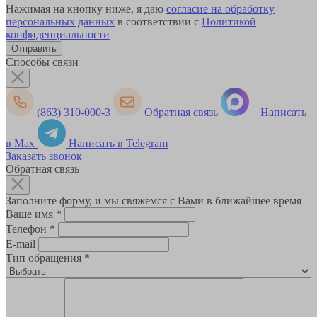
Нажимая на кнопку ниже, я даю
согласие на обработку
персональных данных
в соответствии с
Политикой
конфиденциальности
Способы связи
(863) 310-000-3
Обратная связь
Написать
в Max
Написать в Telegram
Заказать звонок
Обратная связь
Заполните форму, и мы свяжемся с Вами в ближайшее время
Ваше имя
*
Телефон
*
E-mail
Тип обращения
*