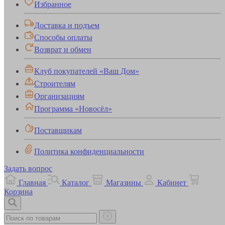
Избранное
Доставка и подъем
Способы оплаты
Возврат и обмен
Клуб покупателей «Ваш Дом»
Строителям
Организациям
Программа «Новосёл»
Поставщикам
Политика конфиденциальности
Задать вопрос
Главная
Каталог
Магазины
Кабинет
Корзина