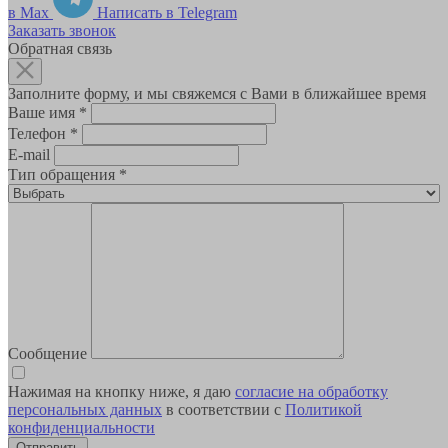
в Max
Написать в Telegram
Заказать звонок
Обратная связь
Заполните форму, и мы свяжемся с Вами в ближайшее время
Ваше имя
*
Телефон
*
E-mail
Тип обращения
*
Сообщение
Нажимая на кнопку ниже, я даю
согласие на обработку
персональных данных
в соответствии с
Политикой
конфиденциальности