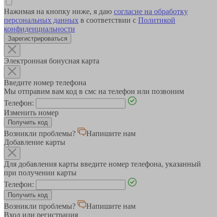
Нажимая на кнопку ниже, я даю
согласие на обработку
персональных данных
в соответствии с
Политикой
конфиденциальности
Зарегистрироваться
Электронная бонусная карта
Введите номер телефона
Мы отправим вам код в смс на телефон или позвоним
Телефон:
Изменить номер
Возникли проблемы?
Напишите нам
Добавление карты
Для добавления карты введите номер телефона, указанный
при получении карты
Телефон:
Возникли проблемы?
Напишите нам
Вход или регистрация