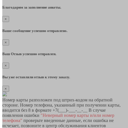
Благодарим за заполнение анкеты.
×
Ваше сообщение успешно отправлено.
×
Ваш Отзыв успешно отправлен.
×
Вы уже оставляли отзыв к этому заказу.
×
Номер карты разположен под штрих-кодом на обратной
стороне. Номер телефона, указанный при получении карты,
вводится без 8 в формате +7(___)-___-__-__ В случае
появления ошибки
"Неверный номер карты и/или номер
телефона"
проверьте введенные данные, если ошибка не
исчезает, позвоните в центр обслуживания клиентов