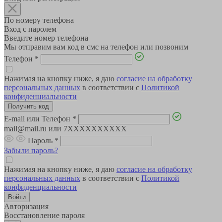
По номеру телефона
Вход с паролем
Введите номер телефона
Мы отправим вам код в смс на телефон или позвоним
Телефон
*
Нажимая на кнопку ниже, я даю
согласие на обработку
персональных данных
в соответствии с
Политикой
конфиденциальности
E-mail или Телефон
*
mail@mail.ru или 7XXXXXXXXXX
Пароль
*
Забыли пароль?
Нажимая на кнопку ниже, я даю
согласие на обработку
персональных данных
в соответствии с
Политикой
конфиденциальности
Авторизация
Восстановление пароля