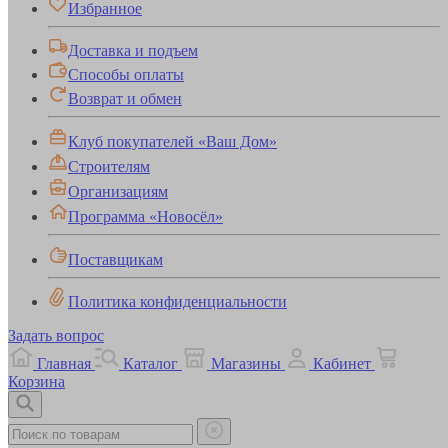
Избранное
Доставка и подъем
Способы оплаты
Возврат и обмен
Клуб покупателей «Ваш Дом»
Строителям
Организациям
Программа «Новосёл»
Поставщикам
Политика конфиденциальности
Задать вопрос
Главная
Каталог
Магазины
Кабинет
Корзина