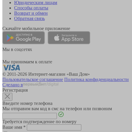
Юридическим лицам
Способы оплаты
Возврат и обмен
Обратная связь
Скачайте мобильное приложение
Мы в соцсетях
Мы принимаем к оплате
© 2011-2026 Интернет-магазин «Ваш Дом»
Пользовательское соглашение
Политика конфиденциальности
Сделано в
Регистрация
Введите номер телефона
Мы отправим вам код в смс на телефон или позвоним
Требуется подтверждение по номеру
Ваше имя
*