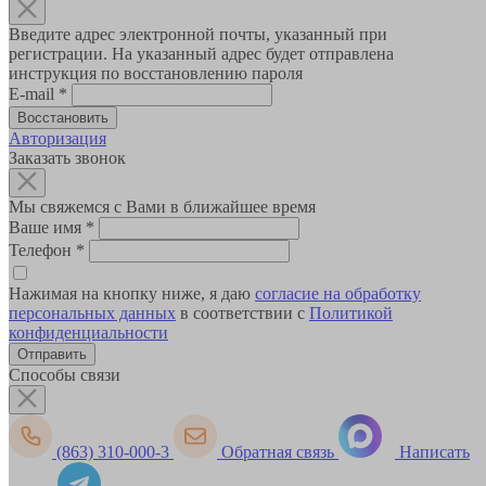
Введите адрес электронной почты, указанный при
регистрации. На указанный адрес будет отправлена
инструкция по восстановлению пароля
E-mail
*
Авторизация
Заказать звонок
Мы свяжемся с Вами в ближайшее время
Ваше имя
*
Телефон
*
Нажимая на кнопку ниже, я даю
согласие на обработку
персональных данных
в соответствии с
Политикой
конфиденциальности
Способы связи
(863) 310-000-3
Обратная связь
Написать