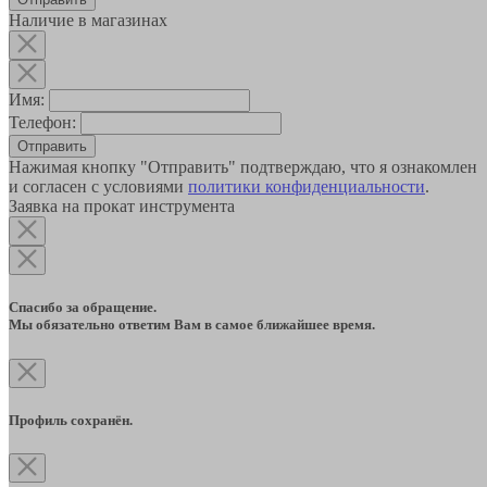
Наличие в магазинах
Имя:
Телефон:
Отправить
Нажимая кнопку "Отправить" подтверждаю, что я ознакомлен
и согласен с условиями
политики конфиденциальности
.
Заявка на прокат инструмента
Спасибо за обращение.
Мы обязательно ответим Вам в самое ближайшее время.
Профиль сохранён.