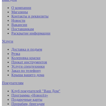
О компании
Магазины
Контакты и реквизиты
Новости
Вакансии
Поставщикам
Раскрытие информации
Услуги
Доставка и подъем
Резка
Колеровка краски
Прокат инструментов
Услуги спецтехники
Заказ по телефону
Крыша вашего дома
Покупателям
Клуб покупателей "Ваш Дом"
Программа «Новосёл»
Подарочные карты
Прорабам, бригадам