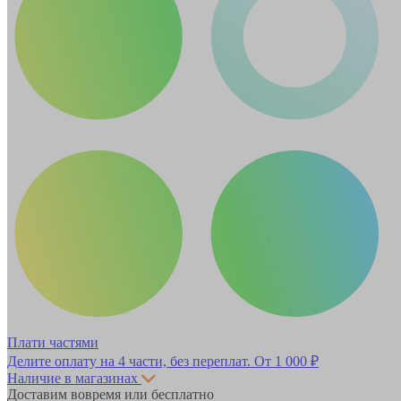
Плати частями
Делите оплату на 4 части, без переплат.
От 1 000 ₽
Наличие в магазинах
Доставим вовремя или бесплатно