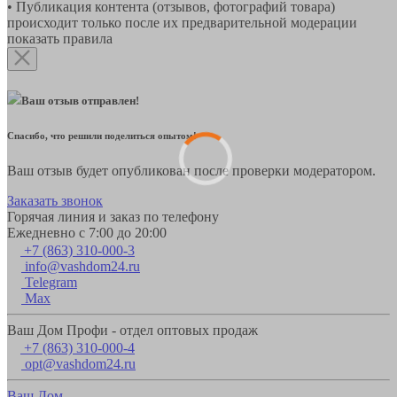
• Публикация контента (отзывов, фотографий товара)
происходит только после их предварительной модерации
показать правила
Ваш отзыв отправлен!
Спасибо, что решили поделиться опытом!
Ваш отзыв будет опубликован после проверки модератором.
Заказать звонок
Горячая линия и заказ по телефону
Ежедневно с 7:00 до 20:00
+7 (863) 310-000-3
info@vashdom24.ru
Telegram
Max
Ваш Дом Профи - отдел оптовых продаж
+7 (863) 310-000-4
opt@vashdom24.ru
Ваш Дом