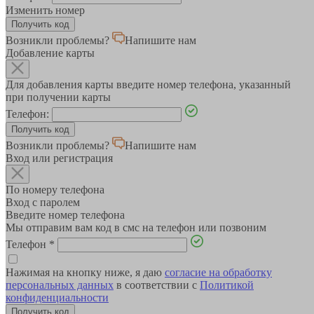
Изменить номер
Возникли проблемы?
Напишите нам
Добавление карты
Для добавления карты введите номер телефона, указанный
при получении карты
Телефон:
Возникли проблемы?
Напишите нам
Вход или регистрация
По номеру телефона
Вход с паролем
Введите номер телефона
Мы отправим вам код в смс на телефон или позвоним
Телефон
*
Нажимая на кнопку ниже, я даю
согласие на обработку
персональных данных
в соответствии с
Политикой
конфиденциальности