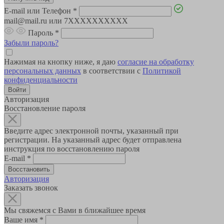
E-mail или Телефон
*
mail@mail.ru или 7XXXXXXXXXX
Пароль
*
Забыли пароль?
Нажимая на кнопку ниже, я даю
согласие на обработку
персональных данных
в соответствии с
Политикой
конфиденциальности
Авторизация
Восстановление пароля
Введите адрес электронной почты, указанный при
регистрации. На указанный адрес будет отправлена
инструкция по восстановлению пароля
E-mail
*
Авторизация
Заказать звонок
Мы свяжемся с Вами в ближайшее время
Ваше имя
*