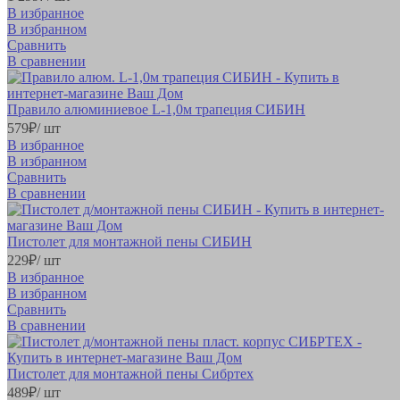
В избранное
В избранном
Сравнить
В сравнении
Правило алюминиевое L-1,0м трапеция СИБИН
579
₽
/ шт
В избранное
В избранном
Сравнить
В сравнении
Пистолет для монтажной пены СИБИН
229
₽
/ шт
В избранное
В избранном
Сравнить
В сравнении
Пистолет для монтажной пены Сибртех
489
₽
/ шт