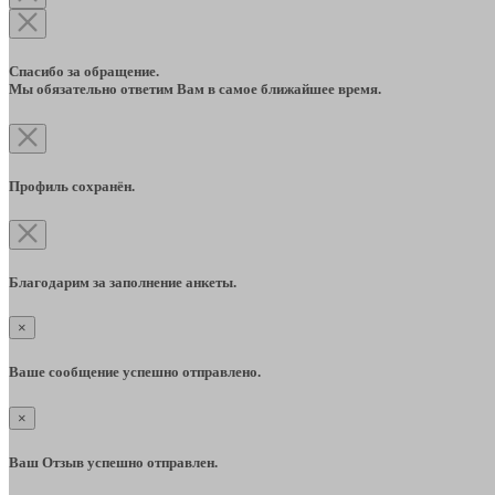
Спасибо за обращение.
Мы обязательно ответим Вам в самое ближайшее время.
Профиль сохранён.
Благодарим за заполнение анкеты.
×
Ваше сообщение успешно отправлено.
×
Ваш Отзыв успешно отправлен.