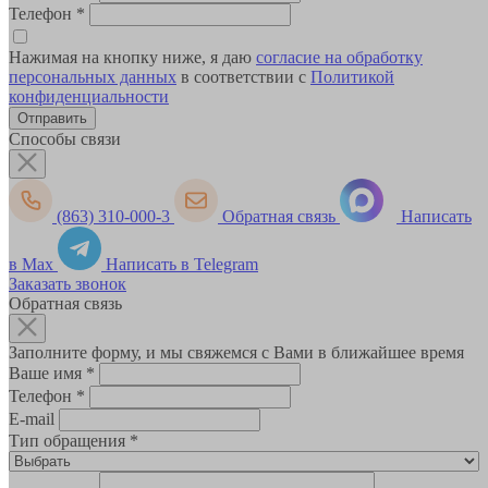
Телефон
*
Нажимая на кнопку ниже, я даю
согласие на обработку
персональных данных
в соответствии с
Политикой
конфиденциальности
Способы связи
(863) 310-000-3
Обратная связь
Написать
в Max
Написать в Telegram
Заказать звонок
Обратная связь
Заполните форму, и мы свяжемся с Вами в ближайшее время
Ваше имя
*
Телефон
*
E-mail
Тип обращения
*