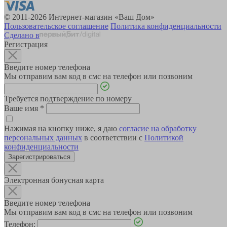
© 2011-2026 Интернет-магазин «Ваш Дом»
Пользовательское соглашение
Политика конфиденциальности
Сделано в
Регистрация
Введите номер телефона
Мы отправим вам код в смс на телефон или позвоним
Требуется подтверждение по номеру
Ваше имя
*
Нажимая на кнопку ниже, я даю
согласие на обработку
персональных данных
в соответствии с
Политикой
конфиденциальности
Зарегистрироваться
Электронная бонусная карта
Введите номер телефона
Мы отправим вам код в смс на телефон или позвоним
Телефон: