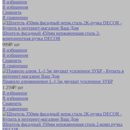
В избранное
В избранном
Сравнить
В сравнении
Шпатель фасадный 450мм нержавеющая сталь 2-
компонентная ручка DECOR
999
₽
/ шт
В избранное
В избранном
Сравнить
В сравнении
Правило алюминиевое L-1,5м двухват усиленное ЗУБР
1 259
₽
/ шт
В избранное
В избранном
Сравнить
В сравнении
Шпатель фасадный 350мм нержавеющая сталь 2-комп.ручка
DECOR