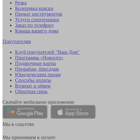
Резка
Колеровка краски
Прокат инструментов
Услуги спецтехники
Заказ по телефону
Крыша вашего дома
Покупателям
Клуб покупателей "Ваш Дом"
Программа «Новосёл»
Подарочные карты
Прорабам, бригадам
Юридическим лицам
Способы оплаты
Возврат и обмен
Обратная связь
Скачайте мобильное приложение
Мы в соцсетях
Мы принимаем к оплате