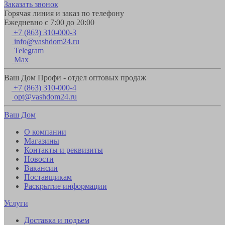
Заказать звонок
Горячая линия и заказ по телефону
Ежедневно с 7:00 до 20:00
+7 (863) 310-000-3
info@vashdom24.ru
Telegram
Max
Ваш Дом Профи - отдел оптовых продаж
+7 (863) 310-000-4
opt@vashdom24.ru
Ваш Дом
О компании
Магазины
Контакты и реквизиты
Новости
Вакансии
Поставщикам
Раскрытие информации
Услуги
Доставка и подъем