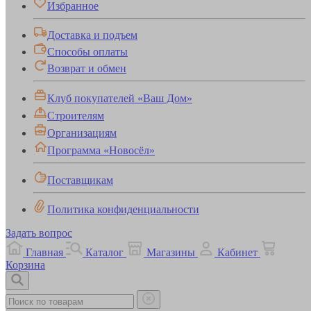
Избранное
Доставка и подъем
Способы оплаты
Возврат и обмен
Клуб покупателей «Ваш Дом»
Строителям
Организациям
Программа «Новосёл»
Поставщикам
Политика конфиденциальности
Задать вопрос
Главная
Каталог
Магазины
Кабинет
Корзина