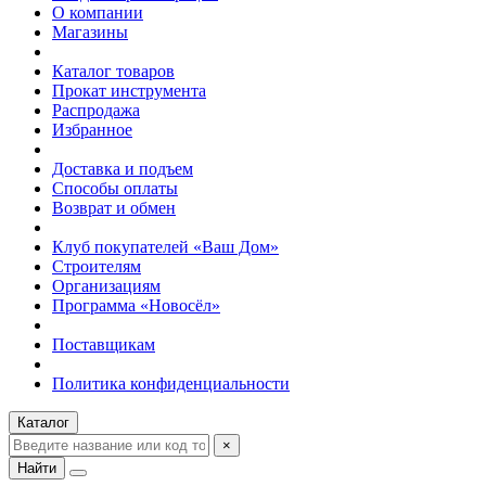
О компании
Магазины
Каталог товаров
Прокат инструмента
Распродажа
Избранное
Доставка и подъем
Способы оплаты
Возврат и обмен
Клуб покупателей «Ваш Дом»
Строителям
Организациям
Программа «Новосёл»
Поставщикам
Политика конфиденциальности
Каталог
×
Найти