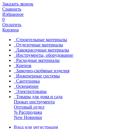
Заказать звонок
Сравнить
Избранное
0
Оплатить
Корзина
Строительные материалы
Отделочные материалы
Лакокрасочные материалы
Инструменты, оборудование
Расходные материалы
Крепеж
Замочно-скобяные изделия
Инженерные системы
Сантехника
Освещение
Электротовары
Товары для дома и сада
Прокат инструмента
Оптовый отдел
%
Распродажа
New
Новинки
Вход или регистрация