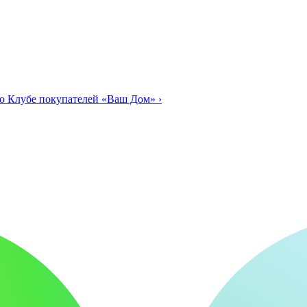
о Клубе покупателей «Ваш Дом»
›