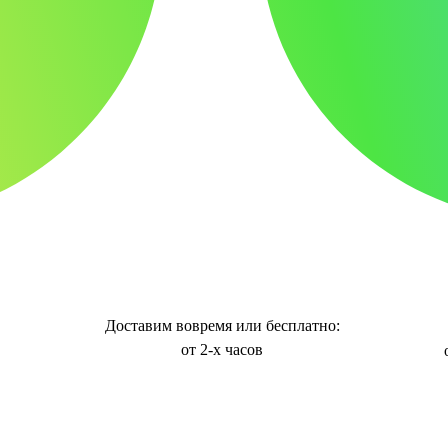
Доставим вовремя или бесплатно:
от 2-х часов