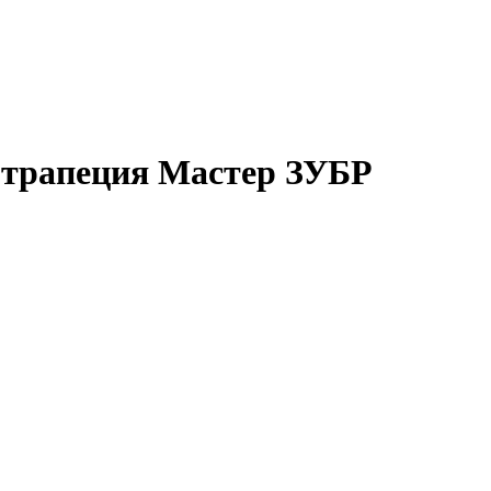
 трапеция Мастер ЗУБР