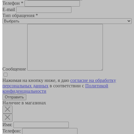
Телефон
*
E-mail
Тип обращения
*
Сообщение
Нажимая на кнопку ниже, я даю
согласие на обработку
персональных данных
в соответствии с
Политикой
конфиденциальности
Наличие в магазинах
Имя:
Телефон: