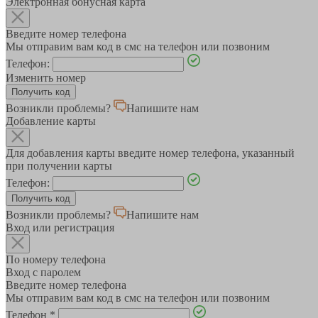
Электронная бонусная карта
Введите номер телефона
Мы отправим вам код в смс на телефон или позвоним
Телефон:
Изменить номер
Возникли проблемы?
Напишите нам
Добавление карты
Для добавления карты введите номер телефона, указанный
при получении карты
Телефон:
Возникли проблемы?
Напишите нам
Вход или регистрация
По номеру телефона
Вход с паролем
Введите номер телефона
Мы отправим вам код в смс на телефон или позвоним
Телефон
*