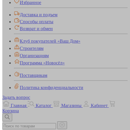
Избранное
Доставка и подъем
Способы оплаты
Возврат и обмен
Клуб покупателей «Ваш Дом»
Строителям
Организациям
Программа «Новосёл»
Поставщикам
Политика конфиденциальности
Задать вопрос
Главная
Каталог
Магазины
Кабинет
Корзина