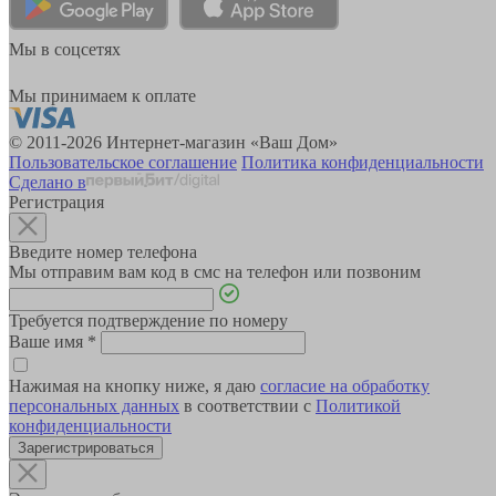
Мы в соцсетях
Мы принимаем к оплате
© 2011-2026 Интернет-магазин «Ваш Дом»
Пользовательское соглашение
Политика конфиденциальности
Сделано в
Регистрация
Введите номер телефона
Мы отправим вам код в смс на телефон или позвоним
Требуется подтверждение по номеру
Ваше имя
*
Нажимая на кнопку ниже, я даю
согласие на обработку
персональных данных
в соответствии с
Политикой
конфиденциальности
Зарегистрироваться