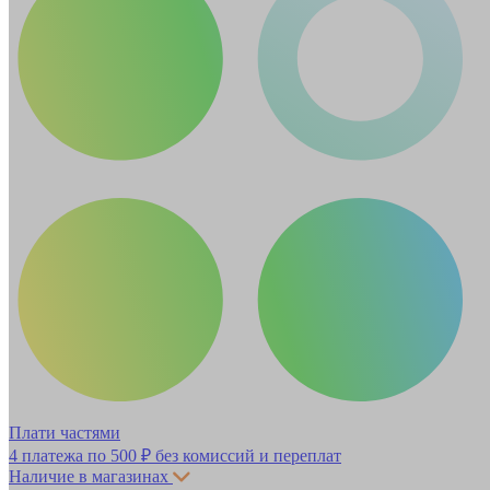
Плати частями
4 платежа по
500 ₽
без комиссий и переплат
Наличие в магазинах