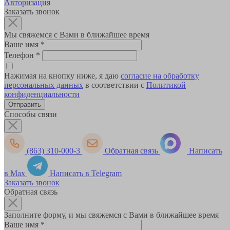
Авторизация
Заказать звонок
Мы свяжемся с Вами в ближайшее время
Ваше имя
*
Телефон
*
Нажимая на кнопку ниже, я даю
согласие на обработку
персональных данных
в соответствии с
Политикой
конфиденциальности
Способы связи
(863) 310-000-3
Обратная связь
Написать
в Max
Написать в Telegram
Заказать звонок
Обратная связь
Заполните форму, и мы свяжемся с Вами в ближайшее время
Ваше имя
*