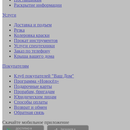
Раскрытие информации
Услуги
Доставка и подъем
Резка
Колеровка краски
Прокат инструментов
Услуги спецтехники
Заказ по телефону
Крыша вашего дома
Покупателям
Клуб покупателей "Ваш Дом"
Программа «Новосёл»
Подарочные карты
Прорабам, бригадам
Юридическим лицам
Способы оплаты
Возврат и обмен
Обратная связь
Скачайте мобильное приложение