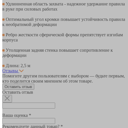
Удлинненная область захвата - надежное удержание правила
в руке при силовых работах
Оптимальный угол кромки повышает устойчивость правила
к необратимой деформации
Ребро жесткости сферической формы препятствует изгибам
корпуса
Утолщенная задняя стенка повышает сопротивление к
деформации
Длина: 2,5 м
Отзывы
Помогите другим пользователям с выбором — будьте первым,
кто поделится своим мнением об этом товаре.
Оставить отзыв
Оставить отзыв
Ваша оценка *
Рекомендуете данный товар? *