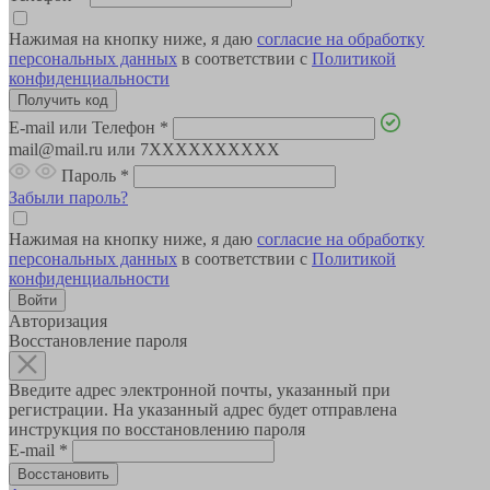
Нажимая на кнопку ниже, я даю
согласие на обработку
персональных данных
в соответствии с
Политикой
конфиденциальности
E-mail или Телефон
*
mail@mail.ru или 7XXXXXXXXXX
Пароль
*
Забыли пароль?
Нажимая на кнопку ниже, я даю
согласие на обработку
персональных данных
в соответствии с
Политикой
конфиденциальности
Авторизация
Восстановление пароля
Введите адрес электронной почты, указанный при
регистрации. На указанный адрес будет отправлена
инструкция по восстановлению пароля
E-mail
*