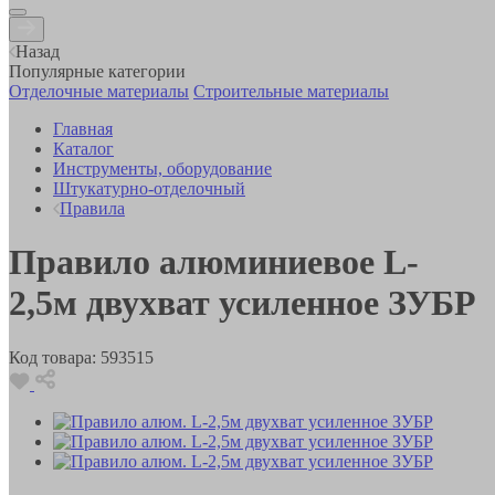
Назад
Популярные категории
Отделочные материалы
Строительные материалы
Главная
Каталог
Инструменты, оборудование
Штукатурно-отделочный
Правила
Правило алюминиевое L-
2,5м двухват усиленное ЗУБР
Код товара:
593515