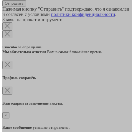
Отправить
Нажимая кнопку "Отправить" подтверждаю, что я ознакомлен
и согласен с условиями
политики конфиденциальности
.
Заявка на прокат инструмента
Спасибо за обращение.
Мы обязательно ответим Вам в самое ближайшее время.
Профиль сохранён.
Благодарим за заполнение анкеты.
×
Ваше сообщение успешно отправлено.