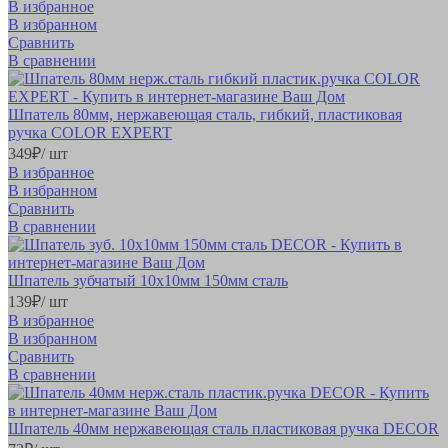
В избранное
В избранном
Сравнить
В сравнении
Шпатель 80мм, нержавеющая сталь, гибкий, пластиковая
ручка COLOR EXPERT
349
₽
/ шт
В избранное
В избранном
Сравнить
В сравнении
Шпатель зубчатый 10х10мм 150мм сталь
139
₽
/ шт
В избранное
В избранном
Сравнить
В сравнении
Шпатель 40мм нержавеющая сталь пластиковая ручка DECOR