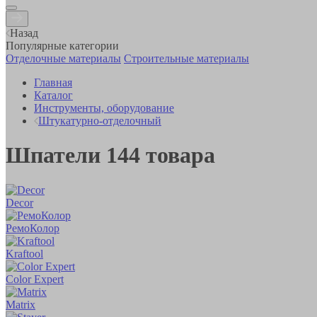
Назад
Популярные категории
Отделочные материалы
Строительные материалы
Главная
Каталог
Инструменты, оборудование
Штукатурно-отделочный
Шпатели
144
товара
Decor
РемоКолор
Kraftool
Color Expert
Matrix