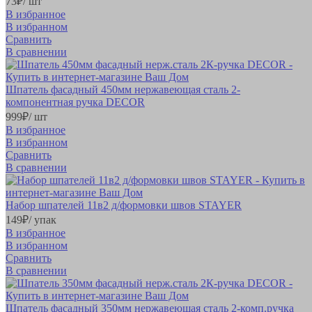
73
₽
/ шт
В избранное
В избранном
Сравнить
В сравнении
Шпатель фасадный 450мм нержавеющая сталь 2-
компонентная ручка DECOR
999
₽
/ шт
В избранное
В избранном
Сравнить
В сравнении
Набор шпателей 11в2 д/формовки швов STAYER
149
₽
/ упак
В избранное
В избранном
Сравнить
В сравнении
Шпатель фасадный 350мм нержавеющая сталь 2-комп.ручка