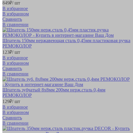
849
₽
/ шт
В избранное
В избранном
Сравнить
В сравнении
Шпатель 150мм нержавеющая сталь 0,45мм пластиковая ручка
РЕМОКОЛОР
123
₽
/ шт
В избранное
В избранном
Сравнить
В сравнении
Шпатель зубчатый 8х8мм 200мм нерж.сталь 0,4мм
РЕМОКОЛОР
129
₽
/ шт
В избранное
В избранном
Сравнить
В сравнении