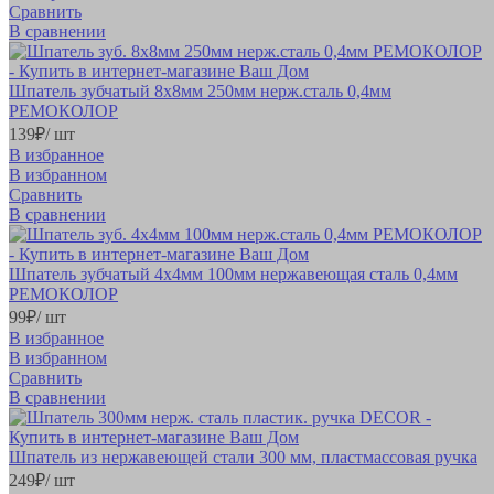
Сравнить
В сравнении
Шпатель зубчатый 8х8мм 250мм нерж.сталь 0,4мм
РЕМОКОЛОР
139
₽
/ шт
В избранное
В избранном
Сравнить
В сравнении
Шпатель зубчатый 4х4мм 100мм нержавеющая сталь 0,4мм
РЕМОКОЛОР
99
₽
/ шт
В избранное
В избранном
Сравнить
В сравнении
Шпатель из нержавеющей стали 300 мм, пластмассовая ручка
249
₽
/ шт