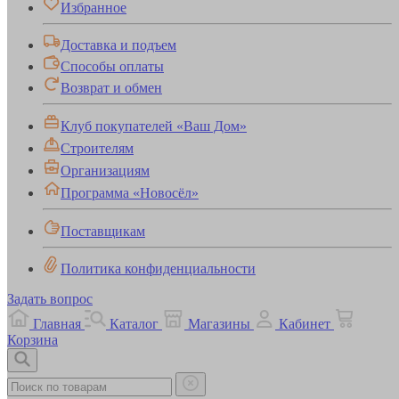
Избранное
Доставка и подъем
Способы оплаты
Возврат и обмен
Клуб покупателей «Ваш Дом»
Строителям
Организациям
Программа «Новосёл»
Поставщикам
Политика конфиденциальности
Задать вопрос
Главная
Каталог
Магазины
Кабинет
Корзина