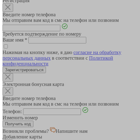
Регистрация
Введите номер телефона
Мы отправим вам код в смс на телефон или позвоним
Требуется подтверждение по номеру
Ваше имя
*
Нажимая на кнопку ниже, я даю
согласие на обработку
персональных данных
в соответствии с
Политикой
конфиденциальности
Зарегистрироваться
Электронная бонусная карта
Введите номер телефона
Мы отправим вам код в смс на телефон или позвоним
Телефон:
Изменить номер
Возникли проблемы?
Напишите нам
Добавление карты