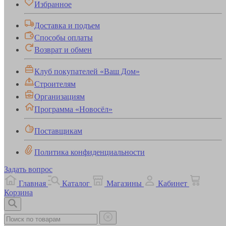
Избранное
Доставка и подъем
Способы оплаты
Возврат и обмен
Клуб покупателей «Ваш Дом»
Строителям
Организациям
Программа «Новосёл»
Поставщикам
Политика конфиденциальности
Задать вопрос
Главная
Каталог
Магазины
Кабинет
Корзина