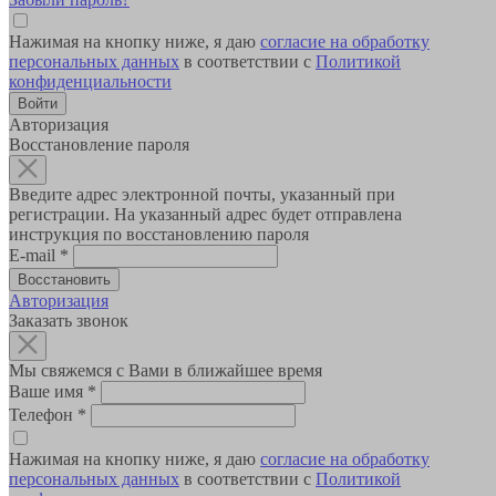
Нажимая на кнопку ниже, я даю
согласие на обработку
персональных данных
в соответствии с
Политикой
конфиденциальности
Авторизация
Восстановление пароля
Введите адрес электронной почты, указанный при
регистрации. На указанный адрес будет отправлена
инструкция по восстановлению пароля
E-mail
*
Авторизация
Заказать звонок
Мы свяжемся с Вами в ближайшее время
Ваше имя
*
Телефон
*
Нажимая на кнопку ниже, я даю
согласие на обработку
персональных данных
в соответствии с
Политикой