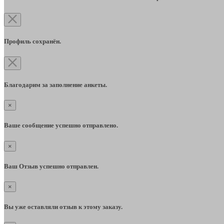
Профиль сохранён.
Благодарим за заполнение анкеты.
×
Ваше сообщение успешно отправлено.
×
Ваш Отзыв успешно отправлен.
×
Вы уже оставляли отзыв к этому заказу.