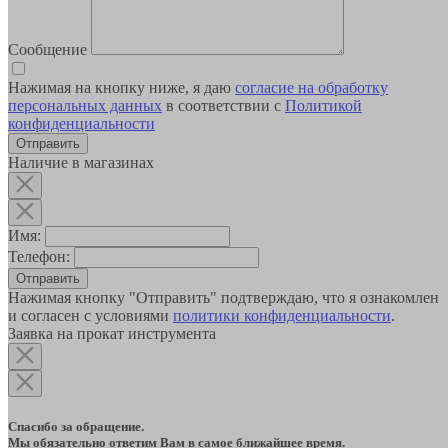
Сообщение
Нажимая на кнопку ниже, я даю
согласие на обработку
персональных данных
в соответствии с
Политикой
конфиденциальности
Наличие в магазинах
Имя:
Телефон:
Отправить
Нажимая кнопку "Отправить" подтверждаю, что я ознакомлен
и согласен с условиями
политики конфиденциальности
.
Заявка на прокат инструмента
Спасибо за обращение.
Мы обязательно ответим Вам в самое ближайшее время.