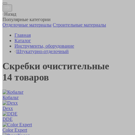
Назад
Популярные категории
Отделочные материалы
Строительные материалы
Главная
Каталог
Инструменты, оборудование
Штукатурно-отделочный
Скребки очистительные
14
товаров
Кобальт
Dexx
DDE
Color Expert