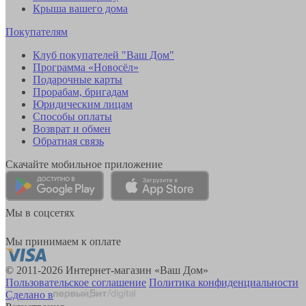
Крыша вашего дома
Покупателям
Клуб покупателей "Ваш Дом"
Программа «Новосёл»
Подарочные карты
Прорабам, бригадам
Юридическим лицам
Способы оплаты
Возврат и обмен
Обратная связь
Скачайте мобильное приложение
Мы в соцсетях
Мы принимаем к оплате
© 2011-2026 Интернет-магазин «Ваш Дом»
Пользовательское соглашение
Политика конфиденциальности
Сделано в