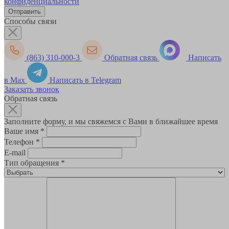
конфиденциальности
Способы связи
(863) 310-000-3
Обратная связь
Написать
в Max
Написать в Telegram
Заказать звонок
Обратная связь
Заполните форму, и мы свяжемся с Вами в ближайшее время
Ваше имя
*
Телефон
*
E-mail
Тип обращения
*