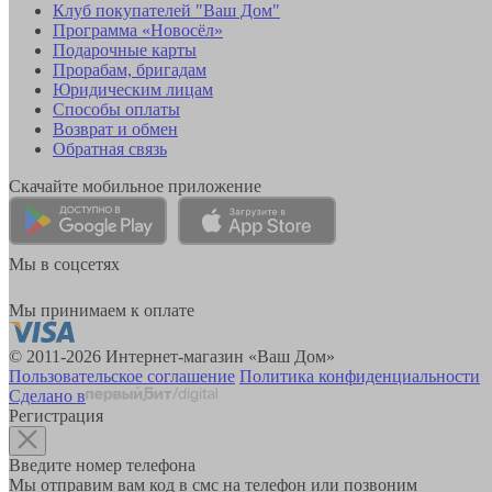
Клуб покупателей "Ваш Дом"
Программа «Новосёл»
Подарочные карты
Прорабам, бригадам
Юридическим лицам
Способы оплаты
Возврат и обмен
Обратная связь
Скачайте мобильное приложение
Мы в соцсетях
Мы принимаем к оплате
© 2011-2026 Интернет-магазин «Ваш Дом»
Пользовательское соглашение
Политика конфиденциальности
Сделано в
Регистрация
Введите номер телефона
Мы отправим вам код в смс на телефон или позвоним