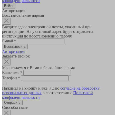
конфиденциальности
Авторизация
Восстановление пароля
Введите адрес электронной почты, указанный при
регистрации. На указанный адрес будет отправлена
инструкция по восстановлению пароля
E-mail
*
Авторизация
Заказать звонок
Мы свяжемся с Вами в ближайшее время
Ваше имя
*
Телефон
*
Нажимая на кнопку ниже, я даю
согласие на обработку
персональных данных
в соответствии с
Политикой
конфиденциальности
Способы связи