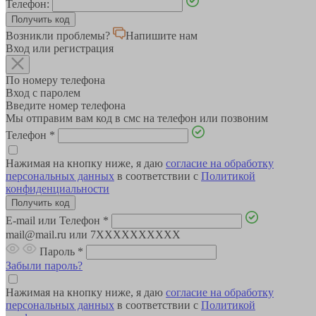
Телефон:
Возникли проблемы?
Напишите нам
Вход или регистрация
По номеру телефона
Вход с паролем
Введите номер телефона
Мы отправим вам код в смс на телефон или позвоним
Телефон
*
Нажимая на кнопку ниже, я даю
согласие на обработку
персональных данных
в соответствии с
Политикой
конфиденциальности
E-mail или Телефон
*
mail@mail.ru или 7XXXXXXXXXX
Пароль
*
Забыли пароль?
Нажимая на кнопку ниже, я даю
согласие на обработку
персональных данных
в соответствии с
Политикой