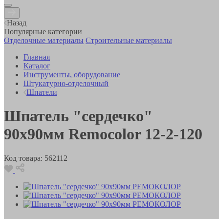
Назад
Популярные категории
Отделочные материалы
Строительные материалы
Главная
Каталог
Инструменты, оборудование
Штукатурно-отделочный
Шпатели
Шпатель "сердечко"
90х90мм Remocolor 12-2-120
Код товара:
562112