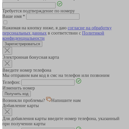
Требуется подтверждение по номеру
Ваше имя
*
Нажимая на кнопку ниже, я даю
согласие на обработку
персональных данных
в соответствии с
Политикой
конфиденциальности
Зарегистрироваться
Электронная бонусная карта
Введите номер телефона
Мы отправим вам код в смс на телефон или позвоним
Телефон:
Изменить номер
Возникли проблемы?
Напишите нам
Добавление карты
Для добавления карты введите номер телефона, указанный
при получении карты