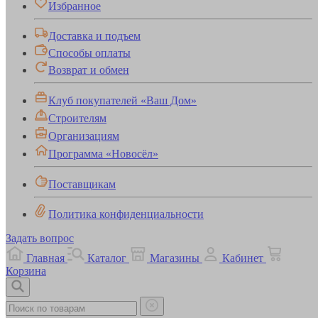
Избранное
Доставка и подъем
Способы оплаты
Возврат и обмен
Клуб покупателей «Ваш Дом»
Строителям
Организациям
Программа «Новосёл»
Поставщикам
Политика конфиденциальности
Задать вопрос
Главная
Каталог
Магазины
Кабинет
Корзина