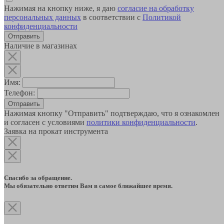
Нажимая на кнопку ниже, я даю
согласие на обработку
персональных данных
в соответствии с
Политикой
конфиденциальности
Наличие в магазинах
Имя:
Телефон:
Отправить
Нажимая кнопку "Отправить" подтверждаю, что я ознакомлен
и согласен с условиями
политики конфиденциальности
.
Заявка на прокат инструмента
Спасибо за обращение.
Мы обязательно ответим Вам в самое ближайшее время.