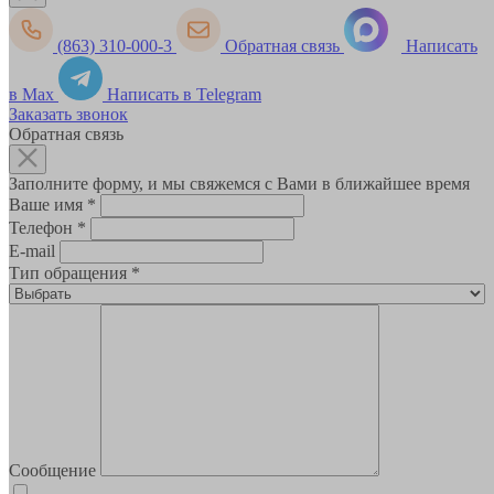
(863) 310-000-3
Обратная связь
Написать
в Max
Написать в Telegram
Заказать звонок
Обратная связь
Заполните форму, и мы свяжемся с Вами в ближайшее время
Ваше имя
*
Телефон
*
E-mail
Тип обращения
*
Сообщение