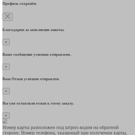
Профиль сохранён.
Благодарим за заполнение анкеты.
×
Ваше сообщение успешно отправлено.
×
Ваш Отзыв успешно отправлен.
×
Вы уже оставляли отзыв к этому заказу.
×
Номер карты разположен под штрих-кодом на обратной
стороне. Номер телефона, указанный при получении карты,