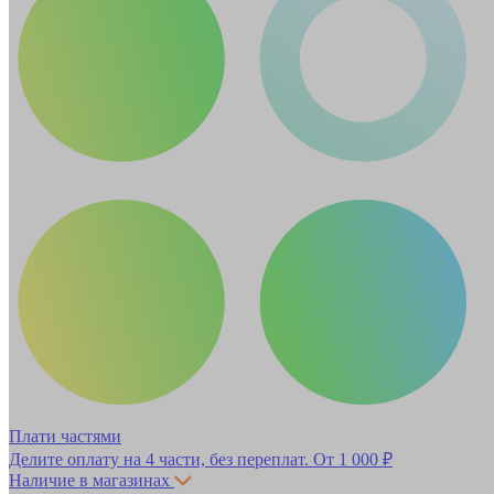
Плати частями
Делите оплату на 4 части, без переплат.
От 1 000 ₽
Наличие в магазинах