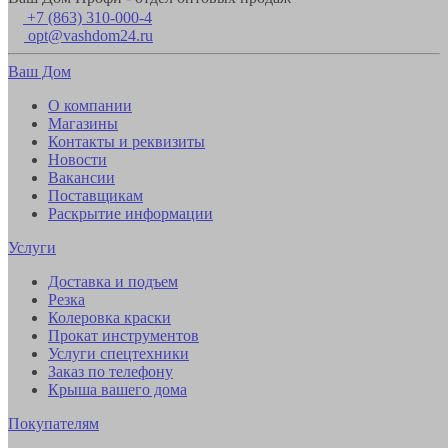
+7 (863) 310-000-4
opt@vashdom24.ru
Ваш Дом
О компании
Магазины
Контакты и реквизиты
Новости
Вакансии
Поставщикам
Раскрытие информации
Услуги
Доставка и подъем
Резка
Колеровка краски
Прокат инструментов
Услуги спецтехники
Заказ по телефону
Крыша вашего дома
Покупателям