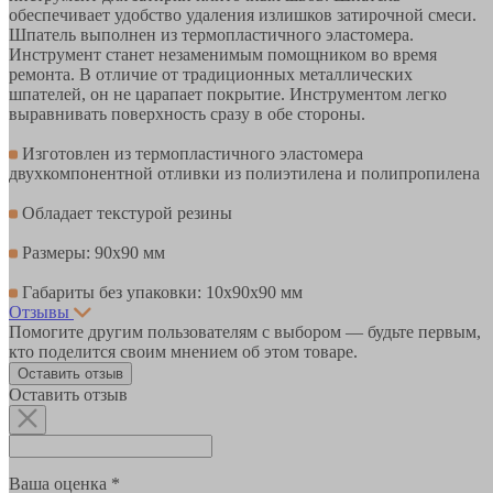
обеспечивает удобство удаления излишков затирочной смеси.
Шпатель выполнен из термопластичного эластомера.
Инструмент станет незаменимым помощником во время
ремонта. В отличие от традиционных металлических
шпателей, он не царапает покрытие. Инструментом легко
выравнивать поверхность сразу в обе стороны.
Изготовлен из термопластичного эластомера
двухкомпонентной отливки из полиэтилена и полипропилена
Обладает текстурой резины
Размеры: 90х90 мм
Габариты без упаковки: 10х90х90 мм
Отзывы
Помогите другим пользователям с выбором — будьте первым,
кто поделится своим мнением об этом товаре.
Оставить отзыв
Оставить отзыв
Ваша оценка *