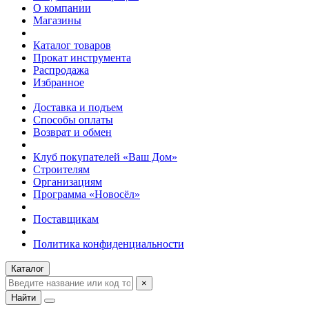
О компании
Магазины
Каталог товаров
Прокат инструмента
Распродажа
Избранное
Доставка и подъем
Способы оплаты
Возврат и обмен
Клуб покупателей «Ваш Дом»
Строителям
Организациям
Программа «Новосёл»
Поставщикам
Политика конфиденциальности
Каталог
×
Найти