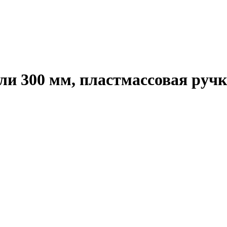
и 300 мм, пластмассовая ручк