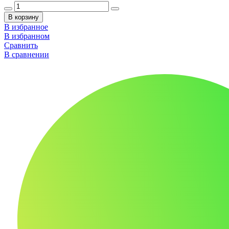
В корзину
В избранное
В избранном
Сравнить
В сравнении