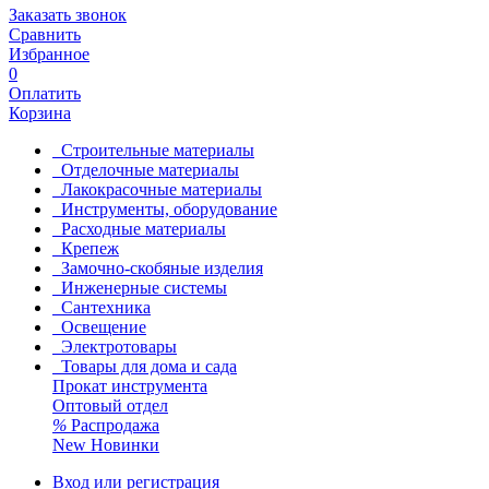
Заказать звонок
Сравнить
Избранное
0
Оплатить
Корзина
Строительные материалы
Отделочные материалы
Лакокрасочные материалы
Инструменты, оборудование
Расходные материалы
Крепеж
Замочно-скобяные изделия
Инженерные системы
Сантехника
Освещение
Электротовары
Товары для дома и сада
Прокат инструмента
Оптовый отдел
%
Распродажа
New
Новинки
Вход или регистрация