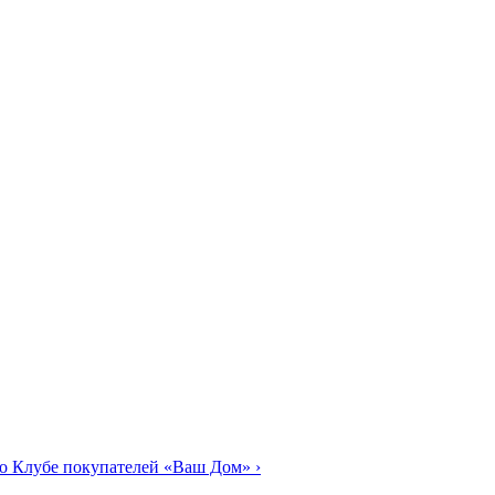
о Клубе покупателей «Ваш Дом»
›