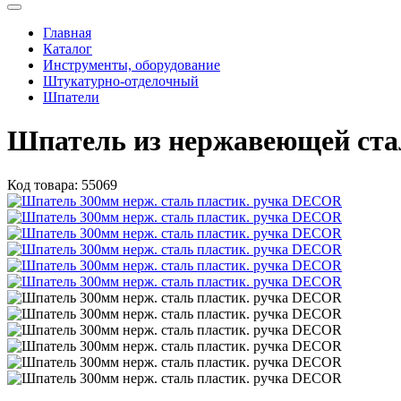
Главная
Каталог
Инструменты, оборудование
Штукатурно-отделочный
Шпатели
Шпатель из нержавеющей стал
Код товара:
55069