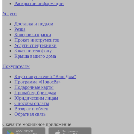
Раскрытие информации
Услуги
Доставка и подъем
Резка
Колеровка краски
Прокат инструментов
Услуги спецтехники
Заказ по телефону
Крыша вашего дома
Покупателям
Клуб покупателей "Ваш Дом"
Программа «Новосёл»
Подарочные карты
Прорабам, бригадам
Юридическим лицам
Способы оплаты
Возврат и обмен
Обратная связь
Скачайте мобильное приложение