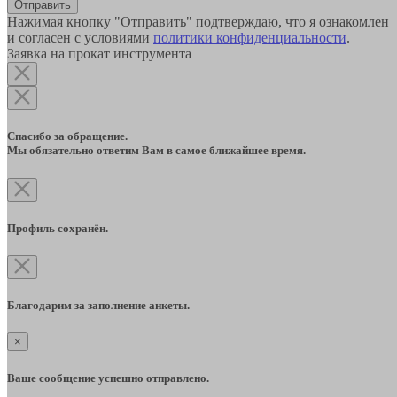
Отправить
Нажимая кнопку "Отправить" подтверждаю, что я ознакомлен
и согласен с условиями
политики конфиденциальности
.
Заявка на прокат инструмента
Спасибо за обращение.
Мы обязательно ответим Вам в самое ближайшее время.
Профиль сохранён.
Благодарим за заполнение анкеты.
×
Ваше сообщение успешно отправлено.