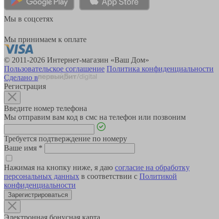
Мы в соцсетях
Мы принимаем к оплате
© 2011-2026 Интернет-магазин «Ваш Дом»
Пользовательское соглашение
Политика конфиденциальности
Сделано в
Регистрация
Введите номер телефона
Мы отправим вам код в смс на телефон или позвоним
Требуется подтверждение по номеру
Ваше имя
*
Нажимая на кнопку ниже, я даю
согласие на обработку
персональных данных
в соответствии с
Политикой
конфиденциальности
Зарегистрироваться
Электронная бонусная карта