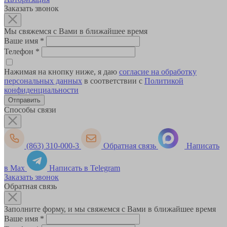
Заказать звонок
Мы свяжемся с Вами в ближайшее время
Ваше имя
*
Телефон
*
Нажимая на кнопку ниже, я даю
согласие на обработку
персональных данных
в соответствии с
Политикой
конфиденциальности
Способы связи
(863) 310-000-3
Обратная связь
Написать
в Max
Написать в Telegram
Заказать звонок
Обратная связь
Заполните форму, и мы свяжемся с Вами в ближайшее время
Ваше имя
*