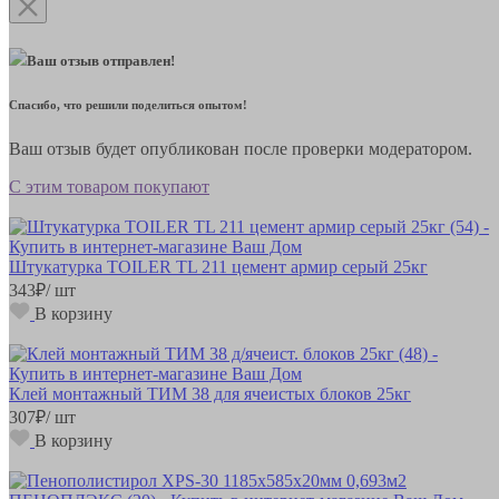
Ваш отзыв отправлен!
Спасибо, что решили поделиться опытом!
Ваш отзыв будет опубликован после проверки модератором.
С этим товаром покупают
Штукатурка TOILER TL 211 цемент армир серый 25кг
343
₽
/ шт
В корзину
Клей монтажный ТИМ 38 для ячеистых блоков 25кг
307
₽
/ шт
В корзину