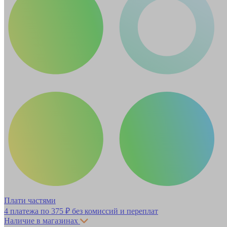
Плати частями
4 платежа по
375 ₽
без комиссий и переплат
Наличие в магазинах