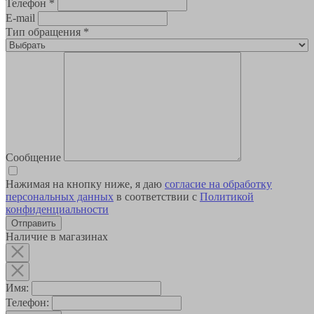
Телефон
*
E-mail
Тип обращения
*
Сообщение
Нажимая на кнопку ниже, я даю
согласие на обработку
персональных данных
в соответствии с
Политикой
конфиденциальности
Наличие в магазинах
Имя:
Телефон: