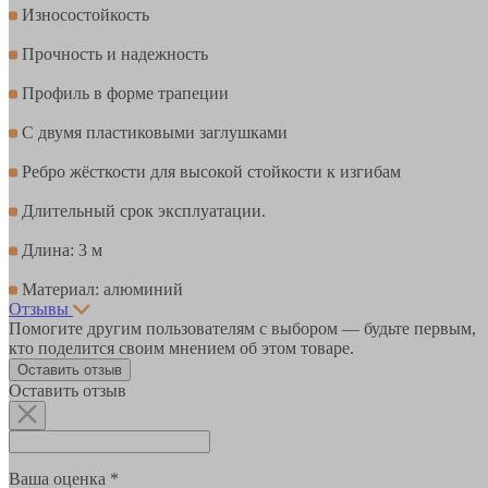
Износостойкость
Прочность и надежность
Профиль в форме трапеции
С двумя пластиковыми заглушками
Ребро жёсткости для высокой стойкости к изгибам
Длительный срок эксплуатации.
Длина: 3 м
Материал: алюминий
Отзывы
Помогите другим пользователям с выбором — будьте первым,
кто поделится своим мнением об этом товаре.
Оставить отзыв
Оставить отзыв
Ваша оценка *