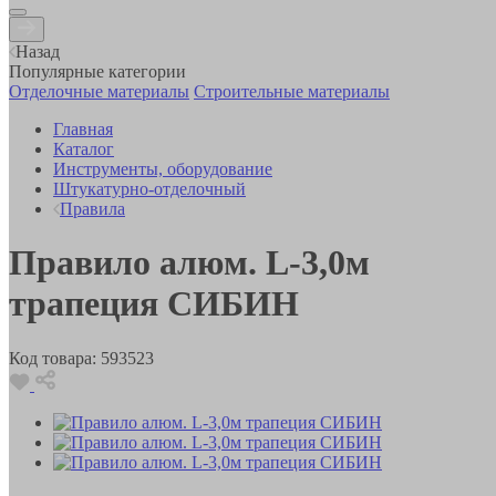
Назад
Популярные категории
Отделочные материалы
Строительные материалы
Главная
Каталог
Инструменты, оборудование
Штукатурно-отделочный
Правила
Правило алюм. L-3,0м
трапеция СИБИН
Код товара:
593523