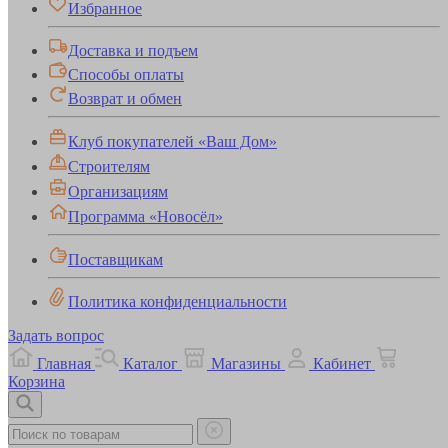
Избранное
Доставка и подъем
Способы оплаты
Возврат и обмен
Клуб покупателей «Ваш Дом»
Строителям
Организациям
Программа «Новосёл»
Поставщикам
Политика конфиденциальности
Задать вопрос
Главная
Каталог
Магазины
Кабинет
Корзина