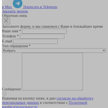
в Max
Написать в Telegram
Заказать звонок
Обратная связь
Заполните форму, и мы свяжемся с Вами в ближайшее время
Ваше имя
*
Телефон
*
E-mail
Тип обращения
*
Сообщение
Нажимая на кнопку ниже, я даю
согласие на обработку
персональных данных
в соответствии с
Политикой
конфиденциальности