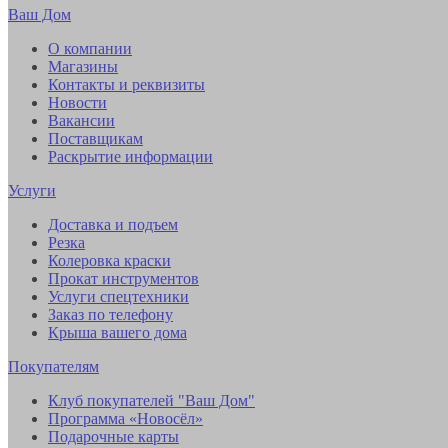
Ваш Дом
О компании
Магазины
Контакты и реквизиты
Новости
Вакансии
Поставщикам
Раскрытие информации
Услуги
Доставка и подъем
Резка
Колеровка краски
Прокат инструментов
Услуги спецтехники
Заказ по телефону
Крыша вашего дома
Покупателям
Клуб покупателей "Ваш Дом"
Программа «Новосёл»
Подарочные карты