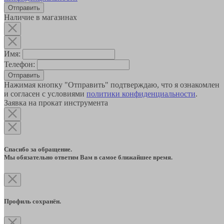
Наличие в магазинах
Имя:
Телефон:
Отправить
Нажимая кнопку "Отправить" подтверждаю, что я ознакомлен
и согласен с условиями
политики конфиденциальности
.
Заявка на прокат инструмента
Спасибо за обращение.
Мы обязательно ответим Вам в самое ближайшее время.
Профиль сохранён.