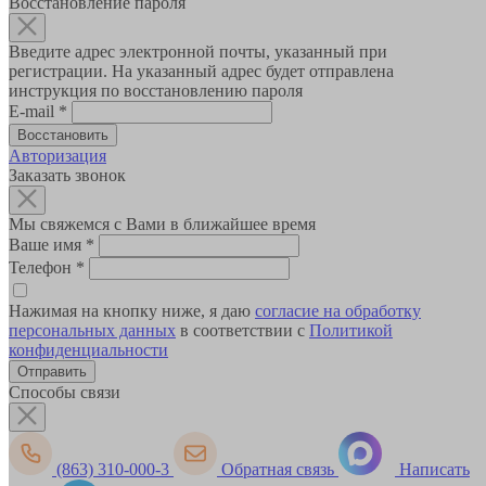
Восстановление пароля
Введите адрес электронной почты, указанный при
регистрации. На указанный адрес будет отправлена
инструкция по восстановлению пароля
E-mail
*
Авторизация
Заказать звонок
Мы свяжемся с Вами в ближайшее время
Ваше имя
*
Телефон
*
Нажимая на кнопку ниже, я даю
согласие на обработку
персональных данных
в соответствии с
Политикой
конфиденциальности
Способы связи
(863) 310-000-3
Обратная связь
Написать