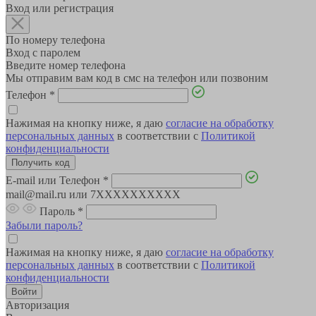
Вход или регистрация
По номеру телефона
Вход с паролем
Введите номер телефона
Мы отправим вам код в смс на телефон или позвоним
Телефон
*
Нажимая на кнопку ниже, я даю
согласие на обработку
персональных данных
в соответствии с
Политикой
конфиденциальности
E-mail или Телефон
*
mail@mail.ru или 7XXXXXXXXXX
Пароль
*
Забыли пароль?
Нажимая на кнопку ниже, я даю
согласие на обработку
персональных данных
в соответствии с
Политикой
конфиденциальности
Авторизация