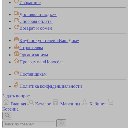
Избранное
Доставка и подъем
Способы оплаты
Возврат и обмен
Клуб покупателей «Ваш Дом»
Строителям
Организациям
Программа «Новосёл»
Поставщикам
Политика конфиденциальности
Задать вопрос
Главная
Каталог
Магазины
Кабинет
Корзина