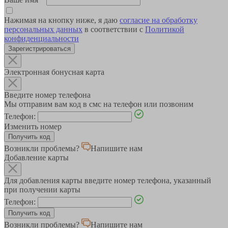
Нажимая на кнопку ниже, я даю
согласие на обработку
персональных данных
в соответствии с
Политикой
конфиденциальности
Зарегистрироваться
Электронная бонусная карта
Введите номер телефона
Мы отправим вам код в смс на телефон или позвоним
Телефон:
Изменить номер
Возникли проблемы?
Напишите нам
Добавление карты
Для добавления карты введите номер телефона, указанный
при получении карты
Телефон:
Возникли проблемы?
Напишите нам