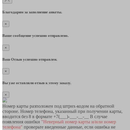
Благодарим за заполнение анкеты.
×
Ваше сообщение успешно отправлено.
×
Ваш Отзыв успешно отправлен.
×
Вы уже оставляли отзыв к этому заказу.
×
Номер карты разположен под штрих-кодом на обратной
стороне. Номер телефона, указанный при получении карты,
вводится без 8 в формате +7(___)-___-__-__ В случае
появления ошибки
"Неверный номер карты и/или номер
телефона"
проверьте введенные данные, если ошибка не