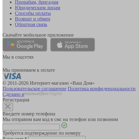
Прорабам, бригадам
Юридическим лицам
Способы оплаты
Возврат и обмен
Обратная связь
Скачайте мобильное приложение
Мы в соцсетях
Мы принимаем к оплате
© 2011-2026 Интернет-магазин «Ваш Дом»
Пользовательское соглашение
Политика конфиденциальности
Сделано в
Регистрация
Введите номер телефона
Мы отправим вам код в смс на телефон или позвоним
Требуется подтверждение по номеру
Ваше имя
*