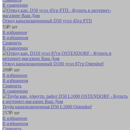
В сравнении
Отвод канализационный D50 угол 45гр РТП
55
₽
/ шт
В избранное
В избранном
Сравнить
В сравнении
Отвод канализационный D100 угол 87гр Ostendorf
209
₽
/ шт
В избранное
В избранном
Сравнить
В сравнении
Труба канализационная D50 L1000 Ostendorf
257
₽
/ шт
В избранное
В избранном
Сравнить