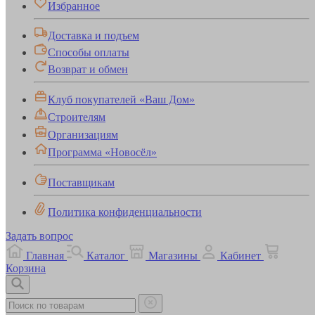
Избранное
Доставка и подъем
Способы оплаты
Возврат и обмен
Клуб покупателей «Ваш Дом»
Строителям
Организациям
Программа «Новосёл»
Поставщикам
Политика конфиденциальности
Задать вопрос
Главная
Каталог
Магазины
Кабинет
Корзина