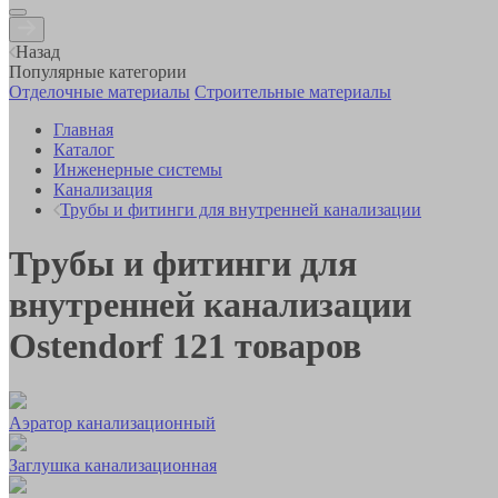
Назад
Популярные категории
Отделочные материалы
Строительные материалы
Главная
Каталог
Инженерные системы
Канализация
Трубы и фитинги для внутренней канализации
Трубы и фитинги для
внутренней канализации
Ostendorf
121
товаров
Аэратор канализационный
Заглушка канализационная