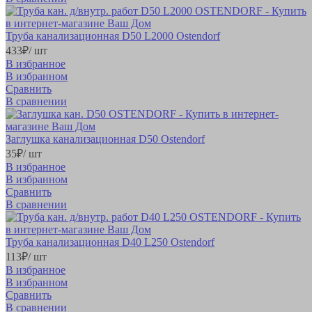
Труба канализационная D50 L2000 Ostendorf
433
₽
/ шт
В избранное
В избранном
Сравнить
В сравнении
Заглушка канализационная D50 Ostendorf
35
₽
/ шт
В избранное
В избранном
Сравнить
В сравнении
Труба канализационная D40 L250 Ostendorf
113
₽
/ шт
В избранное
В избранном
Сравнить
В сравнении