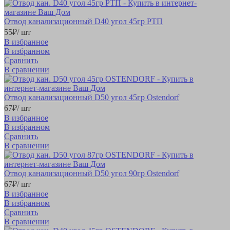
Отвод канализационный D40 угол 45гр РТП
55
₽
/ шт
В избранное
В избранном
Сравнить
В сравнении
Отвод канализационный D50 угол 45гр Ostendorf
67
₽
/ шт
В избранное
В избранном
Сравнить
В сравнении
Отвод канализационный D50 угол 90гр Ostendorf
67
₽
/ шт
В избранное
В избранном
Сравнить
В сравнении