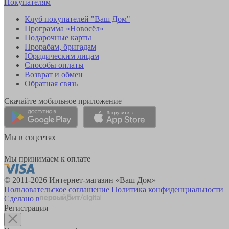
Покупателям
Клуб покупателей "Ваш Дом"
Программа «Новосёл»
Подарочные карты
Прорабам, бригадам
Юридическим лицам
Способы оплаты
Возврат и обмен
Обратная связь
Скачайте мобильное приложение
Мы в соцсетях
Мы принимаем к оплате
© 2011-2026 Интернет-магазин «Ваш Дом»
Пользовательское соглашение
Политика конфиденциальности
Сделано в
Регистрация