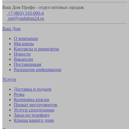
Ваш Дом Профи - отдел оптовых продаж
+7 (863) 310-000-4
opt@vashdom24.ru
Ваш Дом
О компании
Магазины
Контакты и реквизиты
Новости
Вакансии
Поставщикам
Раскрытие информации
Услуги
Доставка и подъем
Резка
Колеровка краски
Прокат инструментов
Услуги спецтехники
Заказ по телефону
Крыша вашего дома