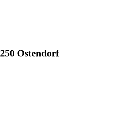
250 Ostendorf