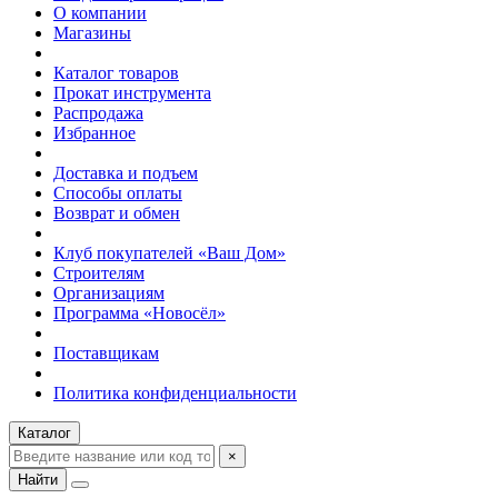
О компании
Магазины
Каталог товаров
Прокат инструмента
Распродажа
Избранное
Доставка и подъем
Способы оплаты
Возврат и обмен
Клуб покупателей «Ваш Дом»
Строителям
Организациям
Программа «Новосёл»
Поставщикам
Политика конфиденциальности
Каталог
×
Найти