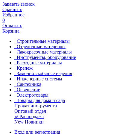
Заказать звонок
Сравнить
Избранное
0
Оплатить
Корзина
Строительные материалы
Отделочные материалы
Лакокрасочные материалы
Инструменты, оборудование
Расходные материалы
Крепеж
Замочно-скобяные изделия
Инженерные системы
Сантехника
Освещение
Электротовары
Товары для дома и сада
Прокат инструмента
Оптовый отдел
%
Распродажа
New
Новинки
Вход или регистрация