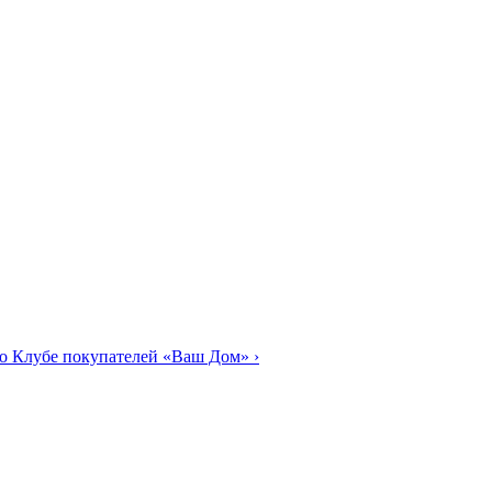
о Клубе покупателей «Ваш Дом»
›