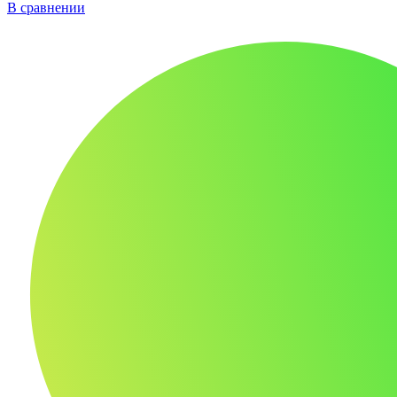
В сравнении