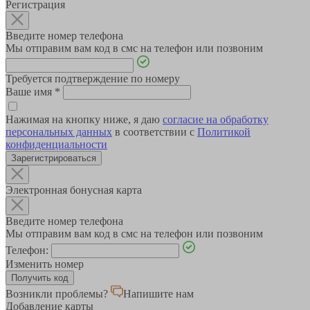
Регистрация
Введите номер телефона
Мы отправим вам код в смс на телефон или позвоним
Требуется подтверждение по номеру
Ваше имя
*
Нажимая на кнопку ниже, я даю
согласие на обработку
персональных данных
в соответствии с
Политикой
конфиденциальности
Зарегистрироваться
Электронная бонусная карта
Введите номер телефона
Мы отправим вам код в смс на телефон или позвоним
Телефон:
Изменить номер
Возникли проблемы?
Напишите нам
Добавление карты