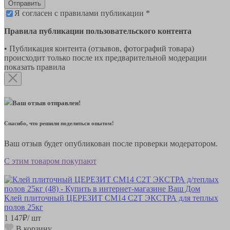
Отправить
Я согласен с правилами публикации *
Правила публикации пользовательского контента
• Публикация контента (отзывов, фотографий товара)
происходит только после их предварительной модерации
показать правила
Ваш отзыв отправлен!
Спасибо, что решили поделиться опытом!
Ваш отзыв будет опубликован после проверки модератором.
С этим товаром покупают
Клей плиточный ЦЕРЕЗИТ СМ14 C2T ЭКСТРА для теплых
полов 25кг
1 147
₽
/ шт
В корзину