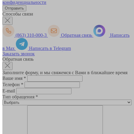
конфиденциальности
Способы связи
(863) 310-000-3
Обратная связь
Написать
в Max
Написать в Telegram
Заказать звонок
Обратная связь
Заполните форму, и мы свяжемся с Вами в ближайшее время
Ваше имя
*
Телефон
*
E-mail
Тип обращения
*