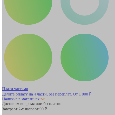
Плати частями
Делите оплату на 4 части, без переплат.
От 1 000 ₽
Наличие в магазинах
Доставим вовремя или бесплатно
Завтра
от 2-х часов
от 90 ₽