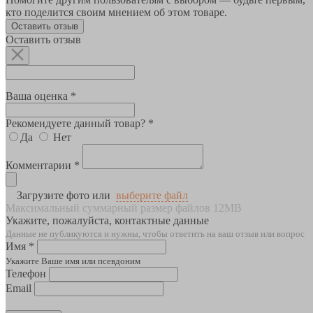
кто поделится своим мнением об этом товаре.
Оставить отзыв
Оставить отзыв
Ваша оценка *
Рекомендуете данный товар? *
Да
Нет
Комментарии *
Загрузите фото или
выберите файл
Максимальный суммарный размер файлов 12MB
Укажите, пожалуйста, контактные данные
Данные не публикуются и нужны, чтобы ответить на ваш отзыв или вопрос
Имя *
Укажите Ваше имя или псевдоним
Телефон
Email