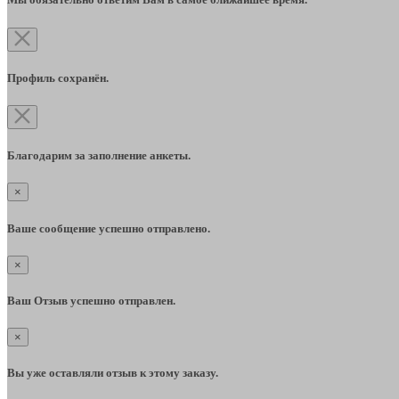
Профиль сохранён.
Благодарим за заполнение анкеты.
×
Ваше сообщение успешно отправлено.
×
Ваш Отзыв успешно отправлен.
×
Вы уже оставляли отзыв к этому заказу.