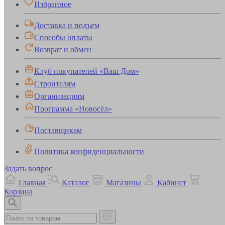
Избранное
Доставка и подъем
Способы оплаты
Возврат и обмен
Клуб покупателей «Ваш Дом»
Строителям
Организациям
Программа «Новосёл»
Поставщикам
Политика конфиденциальности
Задать вопрос
Главная
Каталог
Магазины
Кабинет
Корзина