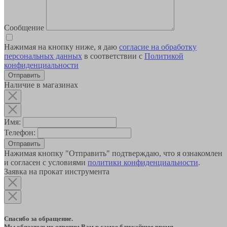
Сообщение
Нажимая на кнопку ниже, я даю
согласие на обработку
персональных данных
в соответствии с
Политикой
конфиденциальности
Наличие в магазинах
Имя:
Телефон:
Отправить
Нажимая кнопку "Отправить" подтверждаю, что я ознакомлен
и согласен с условиями
политики конфиденциальности
.
Заявка на прокат инструмента
Спасибо за обращение.
Мы обязательно ответим Вам в самое ближайшее время.