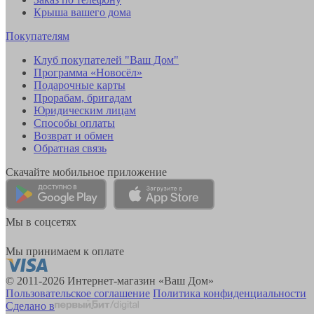
Крыша вашего дома
Покупателям
Клуб покупателей "Ваш Дом"
Программа «Новосёл»
Подарочные карты
Прорабам, бригадам
Юридическим лицам
Способы оплаты
Возврат и обмен
Обратная связь
Скачайте мобильное приложение
Мы в соцсетях
Мы принимаем к оплате
© 2011-2026 Интернет-магазин «Ваш Дом»
Пользовательское соглашение
Политика конфиденциальности
Сделано в