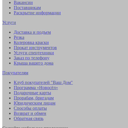
Вакансии
Поставщикам
Раскрытие информации
Услуги
Доставка и подъем
Резка
Колеровка краски
Прокат инструментов
Услуги спецтехники
Заказ по телефону
Крыша вашего дома
Покупателям
Клуб покупателей "Ваш Дом"
Программа «Новосёл»
Подарочные карты
Прорабам, бригадам
Юридическим лицам
Способы оплаты
Возврат и обмен
Обратная связь