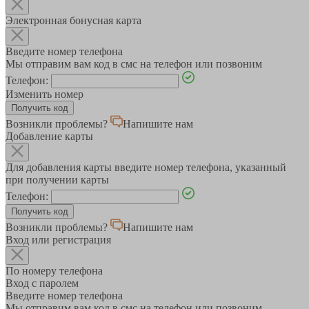
Электронная бонусная карта
Введите номер телефона
Мы отправим вам код в смс на телефон или позвоним
Телефон:
Изменить номер
Возникли проблемы?
Напишите нам
Добавление карты
Для добавления карты введите номер телефона, указанный
при получении карты
Телефон:
Возникли проблемы?
Напишите нам
Вход или регистрация
По номеру телефона
Вход с паролем
Введите номер телефона
Мы отправим вам код в смс на телефон или позвоним