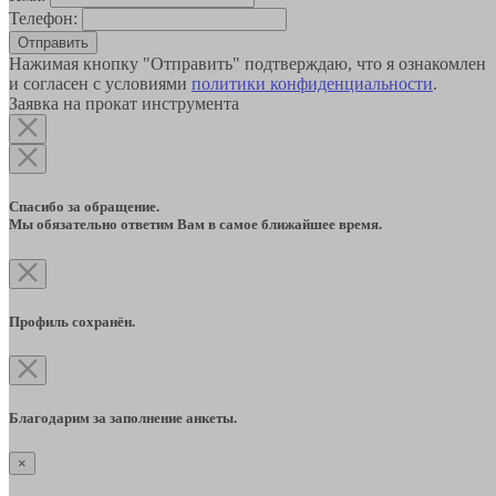
Телефон:
Отправить
Нажимая кнопку "Отправить" подтверждаю, что я ознакомлен
и согласен с условиями
политики конфиденциальности
.
Заявка на прокат инструмента
Спасибо за обращение.
Мы обязательно ответим Вам в самое ближайшее время.
Профиль сохранён.
Благодарим за заполнение анкеты.
×