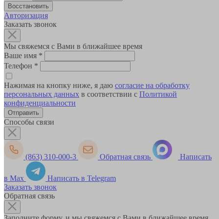
Авторизация
Заказать звонок
Мы свяжемся с Вами в ближайшее время
Ваше имя
*
Телефон
*
Нажимая на кнопку ниже, я даю
согласие на обработку
персональных данных
в соответствии с
Политикой
конфиденциальности
Способы связи
(863) 310-000-3
Обратная связь
Написать
в Max
Написать в Telegram
Заказать звонок
Обратная связь
Заполните форму, и мы свяжемся с Вами в ближайшее время