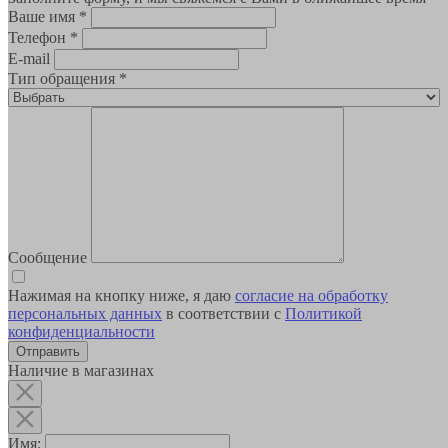
Ваше имя
*
Телефон
*
E-mail
Тип обращения
*
Сообщение
Нажимая на кнопку ниже, я даю
согласие на обработку
персональных данных
в соответствии с
Политикой
конфиденциальности
Наличие в магазинах
Имя: