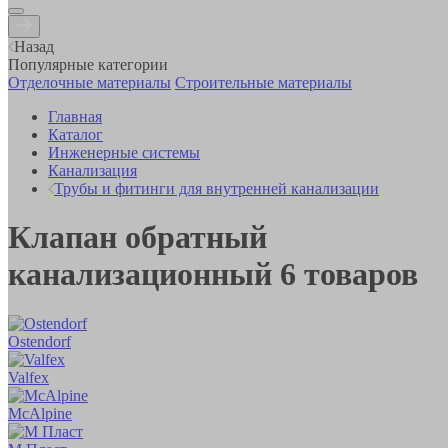
Назад
Популярные категории
Отделочные материалы
Строительные материалы
Главная
Каталог
Инженерные системы
Канализация
Трубы и фитинги для внутренней канализации
Клапан обратный
канализационный
6
товаров
Ostendorf
Valfex
McAlpine