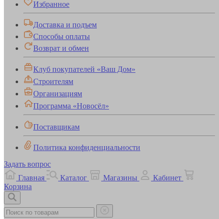
Избранное
Доставка и подъем
Способы оплаты
Возврат и обмен
Клуб покупателей «Ваш Дом»
Строителям
Организациям
Программа «Новосёл»
Поставщикам
Политика конфиденциальности
Задать вопрос
Главная
Каталог
Магазины
Кабинет
Корзина