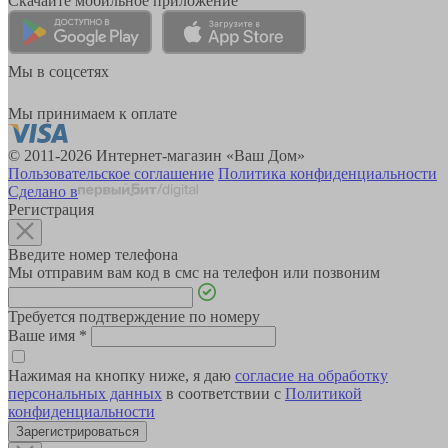
Скачайте мобильное приложение
Мы в соцсетях
Мы принимаем к оплате
© 2011-2026 Интернет-магазин «Ваш Дом»
Пользовательское соглашение
Политика конфиденциальности
Сделано в
Регистрация
Введите номер телефона
Мы отправим вам код в смс на телефон или позвоним
Требуется подтверждение по номеру
Ваше имя
*
Нажимая на кнопку ниже, я даю
согласие на обработку
персональных данных
в соответствии с
Политикой
конфиденциальности
Зарегистрироваться