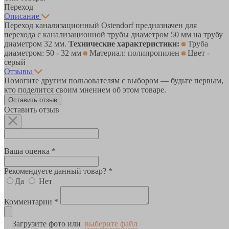
Переход
Описание
Переход канализационный Ostendorf предназначен для
перехода с канализационной трубы диаметром 50 мм на трубу
диаметром 32 мм.
Технические характеристики:
Труба
диаметром: 50 - 32 мм
Материал: полипропилен
Цвет -
серый
Отзывы
Помогите другим пользователям с выбором — будьте первым,
кто поделится своим мнением об этом товаре.
Оставить отзыв
Оставить отзыв
Ваша оценка *
Рекомендуете данный товар? *
Да
Нет
Комментарии *
Загрузите фото или
выберите файл