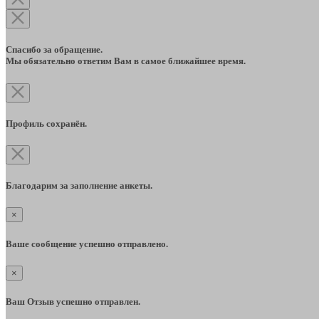
Спасибо за обращение.
Мы обязательно ответим Вам в самое ближайшее время.
Профиль сохранён.
Благодарим за заполнение анкеты.
×
Ваше сообщение успешно отправлено.
×
Ваш Отзыв успешно отправлен.