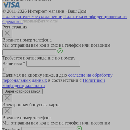
© 2011-2026 Интернет-магазин «Ваш Дом»
Пользовательское соглашение
Политика конфиденциальности
Сделано в
Регистрация
Введите номер телефона
Мы отправим вам код в смс на телефон или позвоним
Требуется подтверждение по номеру
Ваше имя
*
Нажимая на кнопку ниже, я даю
согласие на обработку
персональных данных
в соответствии с
Политикой
конфиденциальности
Зарегистрироваться
Электронная бонусная карта
Введите номер телефона
Мы отправим вам код в смс на телефон или позвоним
Телефон: