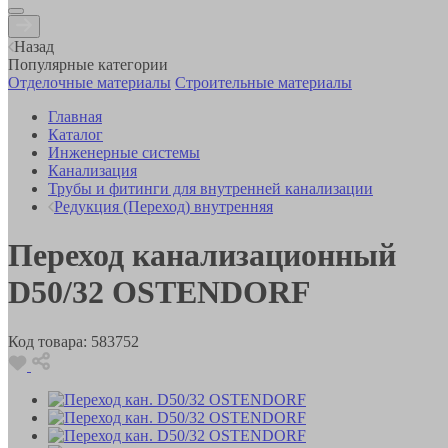
Назад
Популярные категории
Отделочные материалы
Строительные материалы
Главная
Каталог
Инженерные системы
Канализация
Трубы и фитинги для внутренней канализации
Редукция (Переход) внутренняя
Переход канализационный
D50/32 OSTENDORF
Код товара:
583752