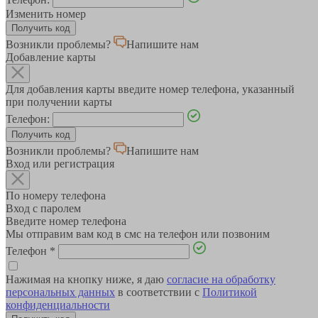
Изменить номер
Возникли проблемы?
Напишите нам
Добавление карты
Для добавления карты введите номер телефона, указанный
при получении карты
Телефон:
Возникли проблемы?
Напишите нам
Вход или регистрация
По номеру телефона
Вход с паролем
Введите номер телефона
Мы отправим вам код в смс на телефон или позвоним
Телефон
*
Нажимая на кнопку ниже, я даю
согласие на обработку
персональных данных
в соответствии с
Политикой
конфиденциальности