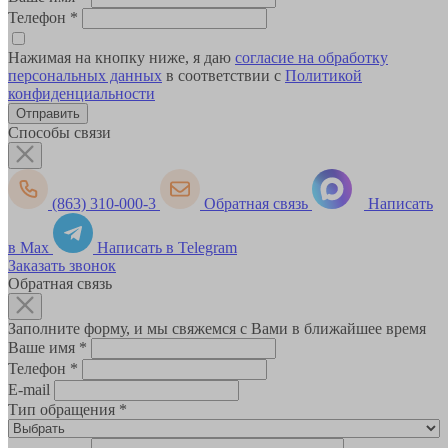
Телефон
*
Нажимая на кнопку ниже, я даю
согласие на обработку
персональных данных
в соответствии с
Политикой
конфиденциальности
Способы связи
(863) 310-000-3
Обратная связь
Написать
в Max
Написать в Telegram
Заказать звонок
Обратная связь
Заполните форму, и мы свяжемся с Вами в ближайшее время
Ваше имя
*
Телефон
*
E-mail
Тип обращения
*