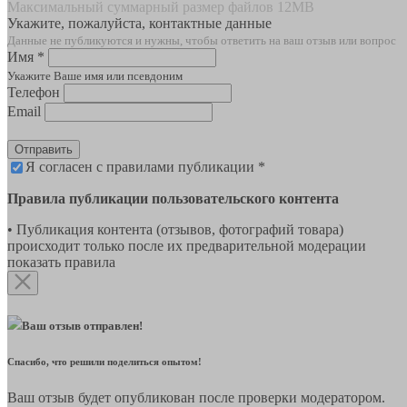
Максимальный суммарный размер файлов 12MB
Укажите, пожалуйста, контактные данные
Данные не публикуются и нужны, чтобы ответить на ваш отзыв или вопрос
Имя *
Укажите Ваше имя или псевдоним
Телефон
Email
Отправить
Я согласен с правилами публикации *
Правила публикации пользовательского контента
• Публикация контента (отзывов, фотографий товара)
происходит только после их предварительной модерации
показать правила
Ваш отзыв отправлен!
Спасибо, что решили поделиться опытом!
Ваш отзыв будет опубликован после проверки модератором.