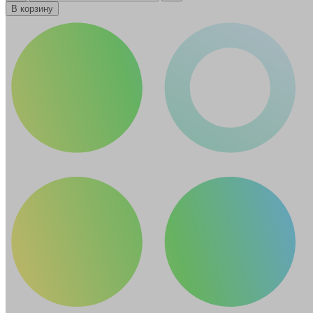
В корзину