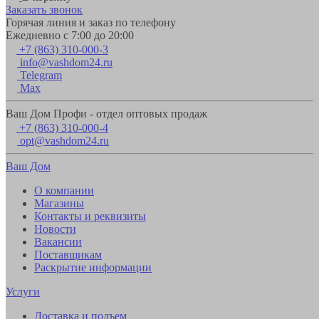
Заказать звонок
Горячая линия и заказ по телефону
Ежедневно с 7:00 до 20:00
+7 (863) 310-000-3
info@vashdom24.ru
Telegram
Max
Ваш Дом Профи - отдел оптовых продаж
+7 (863) 310-000-4
opt@vashdom24.ru
Ваш Дом
О компании
Магазины
Контакты и реквизиты
Новости
Вакансии
Поставщикам
Раскрытие информации
Услуги
Доставка и подъем