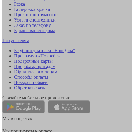
Резка
Колеровка краски
Прокат инструментов
Услуги спецтехники
Заказ по телефону
Крыша вашего дома
Покупателям
Клуб покупателей "Ваш Дом"
Программа «Новосёл»
Подарочные карты
Прорабам, бригадам
Юридическим лицам
Способы оплаты
Возврат и обмен
Обратная связь
Скачайте мобильное приложение
Мы в соцсетях
Мы принимаем к оплате