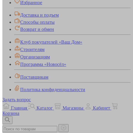
Избранное
Доставка и подъем
Способы оплаты
Возврат и обмен
Клуб покупателей «Ваш Дом»
Строителям
Организациям
Программа «Новосёл»
Поставщикам
Политика конфиденциальности
Задать вопрос
Главная
Каталог
Магазины
Кабинет
Корзина