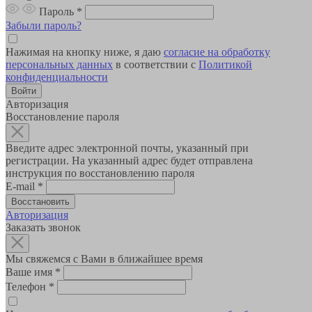
Пароль
*
Забыли пароль?
Нажимая на кнопку ниже, я даю
согласие на обработку
персональных данных
в соответствии с
Политикой
конфиденциальности
Авторизация
Восстановление пароля
Введите адрес электронной почты, указанный при
регистрации. На указанный адрес будет отправлена
инструкция по восстановлению пароля
E-mail
*
Авторизация
Заказать звонок
Мы свяжемся с Вами в ближайшее время
Ваше имя
*
Телефон
*