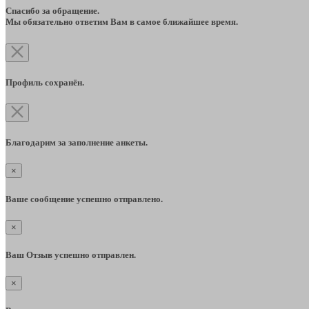
Спасибо за обращение.
Мы обязательно ответим Вам в самое ближайшее время.
Профиль сохранён.
Благодарим за заполнение анкеты.
×
Ваше сообщение успешно отправлено.
×
Ваш Отзыв успешно отправлен.
×