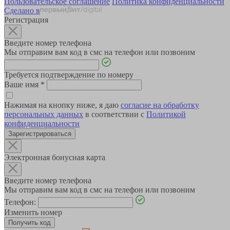
Пользовательское соглашение
Политика конфиденциальности
Сделано в
Регистрация
Введите номер телефона
Мы отправим вам код в смс на телефон или позвоним
Требуется подтверждение по номеру
Ваше имя
*
Нажимая на кнопку ниже, я даю
согласие на обработку
персональных данных
в соответствии с
Политикой
конфиденциальности
Зарегистрироваться
Электронная бонусная карта
Введите номер телефона
Мы отправим вам код в смс на телефон или позвоним
Телефон:
Изменить номер