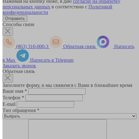
Нажимая на кнопку ниже, я даю
согласие на обработку
персональных данных
в соответствии с
Политикой
конфиденциальности
Способы связи
(863) 310-000-3
Обратная связь
Написать
в Max
Написать в Telegram
Заказать звонок
Обратная связь
Заполните форму, и мы свяжемся с Вами в ближайшее время
Ваше имя
*
Телефон
*
E-mail
Тип обращения
*