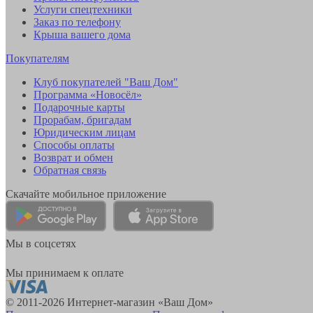
Услуги спецтехники
Заказ по телефону
Крыша вашего дома
Покупателям
Клуб покупателей "Ваш Дом"
Программа «Новосёл»
Подарочные карты
Прорабам, бригадам
Юридическим лицам
Способы оплаты
Возврат и обмен
Обратная связь
Скачайте мобильное приложение
Мы в соцсетях
Мы принимаем к оплате
© 2011-2026 Интернет-магазин «Ваш Дом»