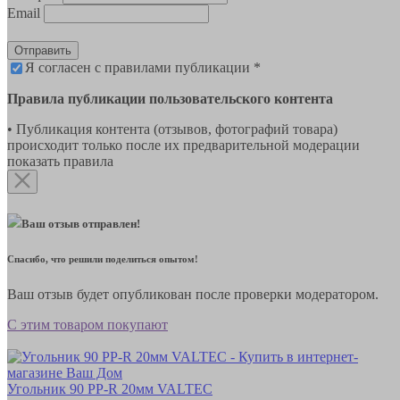
Email
Отправить
Я согласен с правилами публикации *
Правила публикации пользовательского контента
• Публикация контента (отзывов, фотографий товара)
происходит только после их предварительной модерации
показать правила
Ваш отзыв отправлен!
Спасибо, что решили поделиться опытом!
Ваш отзыв будет опубликован после проверки модератором.
С этим товаром покупают
Угольник 90 РР-R 20мм VALTEC