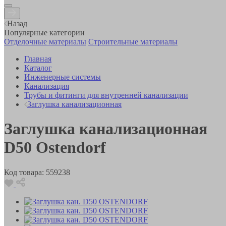
Назад
Популярные категории
Отделочные материалы
Строительные материалы
Главная
Каталог
Инженерные системы
Канализация
Трубы и фитинги для внутренней канализации
Заглушка канализационная
Заглушка канализационная
D50 Ostendorf
Код товара:
559238