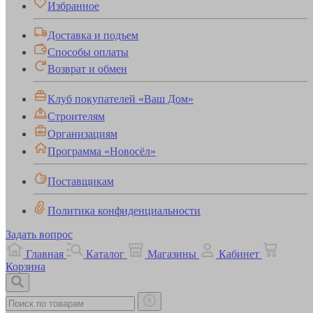
Избранное
Доставка и подъем
Способы оплаты
Возврат и обмен
Клуб покупателей «Ваш Дом»
Строителям
Организациям
Программа «Новосёл»
Поставщикам
Политика конфиденциальности
Задать вопрос
Главная
Каталог
Магазины
Кабинет
Корзина