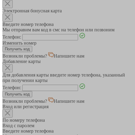
Электронная бонусная карта
Введите номер телефона
Мы отправим вам код в смс на телефон или позвоним
Телефон:
Изменить номер
Возникли проблемы?
Напишите нам
Добавление карты
Для добавления карты введите номер телефона, указанный
при получении карты
Телефон:
Возникли проблемы?
Напишите нам
Вход или регистрация
По номеру телефона
Вход с паролем
Введите номер телефона