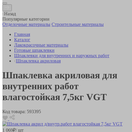
Назад
Популярные категории
Отделочные материалы
Строительные материалы
Главная
Каталог
Лакокрасочные материалы
Готовые шпаклевки
Шпаклевки для внутренних и наружных работ
Шпаклевка акриловая
Шпаклевка акриловая для
внутренних работ
влагостойкая 7,5кг VGT
Код товара:
593395
1 069
₽
/ шт