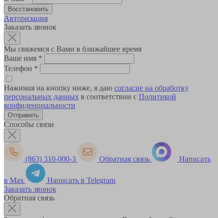
Авторизация
Заказать звонок
Мы свяжемся с Вами в ближайшее время
Ваше имя
*
Телефон
*
Нажимая на кнопку ниже, я даю
согласие на обработку
персональных данных
в соответствии с
Политикой
конфиденциальности
Способы связи
(863) 310-000-3
Обратная связь
Написать
в Max
Написать в Telegram
Заказать звонок
Обратная связь