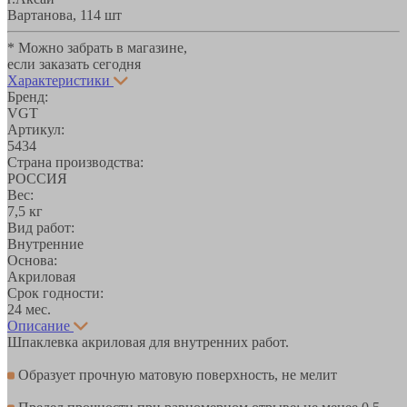
Вартанова, 11
4 шт
* Можно забрать в магазине,
если заказать сегодня
Характеристики
Бренд:
VGT
Артикул:
5434
Страна производства:
РОССИЯ
Вес:
7,5 кг
Вид работ:
Внутренние
Основа:
Акриловая
Срок годности:
24 мес.
Описание
Шпаклевка акриловая для внутренних работ.
Образует прочную матовую поверхность, не мелит