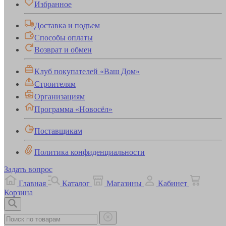
Избранное
Доставка и подъем
Способы оплаты
Возврат и обмен
Клуб покупателей «Ваш Дом»
Строителям
Организациям
Программа «Новосёл»
Поставщикам
Политика конфиденциальности
Задать вопрос
Главная
Каталог
Магазины
Кабинет
Корзина