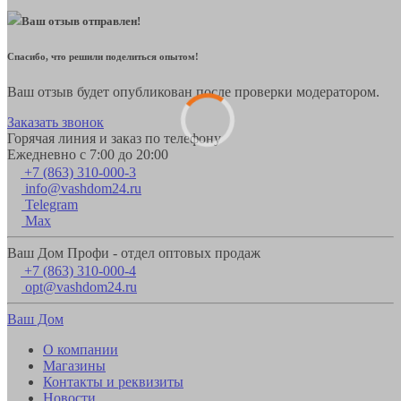
Ваш отзыв отправлен!
Спасибо, что решили поделиться опытом!
Ваш отзыв будет опубликован после проверки модератором.
Заказать звонок
Горячая линия и заказ по телефону
Ежедневно с 7:00 до 20:00
+7 (863) 310-000-3
info@vashdom24.ru
Telegram
Max
Ваш Дом Профи - отдел оптовых продаж
+7 (863) 310-000-4
opt@vashdom24.ru
Ваш Дом
О компании
Магазины
Контакты и реквизиты
Новости