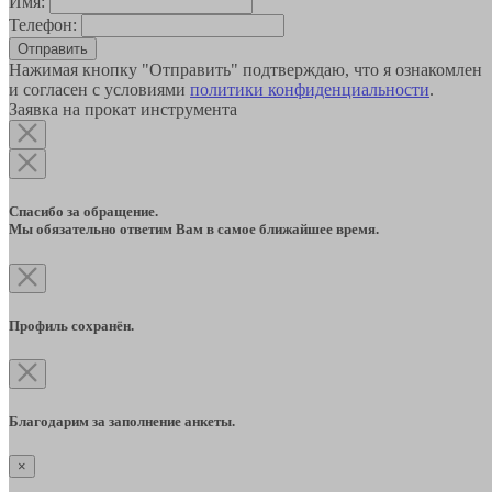
Имя:
Телефон:
Отправить
Нажимая кнопку "Отправить" подтверждаю, что я ознакомлен
и согласен с условиями
политики конфиденциальности
.
Заявка на прокат инструмента
Спасибо за обращение.
Мы обязательно ответим Вам в самое ближайшее время.
Профиль сохранён.
Благодарим за заполнение анкеты.
×