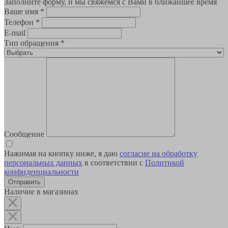
Заполните форму, и мы свяжемся с Вами в ближайшее время
Ваше имя
*
Телефон
*
E-mail
Тип обращения
*
Сообщение
Нажимая на кнопку ниже, я даю
согласие на обработку
персональных данных
в соответствии с
Политикой
конфиденциальности
Наличие в магазинах