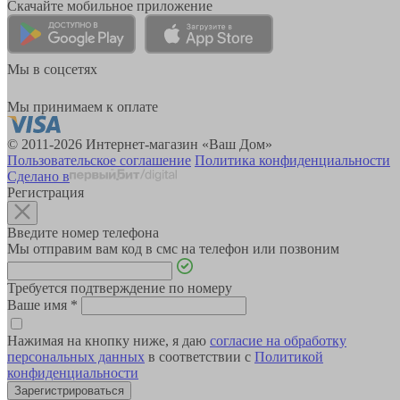
Скачайте мобильное приложение
Мы в соцсетях
Мы принимаем к оплате
© 2011-2026 Интернет-магазин «Ваш Дом»
Пользовательское соглашение
Политика конфиденциальности
Сделано в
Регистрация
Введите номер телефона
Мы отправим вам код в смс на телефон или позвоним
Требуется подтверждение по номеру
Ваше имя
*
Нажимая на кнопку ниже, я даю
согласие на обработку
персональных данных
в соответствии с
Политикой
конфиденциальности
Зарегистрироваться