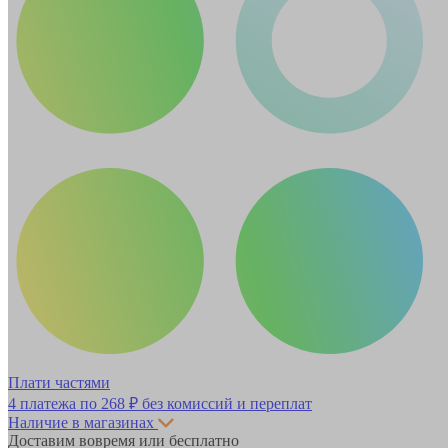
Плати частями
4 платежа по
268 ₽
без комиссий и переплат
Наличие в магазинах
Доставим вовремя или бесплатно