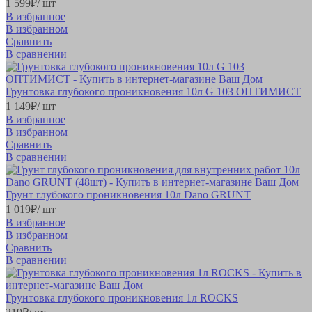
1 599
₽
/ шт
В избранное
В избранном
Сравнить
В сравнении
Грунтовка глубокого проникновения 10л G 103 ОПТИМИСТ
1 149
₽
/ шт
В избранное
В избранном
Сравнить
В сравнении
Грунт глубокого проникновения 10л Dano GRUNT
1 019
₽
/ шт
В избранное
В избранном
Сравнить
В сравнении
Грунтовка глубокого проникновения 1л ROCKS