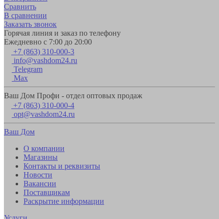
Сравнить
В сравнении
Заказать звонок
Горячая линия и заказ по телефону
Ежедневно с 7:00 до 20:00
+7 (863) 310-000-3
info@vashdom24.ru
Telegram
Max
Ваш Дом Профи - отдел оптовых продаж
+7 (863) 310-000-4
opt@vashdom24.ru
Ваш Дом
О компании
Магазины
Контакты и реквизиты
Новости
Вакансии
Поставщикам
Раскрытие информации
Услуги