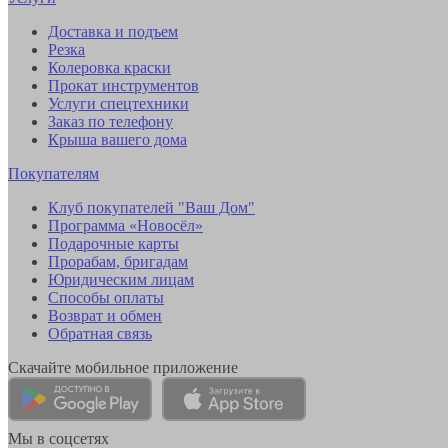
Доставка и подъем
Резка
Колеровка краски
Прокат инструментов
Услуги спецтехники
Заказ по телефону
Крыша вашего дома
Покупателям
Клуб покупателей "Ваш Дом"
Программа «Новосёл»
Подарочные карты
Прорабам, бригадам
Юридическим лицам
Способы оплаты
Возврат и обмен
Обратная связь
Скачайте мобильное приложение
Мы в соцсетях