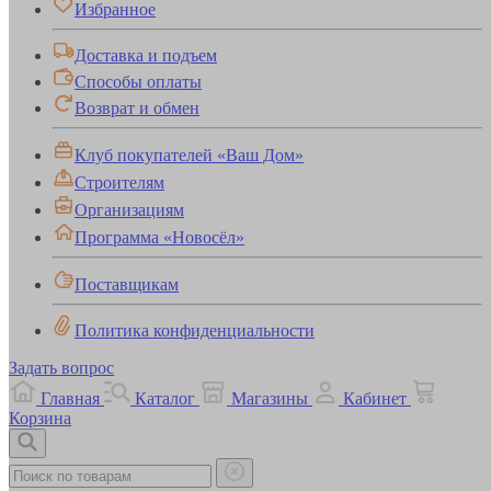
Избранное
Доставка и подъем
Способы оплаты
Возврат и обмен
Клуб покупателей «Ваш Дом»
Строителям
Организациям
Программа «Новосёл»
Поставщикам
Политика конфиденциальности
Задать вопрос
Главная
Каталог
Магазины
Кабинет
Корзина