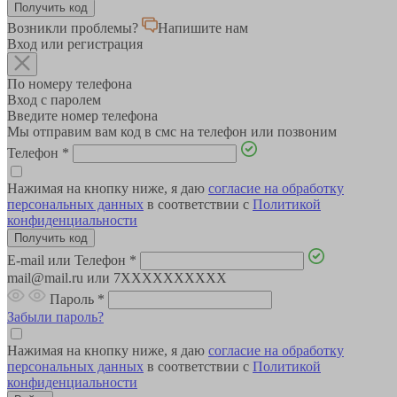
Возникли проблемы?
Напишите нам
Вход или регистрация
По номеру телефона
Вход с паролем
Введите номер телефона
Мы отправим вам код в смс на телефон или позвоним
Телефон
*
Нажимая на кнопку ниже, я даю
согласие на обработку
персональных данных
в соответствии с
Политикой
конфиденциальности
E-mail или Телефон
*
mail@mail.ru или 7XXXXXXXXXX
Пароль
*
Забыли пароль?
Нажимая на кнопку ниже, я даю
согласие на обработку
персональных данных
в соответствии с
Политикой
конфиденциальности