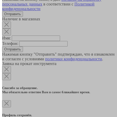
персональных данных
в соответствии с
Политикой
конфиденциальности
Наличие в магазинах
Имя:
Телефон:
Отправить
Нажимая кнопку "Отправить" подтверждаю, что я ознакомлен
и согласен с условиями
политики конфиденциальности
.
Заявка на прокат инструмента
Спасибо за обращение.
Мы обязательно ответим Вам в самое ближайшее время.
Профиль сохранён.