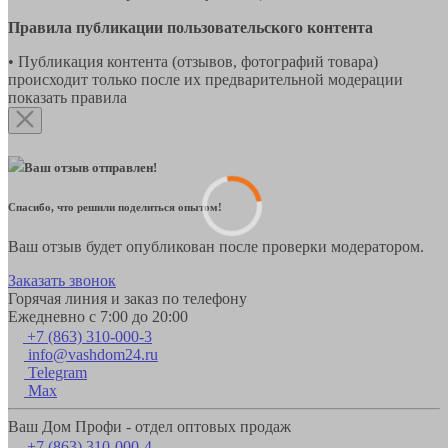
Правила публикации пользовательского контента
• Публикация контента (отзывов, фотографий товара)
происходит только после их предварительной модерации
показать правила
Ваш отзыв отправлен!
Спасибо, что решили поделиться опытом!
Ваш отзыв будет опубликован после проверки модератором.
Заказать звонок
Горячая линия и заказ по телефону
Ежедневно с 7:00 до 20:00
+7 (863) 310-000-3
info@vashdom24.ru
Telegram
Max
Ваш Дом Профи - отдел оптовых продаж
+7 (863) 310-000-4