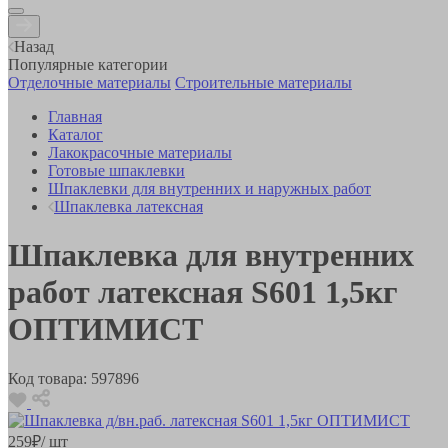
Назад
Популярные категории
Отделочные материалы
Строительные материалы
Главная
Каталог
Лакокрасочные материалы
Готовые шпаклевки
Шпаклевки для внутренних и наружных работ
Шпаклевка латексная
Шпаклевка для внутренних
работ латексная S601 1,5кг
ОПТИМИСТ
Код товара:
597896
259
₽
/ шт