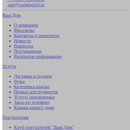
opt@vashdom24.ru
Ваш Дом
О компании
Магазины
Контакты и реквизиты
Новости
Вакансии
Поставщикам
Раскрытие информации
Услуги
Доставка и подъем
Резка
Колеровка краски
Прокат инструментов
Услуги спецтехники
Заказ по телефону
Крыша вашего дома
Покупателям
Клуб покупателей "Ваш Дом"