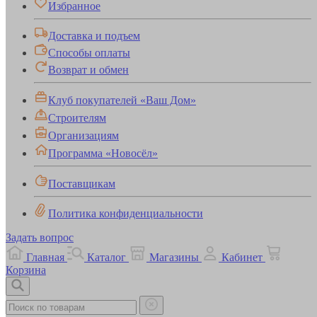
Избранное
Доставка и подъем
Способы оплаты
Возврат и обмен
Клуб покупателей «Ваш Дом»
Строителям
Организациям
Программа «Новосёл»
Поставщикам
Политика конфиденциальности
Задать вопрос
Главная
Каталог
Магазины
Кабинет
Корзина