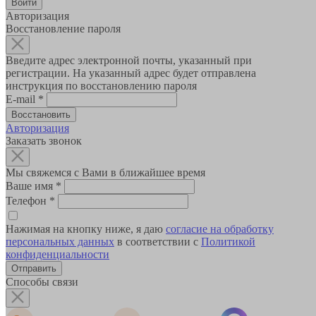
Авторизация
Восстановление пароля
Введите адрес электронной почты, указанный при
регистрации. На указанный адрес будет отправлена
инструкция по восстановлению пароля
E-mail
*
Авторизация
Заказать звонок
Мы свяжемся с Вами в ближайшее время
Ваше имя
*
Телефон
*
Нажимая на кнопку ниже, я даю
согласие на обработку
персональных данных
в соответствии с
Политикой
конфиденциальности
Способы связи