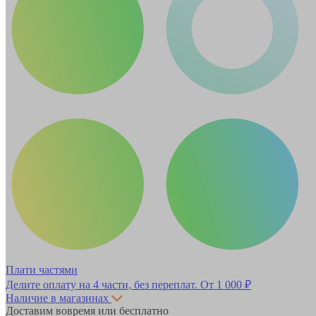
Плати частями
Делите оплату на 4 части, без переплат.
От 1 000 ₽
Наличие в магазинах
Доставим вовремя или бесплатно