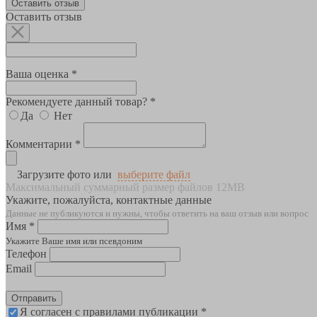
Оставить отзыв
Оставить отзыв
Ваша оценка *
Рекомендуете данный товар? *
Да
Нет
Комментарии *
Загрузите фото или
выберите файл
Максимальный суммарный размер файлов 12MB
Укажите, пожалуйста, контактные данные
Данные не публикуются и нужны, чтобы ответить на ваш отзыв или вопрос
Имя *
Укажите Ваше имя или псевдоним
Телефон
Email
Отправить
Я согласен с правилами публикации *