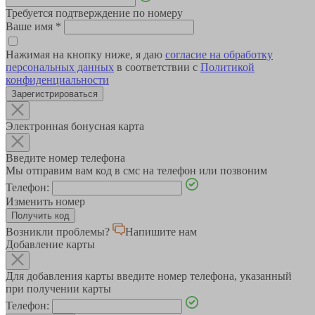
Требуется подтверждение по номеру
Ваше имя
*
Нажимая на кнопку ниже, я даю
согласие на обработку
персональных данных
в соответствии с
Политикой
конфиденциальности
Зарегистрироваться
Электронная бонусная карта
Введите номер телефона
Мы отправим вам код в смс на телефон или позвоним
Телефон:
Изменить номер
Возникли проблемы?
Напишите нам
Добавление карты
Для добавления карты введите номер телефона, указанный
при получении карты
Телефон: