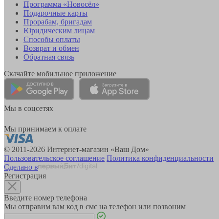
Программа «Новосёл»
Подарочные карты
Прорабам, бригадам
Юридическим лицам
Способы оплаты
Возврат и обмен
Обратная связь
Скачайте мобильное приложение
Мы в соцсетях
Мы принимаем к оплате
© 2011-2026 Интернет-магазин «Ваш Дом»
Пользовательское соглашение
Политика конфиденциальности
Сделано в
Регистрация
Введите номер телефона
Мы отправим вам код в смс на телефон или позвоним