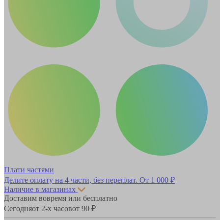
Плати частями
Делите оплату на 4 части, без переплат.
От 1 000 ₽
Наличие в магазинах
Доставим вовремя или бесплатно
Сегодня
от 2-х часов
от 90 ₽