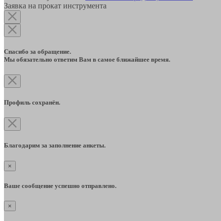
Заявка на прокат инструмента
Спасибо за обращение.
Мы обязательно ответим Вам в самое ближайшее время.
Профиль сохранён.
Благодарим за заполнение анкеты.
×
Ваше сообщение успешно отправлено.
×