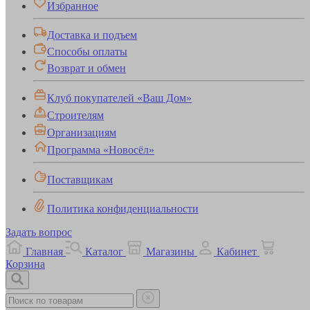
Избранное
Доставка и подъем
Способы оплаты
Возврат и обмен
Клуб покупателей «Ваш Дом»
Строителям
Организациям
Программа «Новосёл»
Поставщикам
Политика конфиденциальности
Задать вопрос
Главная
Каталог
Магазины
Кабинет
Корзина