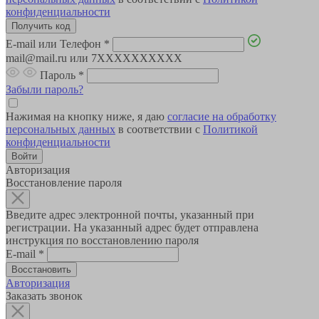
конфиденциальности
E-mail или Телефон
*
mail@mail.ru или 7XXXXXXXXXX
Пароль
*
Забыли пароль?
Нажимая на кнопку ниже, я даю
согласие на обработку
персональных данных
в соответствии с
Политикой
конфиденциальности
Авторизация
Восстановление пароля
Введите адрес электронной почты, указанный при
регистрации. На указанный адрес будет отправлена
инструкция по восстановлению пароля
E-mail
*
Авторизация
Заказать звонок