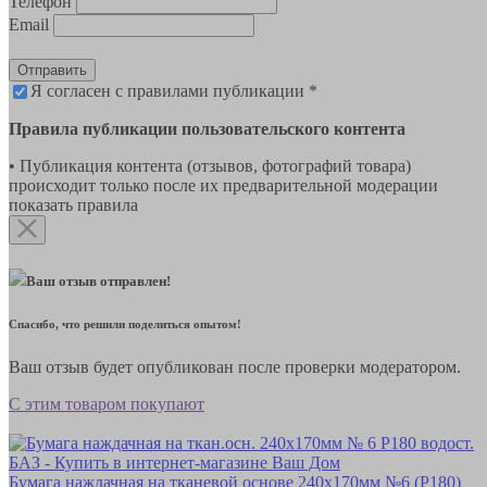
Телефон
Email
Отправить
Я согласен с правилами публикации *
Правила публикации пользовательского контента
• Публикация контента (отзывов, фотографий товара)
происходит только после их предварительной модерации
показать правила
Ваш отзыв отправлен!
Спасибо, что решили поделиться опытом!
Ваш отзыв будет опубликован после проверки модератором.
С этим товаром покупают
Бумага наждачная на тканевой основе 240х170мм №6 (Р180)