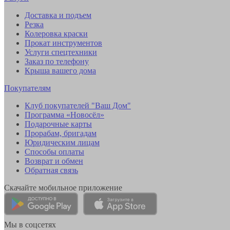
Доставка и подъем
Резка
Колеровка краски
Прокат инструментов
Услуги спецтехники
Заказ по телефону
Крыша вашего дома
Покупателям
Клуб покупателей "Ваш Дом"
Программа «Новосёл»
Подарочные карты
Прорабам, бригадам
Юридическим лицам
Способы оплаты
Возврат и обмен
Обратная связь
Скачайте мобильное приложение
Мы в соцсетях