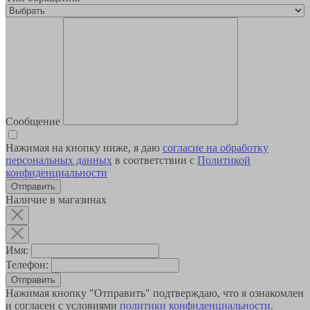
Сообщение
Нажимая на кнопку ниже, я даю
согласие на обработку
персональных данных
в соответствии с
Политикой
конфиденциальности
Наличие в магазинах
Имя:
Телефон:
Отправить
Нажимая кнопку "Отправить" подтверждаю, что я ознакомлен
и согласен с условиями
политики конфиденциальности
.