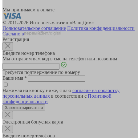
Мы принимаем к оплате
© 2011-2026 Интернет-магазин «Ваш Дом»
Пользовательское соглашение
Политика конфиденциальности
Сделано в
Регистрация
Введите номер телефона
Мы отправим вам код в смс на телефон или позвоним
Требуется подтверждение по номеру
Ваше имя
*
Нажимая на кнопку ниже, я даю
согласие на обработку
персональных данных
в соответствии с
Политикой
конфиденциальности
Зарегистрироваться
Электронная бонусная карта
Введите номер телефона