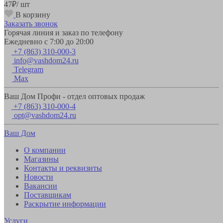
47
₽
/ шт
В корзину
Заказать звонок
Горячая линия и заказ по телефону
Ежедневно с 7:00 до 20:00
+7 (863) 310-000-3
info@vashdom24.ru
Telegram
Max
Ваш Дом Профи - отдел оптовых продаж
+7 (863) 310-000-4
opt@vashdom24.ru
Ваш Дом
О компании
Магазины
Контакты и реквизиты
Новости
Вакансии
Поставщикам
Раскрытие информации
Услуги