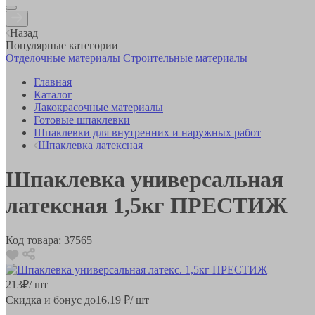
Назад
Популярные категории
Отделочные материалы
Строительные материалы
Главная
Каталог
Лакокрасочные материалы
Готовые шпаклевки
Шпаклевки для внутренних и наружных работ
Шпаклевка латексная
Шпаклевка универсальная
латексная 1,5кг ПРЕСТИЖ
Код товара:
37565
213
₽
/ шт
Скидка и бонус до
16.19
₽/ шт