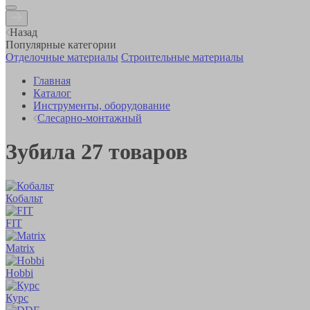
Назад
Популярные категории
Отделочные материалы
Строительные материалы
Главная
Каталог
Инструменты, оборудование
Слесарно-монтажный
Зубила
27
товаров
Кобальт
FIT
Matrix
Hobbi
Курс