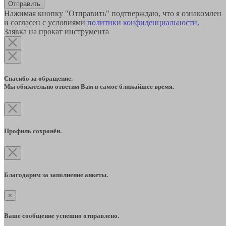
Отправить
Нажимая кнопку "Отправить" подтверждаю, что я ознакомлен
и согласен с условиями
политики конфиденциальности
.
Заявка на прокат инструмента
Спасибо за обращение.
Мы обязательно ответим Вам в самое ближайшее время.
Профиль сохранён.
Благодарим за заполнение анкеты.
×
Ваше сообщение успешно отправлено.