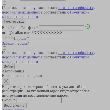
Нажимая на кнопку ниже, я даю
согласие на обработку
персональных данных
в соответствии с
Политикой
конфиденциальности
E-mail или Телефон
*
mail@mail.ru или 7XXXXXXXXXX
Пароль
*
Забыли пароль?
Нажимая на кнопку ниже, я даю
согласие на обработку
персональных данных
в соответствии с
Политикой
конфиденциальности
Авторизация
Восстановление пароля
Введите адрес электронной почты, указанный при
регистрации. На указанный адрес будет отправлена
инструкция по восстановлению пароля
E-mail
*