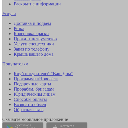
Раскрытие информации
Услуги
Доставка и подъем
Резка
Колеровка краски
Прокат инструментов
Услуги спецтехники
Заказ по телефону
Крыша вашего дома
Покупателям
Клуб покупателей "Ваш Дом"
Программа «Новосёл»
Подарочные карты
Прорабам, бригадам
Юридическим лицам
Способы оплаты
Возврат и обмен
Обратная связь
Скачайте мобильное приложение