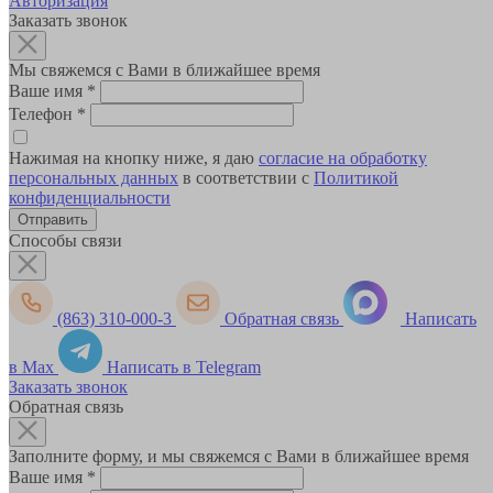
Авторизация
Заказать звонок
Мы свяжемся с Вами в ближайшее время
Ваше имя
*
Телефон
*
Нажимая на кнопку ниже, я даю
согласие на обработку
персональных данных
в соответствии с
Политикой
конфиденциальности
Способы связи
(863) 310-000-3
Обратная связь
Написать
в Max
Написать в Telegram
Заказать звонок
Обратная связь
Заполните форму, и мы свяжемся с Вами в ближайшее время
Ваше имя
*