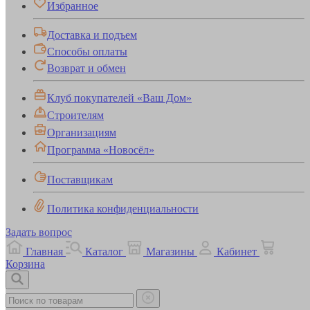
Избранное
Доставка и подъем
Способы оплаты
Возврат и обмен
Клуб покупателей «Ваш Дом»
Строителям
Организациям
Программа «Новосёл»
Поставщикам
Политика конфиденциальности
Задать вопрос
Главная
Каталог
Магазины
Кабинет
Корзина