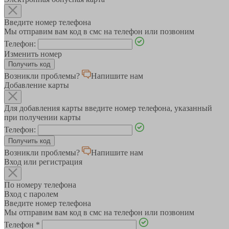
Введите номер телефона
Мы отправим вам код в смс на телефон или позвоним
Телефон:
Изменить номер
Возникли проблемы?
Напишите нам
Добавление карты
Для добавления карты введите номер телефона, указанный
при получении карты
Телефон:
Возникли проблемы?
Напишите нам
Вход или регистрация
По номеру телефона
Вход с паролем
Введите номер телефона
Мы отправим вам код в смс на телефон или позвоним
Телефон
*