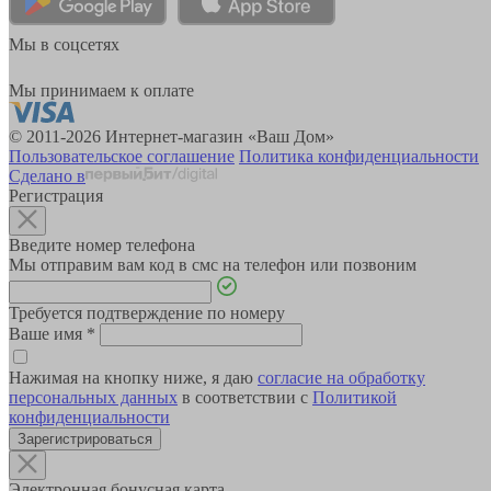
Мы в соцсетях
Мы принимаем к оплате
© 2011-2026 Интернет-магазин «Ваш Дом»
Пользовательское соглашение
Политика конфиденциальности
Сделано в
Регистрация
Введите номер телефона
Мы отправим вам код в смс на телефон или позвоним
Требуется подтверждение по номеру
Ваше имя
*
Нажимая на кнопку ниже, я даю
согласие на обработку
персональных данных
в соответствии с
Политикой
конфиденциальности
Зарегистрироваться
Электронная бонусная карта