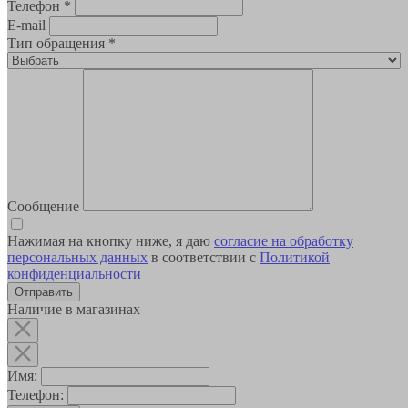
Телефон
*
E-mail
Тип обращения
*
Сообщение
Нажимая на кнопку ниже, я даю
согласие на обработку
персональных данных
в соответствии с
Политикой
конфиденциальности
Наличие в магазинах
Имя:
Телефон: