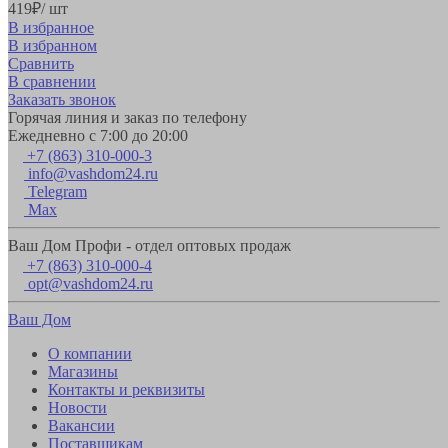
419
₽
/ шт
В избранное
В избранном
Сравнить
В сравнении
Заказать звонок
Горячая линия и заказ по телефону
Ежедневно с 7:00 до 20:00
+7 (863) 310-000-3
info@vashdom24.ru
Telegram
Max
Ваш Дом Профи - отдел оптовых продаж
+7 (863) 310-000-4
opt@vashdom24.ru
Ваш Дом
О компании
Магазины
Контакты и реквизиты
Новости
Вакансии
Поставщикам