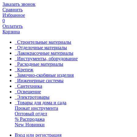
Заказать звонок
Сравнить
Избранное
0
Оплатить
Корзина
Строительные материалы
Отделочные материалы
Лакокрасочные материалы
Инструменты, оборудование
Расходные материалы
Крепеж
Замочно-скобяные изделия
Инженерные системы
Сантехника
Освещение
Электротовары
Товары для дома и сада
Прокат инструмента
Оптовый отдел
%
Распродажа
New
Новинки
Вход или регистрация