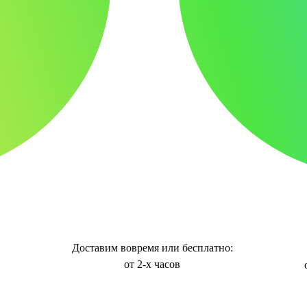
Доставим вовремя или бесплатно:
от 2-х часов