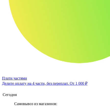
Плати частями
Делите оплату на 4 части, без переплат.
От 1 000 ₽
Сегодня
Самовывоз из магазинов: