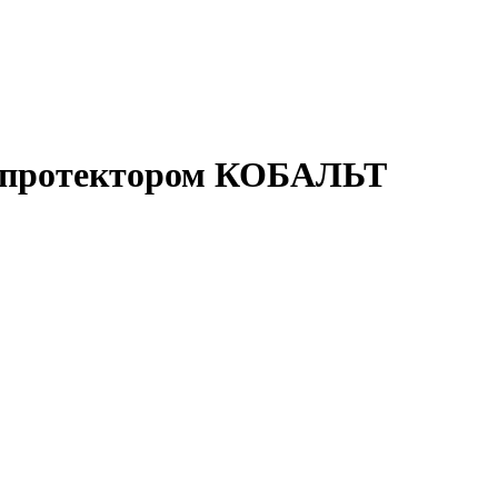
с протектором КОБАЛЬТ