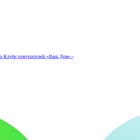
о Клубе покупателей «Ваш Дом»
›