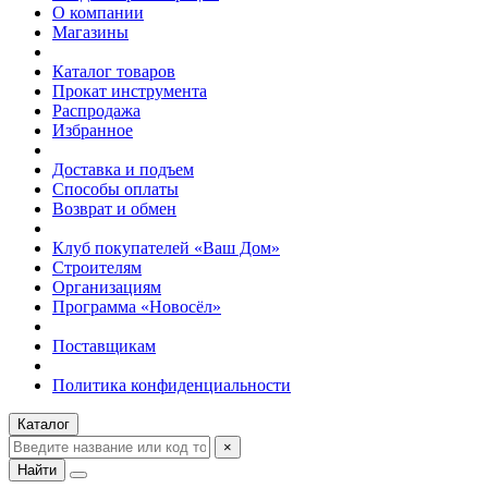
О компании
Магазины
Каталог товаров
Прокат инструмента
Распродажа
Избранное
Доставка и подъем
Способы оплаты
Возврат и обмен
Клуб покупателей «Ваш Дом»
Строителям
Организациям
Программа «Новосёл»
Поставщикам
Политика конфиденциальности
Каталог
×
Найти