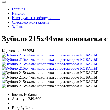
Главная
Каталог
Инструменты, оборудование
Слесарно-монтажный
Зубила
Зубило 215х44мм конопатка 
Код товара:
567954
Бренд:
Кобальт
Артикул:
249-600
Вид:
Зубило