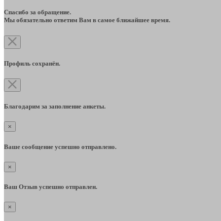
Спасибо за обращение.
Мы обязательно ответим Вам в самое ближайшее время.
Профиль сохранён.
Благодарим за заполнение анкеты.
×
Ваше сообщение успешно отправлено.
×
Ваш Отзыв успешно отправлен.
×