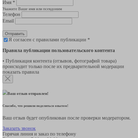
Имя *
Укажите Ваше имя или псевдоним
Телефон
Email
Отправить
Я согласен с правилами публикации *
Правила публикации пользовательского контента
• Публикация контента (отзывов, фотографий товара)
происходит только после их предварительной модерации
показать правила
Ваш отзыв отправлен!
Спасибо, что решили поделиться опытом!
Ваш отзыв будет опубликован после проверки модератором.
Заказать звонок
Горячая линия и заказ по телефону