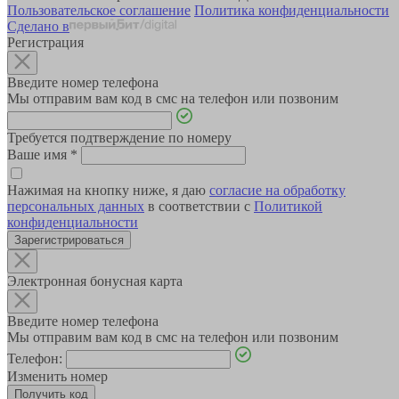
Пользовательское соглашение
Политика конфиденциальности
Сделано в
Регистрация
Введите номер телефона
Мы отправим вам код в смс на телефон или позвоним
Требуется подтверждение по номеру
Ваше имя
*
Нажимая на кнопку ниже, я даю
согласие на обработку
персональных данных
в соответствии с
Политикой
конфиденциальности
Зарегистрироваться
Электронная бонусная карта
Введите номер телефона
Мы отправим вам код в смс на телефон или позвоним
Телефон:
Изменить номер