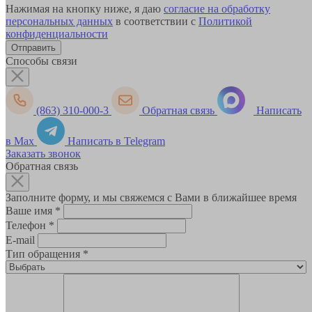
Нажимая на кнопку ниже, я даю
согласие на обработку
персональных данных
в соответствии с
Политикой
конфиденциальности
Способы связи
(863) 310-000-3
Обратная связь
Написать
в Max
Написать в Telegram
Заказать звонок
Обратная связь
Заполните форму, и мы свяжемся с Вами в ближайшее время
Ваше имя
*
Телефон
*
E-mail
Тип обращения
*