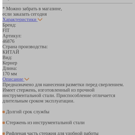
* Можно забрать в магазине,
если заказать сегодня
Характеристики
Бренд:
FIT
Артикул:
46876
Страна производства:
КИТАЙ
Вид:
Кернер
Длина:
170 мм
Описание
Предназначено для нанесения разметки перед сверлением.
Имеет стержень, изготовленный из прочной
инструментальной стали. Приспособление отличается
длительным сроком эксплуатации.
Долгий срок службы
Стержень из инструментальной стали
Рифленая часть стержня для удобной работы