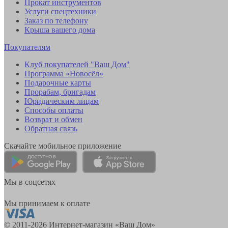
Прокат инструментов
Услуги спецтехники
Заказ по телефону
Крыша вашего дома
Покупателям
Клуб покупателей "Ваш Дом"
Программа «Новосёл»
Подарочные карты
Прорабам, бригадам
Юридическим лицам
Способы оплаты
Возврат и обмен
Обратная связь
Скачайте мобильное приложение
Мы в соцсетях
Мы принимаем к оплате
© 2011-2026 Интернет-магазин «Ваш Дом»