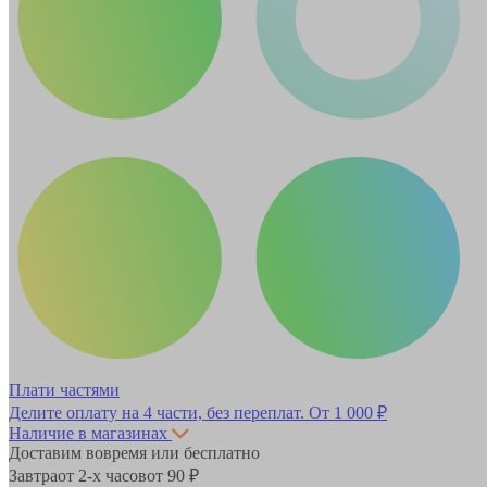
Плати частями
Делите оплату на 4 части, без переплат.
От 1 000 ₽
Наличие в магазинах
Доставим вовремя или бесплатно
Завтра
от 2-х часов
от 90 ₽