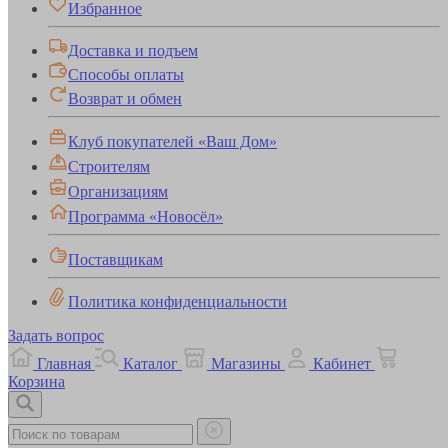
Избранное
Доставка и подъем
Способы оплаты
Возврат и обмен
Клуб покупателей «Ваш Дом»
Строителям
Организациям
Программа «Новосёл»
Поставщикам
Политика конфиденциальности
Задать вопрос
Главная
Каталог
Магазины
Кабинет
Корзина