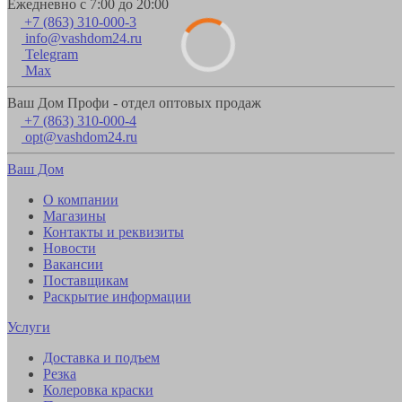
Ежедневно с 7:00 до 20:00
+7 (863) 310-000-3
info@vashdom24.ru
Telegram
Max
Ваш Дом Профи - отдел оптовых продаж
+7 (863) 310-000-4
opt@vashdom24.ru
Ваш Дом
О компании
Магазины
Контакты и реквизиты
Новости
Вакансии
Поставщикам
Раскрытие информации
Услуги
Доставка и подъем
Резка
Колеровка краски