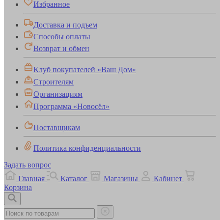
Избранное
Доставка и подъем
Способы оплаты
Возврат и обмен
Клуб покупателей «Ваш Дом»
Строителям
Организациям
Программа «Новосёл»
Поставщикам
Политика конфиденциальности
Задать вопрос
Главная
Каталог
Магазины
Кабинет
Корзина