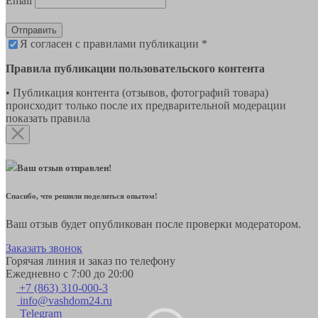
Email
Отправить
Я согласен с правилами публикации *
Правила публикации пользовательского контента
• Публикация контента (отзывов, фотографий товара)
происходит только после их предварительной модерации
показать правила
Ваш отзыв отправлен!
Спасибо, что решили поделиться опытом!
Ваш отзыв будет опубликован после проверки модератором.
Заказать звонок
Горячая линия и заказ по телефону
Ежедневно с 7:00 до 20:00
+7 (863) 310-000-3
info@vashdom24.ru
Telegram