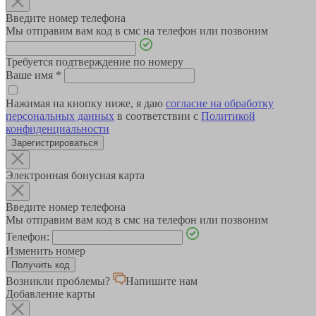
Введите номер телефона
Мы отправим вам код в смс на телефон или позвоним
Требуется подтверждение по номеру
Ваше имя
*
Нажимая на кнопку ниже, я даю
согласие на обработку
персональных данных
в соответствии с
Политикой
конфиденциальности
Зарегистрироваться
Электронная бонусная карта
Введите номер телефона
Мы отправим вам код в смс на телефон или позвоним
Телефон:
Изменить номер
Возникли проблемы?
Напишите нам
Добавление карты