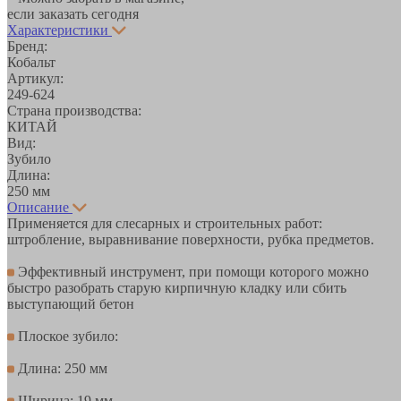
если заказать сегодня
Характеристики
Бренд:
Кобальт
Артикул:
249-624
Страна производства:
КИТАЙ
Вид:
Зубило
Длина:
250 мм
Описание
Применяется для слесарных и строительных работ:
штробление, выравнивание поверхности, рубка предметов.
Эффективный инструмент, при помощи которого можно
быстро разобрать старую кирпичную кладку или сбить
выступающий бетон
Плоское зубило:
Длина: 250 мм
Ширина: 19 мм