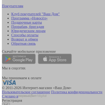
Покупателям
Клуб покупателей "Ваш Дом"
Программа «Новосёл»
Подарочные карты
Прорабам, бригадам
Юридическим лицам
Способы оплаты
Возврат и обмен
Обратная связь
Скачайте мобильное приложение
Мы в соцсетях
Мы принимаем к оплате
© 2011-2026 Интернет-магазин «Ваш Дом»
Пользовательское соглашение
Политика конфиденциальности
Сделано в
Регистрация