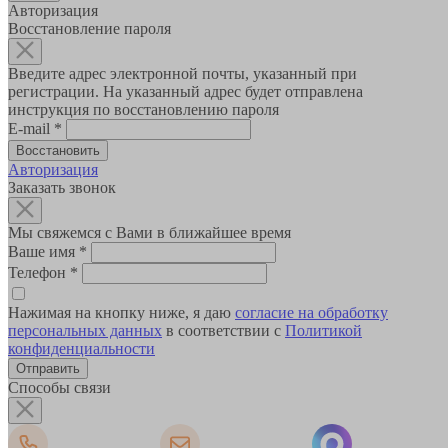
Авторизация
Восстановление пароля
Введите адрес электронной почты, указанный при
регистрации. На указанный адрес будет отправлена
инструкция по восстановлению пароля
E-mail
*
Авторизация
Заказать звонок
Мы свяжемся с Вами в ближайшее время
Ваше имя
*
Телефон
*
Нажимая на кнопку ниже, я даю
согласие на обработку
персональных данных
в соответствии с
Политикой
конфиденциальности
Способы связи