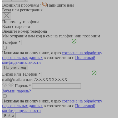
Возникли проблемы?
Напишите нам
Вход или регистрация
По номеру телефона
Вход с паролем
Введите номер телефона
Мы отправим вам код в смс на телефон или позвоним
Телефон
*
Нажимая на кнопку ниже, я даю
согласие на обработку
персональных данных
в соответствии с
Политикой
конфиденциальности
E-mail или Телефон
*
mail@mail.ru или 7XXXXXXXXXX
Пароль
*
Забыли пароль?
Нажимая на кнопку ниже, я даю
согласие на обработку
персональных данных
в соответствии с
Политикой
конфиденциальности