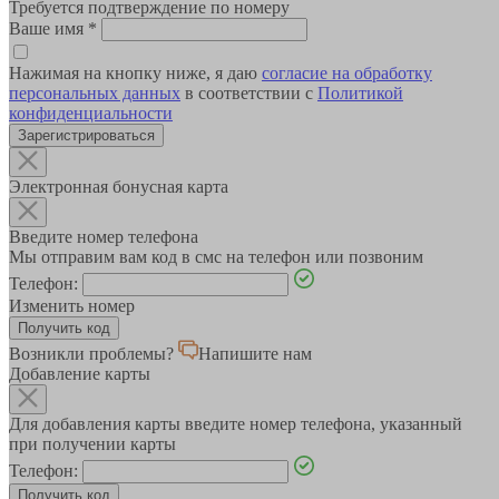
Требуется подтверждение по номеру
Ваше имя
*
Нажимая на кнопку ниже, я даю
согласие на обработку
персональных данных
в соответствии с
Политикой
конфиденциальности
Зарегистрироваться
Электронная бонусная карта
Введите номер телефона
Мы отправим вам код в смс на телефон или позвоним
Телефон:
Изменить номер
Возникли проблемы?
Напишите нам
Добавление карты
Для добавления карты введите номер телефона, указанный
при получении карты
Телефон: