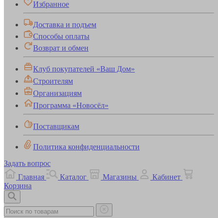
Избранное
Доставка и подъем
Способы оплаты
Возврат и обмен
Клуб покупателей «Ваш Дом»
Строителям
Организациям
Программа «Новосёл»
Поставщикам
Политика конфиденциальности
Задать вопрос
Главная
Каталог
Магазины
Кабинет
Корзина