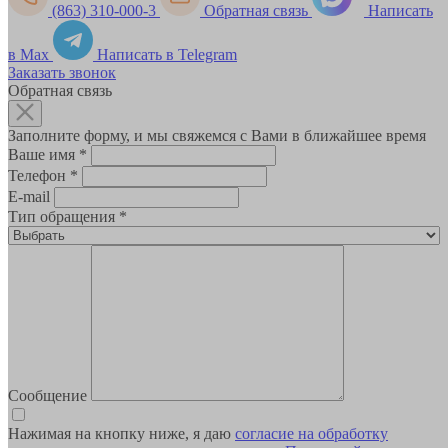
(863) 310-000-3
Обратная связь
Написать
в Max
Написать в Telegram
Заказать звонок
Обратная связь
Заполните форму, и мы свяжемся с Вами в ближайшее время
Ваше имя
*
Телефон
*
E-mail
Тип обращения
*
Сообщение
Нажимая на кнопку ниже, я даю
согласие на обработку