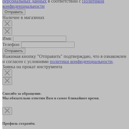
персональных данных
в соответствии с
Политикой
конфиденциальности
Наличие в магазинах
Имя:
Телефон:
Отправить
Нажимая кнопку "Отправить" подтверждаю, что я ознакомлен
и согласен с условиями
политики конфиденциальности
.
Заявка на прокат инструмента
Спасибо за обращение.
Мы обязательно ответим Вам в самое ближайшее время.
Профиль сохранён.