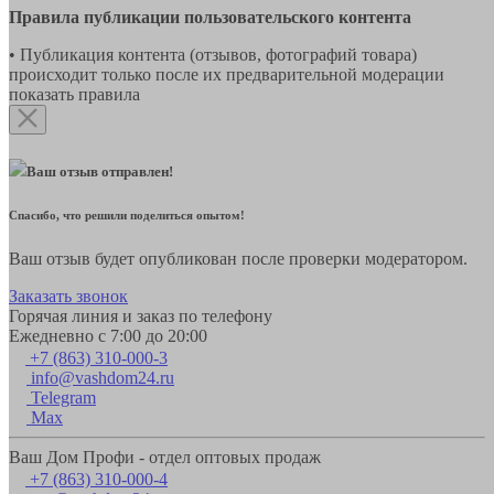
Правила публикации пользовательского контента
• Публикация контента (отзывов, фотографий товара)
происходит только после их предварительной модерации
показать правила
Ваш отзыв отправлен!
Спасибо, что решили поделиться опытом!
Ваш отзыв будет опубликован после проверки модератором.
Заказать звонок
Горячая линия и заказ по телефону
Ежедневно с 7:00 до 20:00
+7 (863) 310-000-3
info@vashdom24.ru
Telegram
Max
Ваш Дом Профи - отдел оптовых продаж
+7 (863) 310-000-4