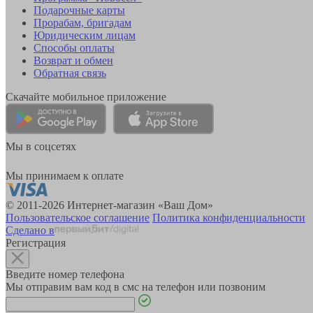
Подарочные карты
Прорабам, бригадам
Юридическим лицам
Способы оплаты
Возврат и обмен
Обратная связь
Скачайте мобильное приложение
Мы в соцсетях
Мы принимаем к оплате
© 2011-2026 Интернет-магазин «Ваш Дом»
Пользовательское соглашение
Политика конфиденциальности
Сделано в
Регистрация
Введите номер телефона
Мы отправим вам код в смс на телефон или позвоним