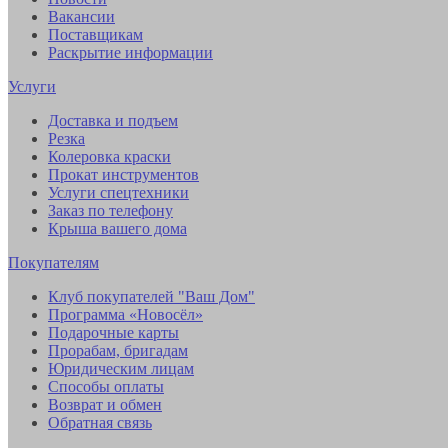
Вакансии
Поставщикам
Раскрытие информации
Услуги
Доставка и подъем
Резка
Колеровка краски
Прокат инструментов
Услуги спецтехники
Заказ по телефону
Крыша вашего дома
Покупателям
Клуб покупателей "Ваш Дом"
Программа «Новосёл»
Подарочные карты
Прорабам, бригадам
Юридическим лицам
Способы оплаты
Возврат и обмен
Обратная связь