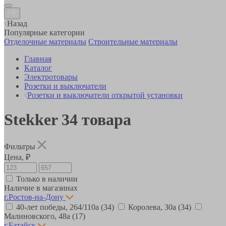
Назад
Популярные категории
Отделочные материалы
Строительные материалы
Главная
Каталог
Электротовары
Розетки и выключатели
Розетки и выключатели открытой установки
Stekker
34
товара
Фильтры
Цена, ₽
Только в наличии
Наличие в магазинах
г.Ростов-на-Дону
40-лет победы, 264/110а
(34)
Королева, 30а
(34)
Малиновского, 48а
(17)
г.Батайск