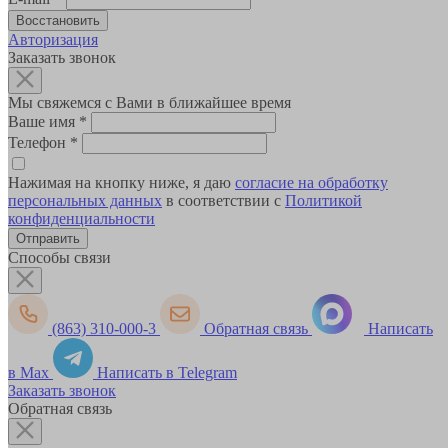
Авторизация
Заказать звонок
Мы свяжемся с Вами в ближайшее время
Ваше имя
*
Телефон
*
Нажимая на кнопку ниже, я даю
согласие на обработку
персональных данных
в соответствии с
Политикой
конфиденциальности
Способы связи
(863) 310-000-3
Обратная связь
Написать
в Max
Написать в Telegram
Заказать звонок
Обратная связь