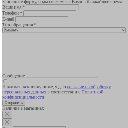
Заполните форму, и мы свяжемся с Вами в ближайшее время
Ваше имя
*
Телефон
*
E-mail
Тип обращения
*
Сообщение
Нажимая на кнопку ниже, я даю
согласие на обработку
персональных данных
в соответствии с
Политикой
конфиденциальности
Наличие в магазинах