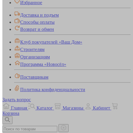
Избранное
Доставка и подъем
Способы оплаты
Возврат и обмен
Клуб покупателей «Ваш Дом»
Строителям
Организациям
Программа «Новосёл»
Поставщикам
Политика конфиденциальности
Задать вопрос
Главная
Каталог
Магазины
Кабинет
Корзина