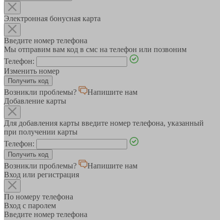
Электронная бонусная карта
Введите номер телефона
Мы отправим вам код в смс на телефон или позвоним
Телефон:
Изменить номер
Возникли проблемы?
Напишите нам
Добавление карты
Для добавления карты введите номер телефона, указанный
при получении карты
Телефон:
Возникли проблемы?
Напишите нам
Вход или регистрация
По номеру телефона
Вход с паролем
Введите номер телефона