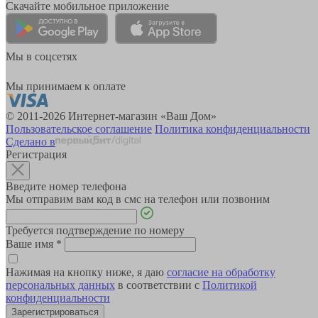
Скачайте мобильное приложение
Мы в соцсетях
Мы принимаем к оплате
© 2011-2026 Интернет-магазин «Ваш Дом»
Пользовательское соглашение
Политика конфиденциальности
Сделано в
Регистрация
Введите номер телефона
Мы отправим вам код в смс на телефон или позвоним
Требуется подтверждение по номеру
Ваше имя
*
Нажимая на кнопку ниже, я даю
согласие на обработку
персональных данных
в соответствии с
Политикой
конфиденциальности
Зарегистрироваться