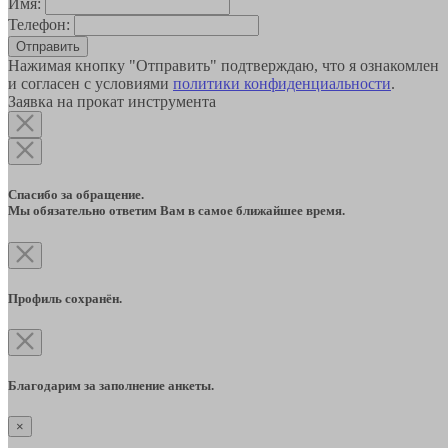
Имя:
Телефон:
Отправить
Нажимая кнопку "Отправить" подтверждаю, что я ознакомлен
и согласен с условиями
политики конфиденциальности
.
Заявка на прокат инструмента
Спасибо за обращение.
Мы обязательно ответим Вам в самое ближайшее время.
Профиль сохранён.
Благодарим за заполнение анкеты.
×