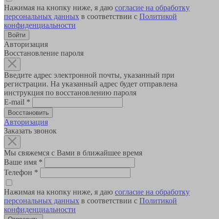
Нажимая на кнопку ниже, я даю
согласие на обработку
персональных данных
в соответствии с
Политикой
конфиденциальности
Авторизация
Восстановление пароля
Введите адрес электронной почты, указанный при
регистрации. На указанный адрес будет отправлена
инструкция по восстановлению пароля
E-mail
*
Авторизация
Заказать звонок
Мы свяжемся с Вами в ближайшее время
Ваше имя
*
Телефон
*
Нажимая на кнопку ниже, я даю
согласие на обработку
персональных данных
в соответствии с
Политикой
конфиденциальности