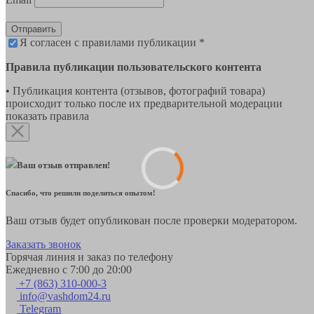
Отправить
Я согласен с правилами публикации *
Правила публикации пользовательского контента
• Публикация контента (отзывов, фотографий товара)
происходит только после их предварительной модерации
показать правила
Ваш отзыв отправлен!
Спасибо, что решили поделиться опытом!
Ваш отзыв будет опубликован после проверки модератором.
Заказать звонок
Горячая линия и заказ по телефону
Ежедневно с 7:00 до 20:00
+7 (863) 310-000-3
info@vashdom24.ru
Telegram