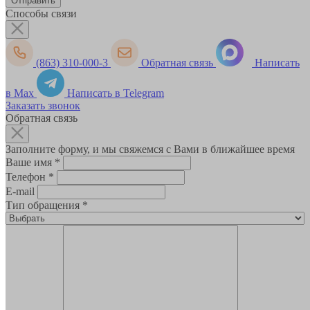
Способы связи
(863) 310-000-3
Обратная связь
Написать
в Max
Написать в Telegram
Заказать звонок
Обратная связь
Заполните форму, и мы свяжемся с Вами в ближайшее время
Ваше имя
*
Телефон
*
E-mail
Тип обращения
*