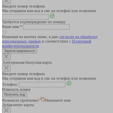
Введите номер телефона
Мы отправим вам код в смс на телефон или позвоним
Требуется подтверждение по номеру
Ваше имя
*
Нажимая на кнопку ниже, я даю
согласие на обработку
персональных данных
в соответствии с
Политикой
конфиденциальности
Зарегистрироваться
Электронная бонусная карта
Введите номер телефона
Мы отправим вам код в смс на телефон или позвоним
Телефон:
Изменить номер
Возникли проблемы?
Напишите нам
Добавление карты