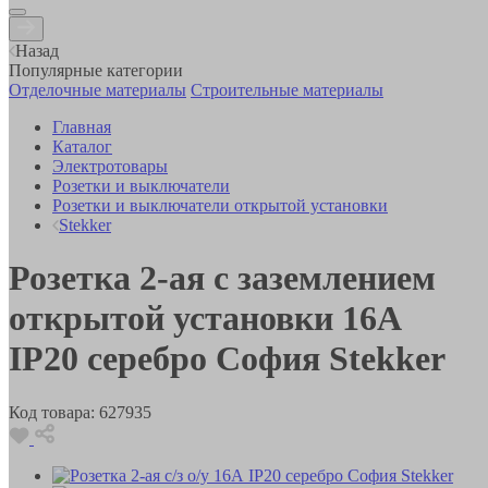
Назад
Популярные категории
Отделочные материалы
Строительные материалы
Главная
Каталог
Электротовары
Розетки и выключатели
Розетки и выключатели открытой установки
Stekker
Розетка 2-ая с заземлением
открытой установки 16А
IP20 серебро София Stekker
Код товара:
627935