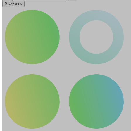
В корзину