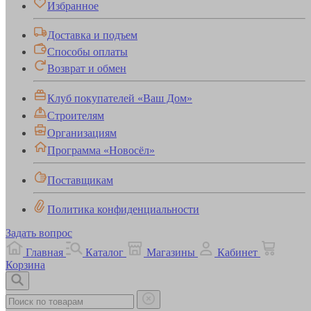
Избранное
Доставка и подъем
Способы оплаты
Возврат и обмен
Клуб покупателей «Ваш Дом»
Строителям
Организациям
Программа «Новосёл»
Поставщикам
Политика конфиденциальности
Задать вопрос
Главная
Каталог
Магазины
Кабинет
Корзина