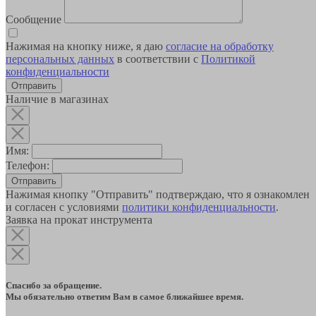
Сообщение
Нажимая на кнопку ниже, я даю
согласие на обработку
персональных данных
в соответствии с
Политикой
конфиденциальности
Наличие в магазинах
Имя:
Телефон:
Отправить
Нажимая кнопку "Отправить" подтверждаю, что я ознакомлен
и согласен с условиями
политики конфиденциальности
.
Заявка на прокат инструмента
Спасибо за обращение.
Мы обязательно ответим Вам в самое ближайшее время.