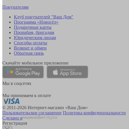
Покупателям
Клуб покупателей "Ваш Дом"
Программа «Новосёл»
Подарочные карты
Прорабам, бригадам
Юридическим лицам
Способы оплаты
Возврат и обмен
Обратная связь
Скачайте мобильное приложение
Мы в соцсетях
Мы принимаем к оплате
© 2011-2026 Интернет-магазин «Ваш Дом»
Пользовательское соглашение
Политика конфиденциальности
Сделано в
Регистрация