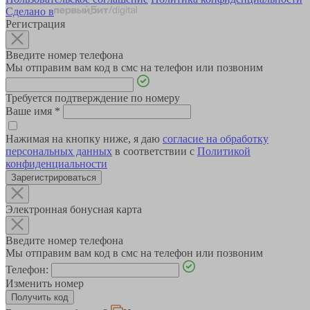
Сделано в
Регистрация
Введите номер телефона
Мы отправим вам код в смс на телефон или позвоним
Требуется подтверждение по номеру
Ваше имя
*
Нажимая на кнопку ниже, я даю
согласие на обработку
персональных данных
в соответствии с
Политикой
конфиденциальности
Зарегистрироваться
Электронная бонусная карта
Введите номер телефона
Мы отправим вам код в смс на телефон или позвоним
Телефон:
Изменить номер