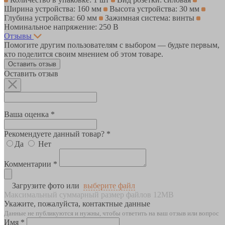
Ширина устройства: 160 мм
Высота устройства: 30 мм
Глубина устройства: 60 мм
Зажимная система: винты
Номинальное напряжение: 250 В
Отзывы
Помогите другим пользователям с выбором — будьте первым,
кто поделится своим мнением об этом товаре.
Оставить отзыв
Оставить отзыв
Ваша оценка *
Рекомендуете данный товар? *
Да
Нет
Комментарии *
Загрузите фото или
выберите файл
Максимальный суммарный размер файлов 12MB
Укажите, пожалуйста, контактные данные
Данные не публикуются и нужны, чтобы ответить на ваш отзыв или вопрос
Имя *