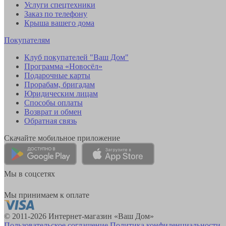
Услуги спецтехники
Заказ по телефону
Крыша вашего дома
Покупателям
Клуб покупателей "Ваш Дом"
Программа «Новосёл»
Подарочные карты
Прорабам, бригадам
Юридическим лицам
Способы оплаты
Возврат и обмен
Обратная связь
Скачайте мобильное приложение
Мы в соцсетях
Мы принимаем к оплате
© 2011-2026 Интернет-магазин «Ваш Дом»
Пользовательское соглашение
Политика конфиденциальности