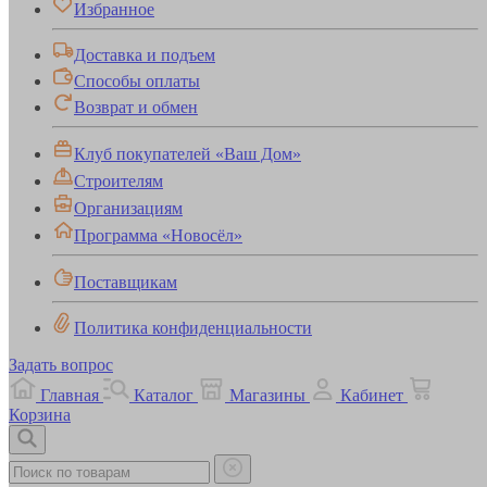
Избранное
Доставка и подъем
Способы оплаты
Возврат и обмен
Клуб покупателей «Ваш Дом»
Строителям
Организациям
Программа «Новосёл»
Поставщикам
Политика конфиденциальности
Задать вопрос
Главная
Каталог
Магазины
Кабинет
Корзина