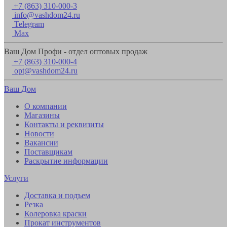
+7 (863) 310-000-3
info@vashdom24.ru
Telegram
Max
Ваш Дом Профи - отдел оптовых продаж
+7 (863) 310-000-4
opt@vashdom24.ru
Ваш Дом
О компании
Магазины
Контакты и реквизиты
Новости
Вакансии
Поставщикам
Раскрытие информации
Услуги
Доставка и подъем
Резка
Колеровка краски
Прокат инструментов