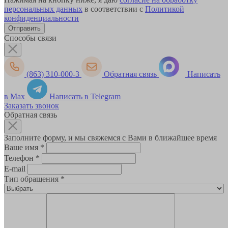
персональных данных
в соответствии с
Политикой
конфиденциальности
Способы связи
(863) 310-000-3
Обратная связь
Написать
в Max
Написать в Telegram
Заказать звонок
Обратная связь
Заполните форму, и мы свяжемся с Вами в ближайшее время
Ваше имя
*
Телефон
*
E-mail
Тип обращения
*