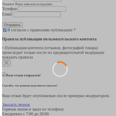
Укажите Ваше имя или псевдоним
Телефон
Email
Отправить
Я согласен с правилами публикации *
Правила публикации пользовательского контента
• Публикация контента (отзывов, фотографий товара)
происходит только после их предварительной модерации
показать правила
Ваш отзыв отправлен!
Спасибо, что решили поделиться опытом!
Ваш отзыв будет опубликован после проверки модератором.
Заказать звонок
Горячая линия и заказ по телефону
Ежедневно с 7:00 до 20:00