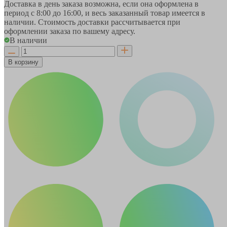
Доставка в день заказа возможна, если она оформлена в
период
с 8:00 до 16:00
, и весь заказанный товар имеется в
наличии. Стоимость доставки рассчитывается при
оформлении заказа по вашему адресу.
В наличии
В корзину