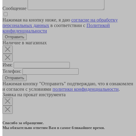
Сообщение
Нажимая на кнопку ниже, я даю
согласие на обработку
персональных данных
в соответствии с
Политикой
конфиденциальности
Наличие в магазинах
Имя:
Телефон:
Отправить
Нажимая кнопку "Отправить" подтверждаю, что я ознакомлен
и согласен с условиями
политики конфиденциальности
.
Заявка на прокат инструмента
Спасибо за обращение.
Мы обязательно ответим Вам в самое ближайшее время.