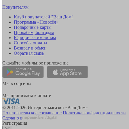
Покупателям
Клуб покупателей "Ваш Дом"
Программа «Новосёл»
Подарочные карты
Прорабам, бригадам
Юридическим лицам
Способы оплаты
Возврат и обмен
Обратная связь
Скачайте мобильное приложение
Мы в соцсетях
Мы принимаем к оплате
© 2011-2026 Интернет-магазин «Ваш Дом»
Пользовательское соглашение
Политика конфиденциальности
Сделано в
Регистрация