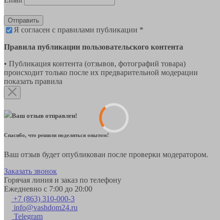
Отправить
Я согласен с правилами публикации *
Правила публикации пользовательского контента
• Публикация контента (отзывов, фотографий товара)
происходит только после их предварительной модерации
показать правила
Ваш отзыв отправлен!
Спасибо, что решили поделиться опытом!
Ваш отзыв будет опубликован после проверки модератором.
Заказать звонок
Горячая линия и заказ по телефону
Ежедневно с 7:00 до 20:00
+7 (863) 310-000-3
info@vashdom24.ru
Telegram