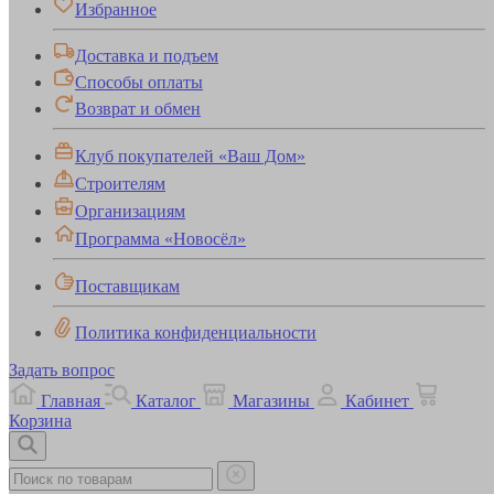
Избранное
Доставка и подъем
Способы оплаты
Возврат и обмен
Клуб покупателей «Ваш Дом»
Строителям
Организациям
Программа «Новосёл»
Поставщикам
Политика конфиденциальности
Задать вопрос
Главная
Каталог
Магазины
Кабинет
Корзина