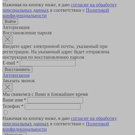
Нажимая на кнопку ниже, я даю
согласие на обработку
персональных данных
в соответствии с
Политикой
конфиденциальности
Авторизация
Восстановление пароля
Введите адрес электронной почты, указанный при
регистрации. На указанный адрес будет отправлена
инструкция по восстановлению пароля
E-mail
*
Авторизация
Заказать звонок
Мы свяжемся с Вами в ближайшее время
Ваше имя
*
Телефон
*
Нажимая на кнопку ниже, я даю
согласие на обработку
персональных данных
в соответствии с
Политикой
конфиденциальности