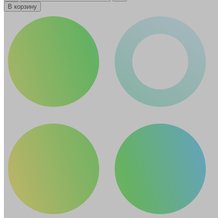
В корзину