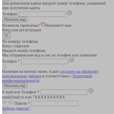
Для добавления карты введите номер телефона, указанный
при получении карты
Телефон:
Возникли проблемы?
Напишите нам
Вход или регистрация
По номеру телефона
Вход с паролем
Введите номер телефона
Мы отправим вам код в смс на телефон или позвоним
Телефон
*
Нажимая на кнопку ниже, я даю
согласие на обработку
персональных данных
в соответствии с
Политикой
конфиденциальности
E-mail или Телефон
*
mail@mail.ru или 7XXXXXXXXXX
Пароль
*
Забыли пароль?