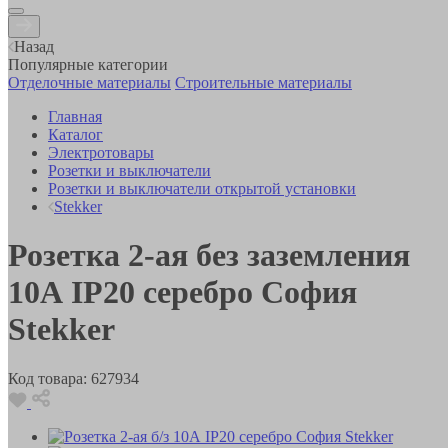
Назад
Популярные категории
Отделочные материалы
Строительные материалы
Главная
Каталог
Электротовары
Розетки и выключатели
Розетки и выключатели открытой установки
Stekker
Розетка 2-ая без заземления
10А IP20 серебро София
Stekker
Код товара:
627934