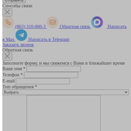
Способы связи
(863) 310-000-3
Обратная связь
Написать
в Max
Написать в Telegram
Заказать звонок
Обратная связь
Заполните форму, и мы свяжемся с Вами в ближайшее время
Ваше имя
*
Телефон
*
E-mail
Тип обращения
*