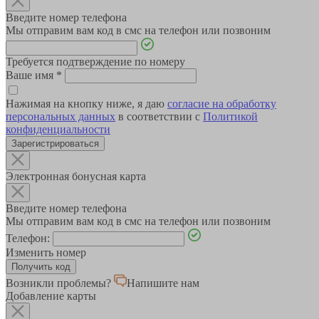
Введите номер телефона
Мы отправим вам код в смс на телефон или позвоним
Требуется подтверждение по номеру
Ваше имя
*
Нажимая на кнопку ниже, я даю
согласие на обработку
персональных данных
в соответствии с
Политикой
конфиденциальности
Зарегистрироваться
Электронная бонусная карта
Введите номер телефона
Мы отправим вам код в смс на телефон или позвоним
Телефон:
Изменить номер
Возникли проблемы?
Напишите нам
Добавление карты