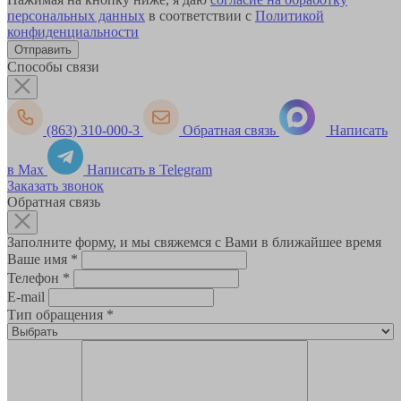
персональных данных
в соответствии с
Политикой
конфиденциальности
Способы связи
(863) 310-000-3
Обратная связь
Написать
в Max
Написать в Telegram
Заказать звонок
Обратная связь
Заполните форму, и мы свяжемся с Вами в ближайшее время
Ваше имя
*
Телефон
*
E-mail
Тип обращения
*