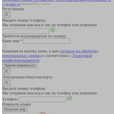
Сделано в
Регистрация
Введите номер телефона
Мы отправим вам код в смс на телефон или позвоним
Требуется подтверждение по номеру
Ваше имя
*
Нажимая на кнопку ниже, я даю
согласие на обработку
персональных данных
в соответствии с
Политикой
конфиденциальности
Зарегистрироваться
Электронная бонусная карта
Введите номер телефона
Мы отправим вам код в смс на телефон или позвоним
Телефон:
Изменить номер