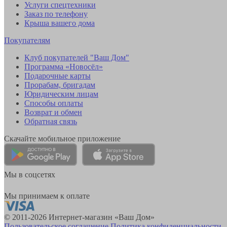
Услуги спецтехники
Заказ по телефону
Крыша вашего дома
Покупателям
Клуб покупателей "Ваш Дом"
Программа «Новосёл»
Подарочные карты
Прорабам, бригадам
Юридическим лицам
Способы оплаты
Возврат и обмен
Обратная связь
Скачайте мобильное приложение
Мы в соцсетях
Мы принимаем к оплате
© 2011-2026 Интернет-магазин «Ваш Дом»
Пользовательское соглашение
Политика конфиденциальности