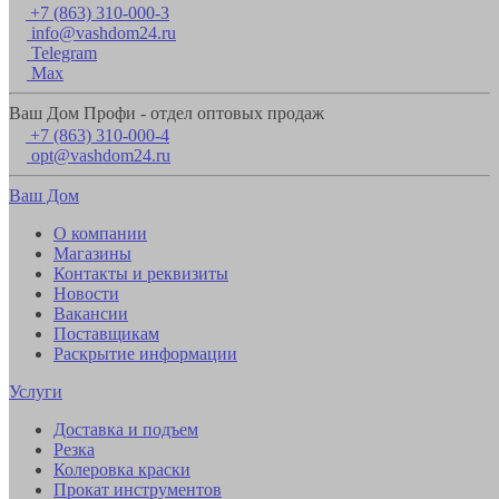
+7 (863) 310-000-3
info@vashdom24.ru
Telegram
Max
Ваш Дом Профи - отдел оптовых продаж
+7 (863) 310-000-4
opt@vashdom24.ru
Ваш Дом
О компании
Магазины
Контакты и реквизиты
Новости
Вакансии
Поставщикам
Раскрытие информации
Услуги
Доставка и подъем
Резка
Колеровка краски
Прокат инструментов