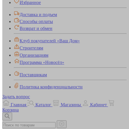
Избранное
Доставка и подъем
Способы оплаты
Возврат и обмен
Клуб покупателей «Ваш Дом»
Строителям
Организациям
Программа «Новосёл»
Поставщикам
Политика конфиденциальности
Задать вопрос
Главная
Каталог
Магазины
Кабинет
Корзина