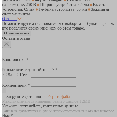
напряжение: 250 В
Ширина устройства: 65 мм
Высота
устройства: 65 мм
Глубина устройства: 35 мм
Зажимная
система: винты
Отзывы
Помогите другим пользователям с выбором — будьте первым,
кто поделится своим мнением об этом товаре.
Оставить отзыв
Оставить отзыв
Ваша оценка *
Рекомендуете данный товар? *
Да
Нет
Комментарии *
Загрузите фото или
выберите файл
Максимальный суммарный размер файлов 12MB
Укажите, пожалуйста, контактные данные
Данные не публикуются и нужны, чтобы ответить на ваш отзыв или вопрос
Имя *