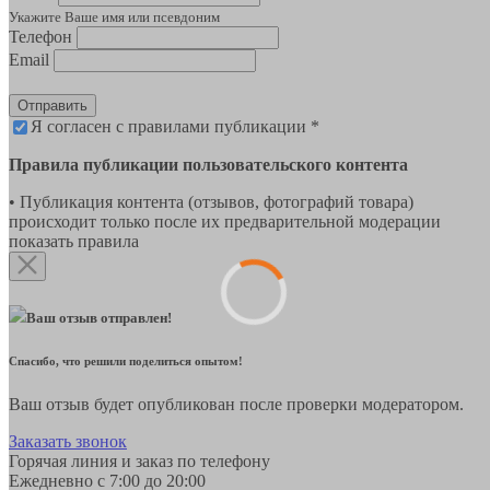
Укажите Ваше имя или псевдоним
Телефон
Email
Отправить
Я согласен с правилами публикации *
Правила публикации пользовательского контента
• Публикация контента (отзывов, фотографий товара)
происходит только после их предварительной модерации
показать правила
Ваш отзыв отправлен!
Спасибо, что решили поделиться опытом!
Ваш отзыв будет опубликован после проверки модератором.
Заказать звонок
Горячая линия и заказ по телефону
Ежедневно с 7:00 до 20:00