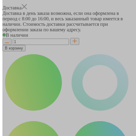
Доставка
Доставка в день заказа возможна, если она оформлена в
период
с 8:00 до 16:00
, и весь заказанный товар имеется в
наличии. Стоимость доставки рассчитывается при
оформлении заказа по вашему адресу.
В наличии
В корзину