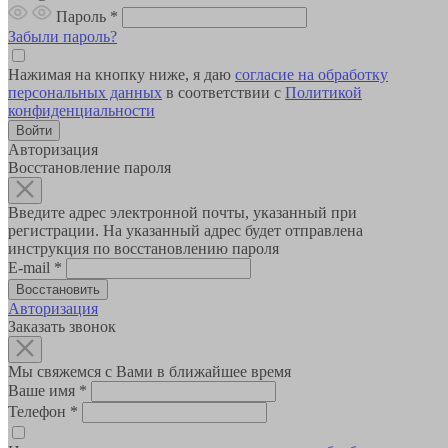
Пароль
*
Забыли пароль?
Нажимая на кнопку ниже, я даю
согласие на обработку
персональных данных
в соответствии с
Политикой
конфиденциальности
Авторизация
Восстановление пароля
Введите адрес электронной почты, указанный при
регистрации. На указанный адрес будет отправлена
инструкция по восстановлению пароля
E-mail
*
Авторизация
Заказать звонок
Мы свяжемся с Вами в ближайшее время
Ваше имя
*
Телефон
*