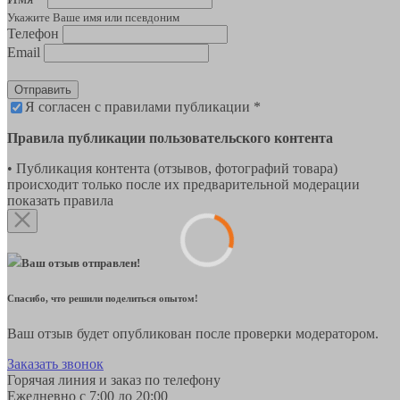
Укажите Ваше имя или псевдоним
Телефон
Email
Отправить
Я согласен с правилами публикации *
Правила публикации пользовательского контента
• Публикация контента (отзывов, фотографий товара)
происходит только после их предварительной модерации
показать правила
Ваш отзыв отправлен!
Спасибо, что решили поделиться опытом!
Ваш отзыв будет опубликован после проверки модератором.
Заказать звонок
Горячая линия и заказ по телефону
Ежедневно с 7:00 до 20:00