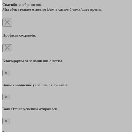
Спасибо за обращение.
Мы обязательно ответим Вам в самое ближайшее время.
Профиль сохранён.
Благодарим за заполнение анкеты.
×
Ваше сообщение успешно отправлено.
×
Ваш Отзыв успешно отправлен.
×