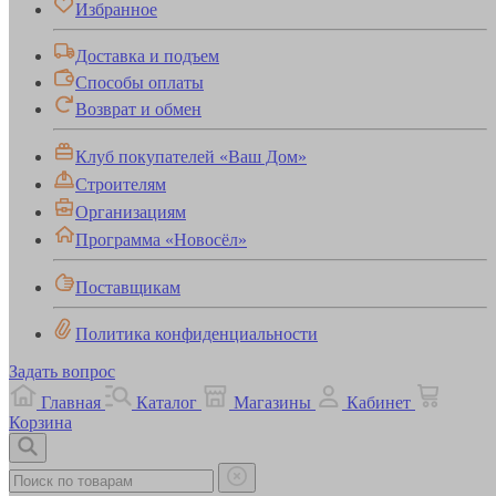
Избранное
Доставка и подъем
Способы оплаты
Возврат и обмен
Клуб покупателей «Ваш Дом»
Строителям
Организациям
Программа «Новосёл»
Поставщикам
Политика конфиденциальности
Задать вопрос
Главная
Каталог
Магазины
Кабинет
Корзина