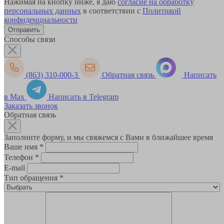
Нажимая на кнопку ниже, я даю
согласие на обработку
персональных данных
в соответствии с
Политикой
конфиденциальности
Способы связи
(863) 310-000-3
Обратная связь
Написать
в Max
Написать в Telegram
Заказать звонок
Обратная связь
Заполните форму, и мы свяжемся с Вами в ближайшее время
Ваше имя
*
Телефон
*
E-mail
Тип обращения
*