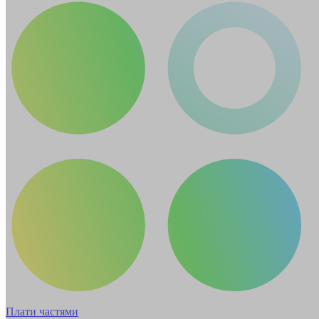
Плати частями