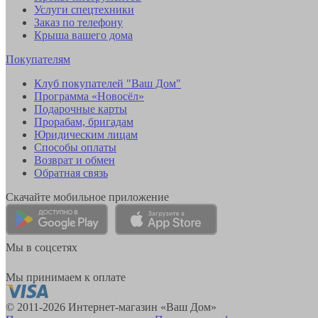
Услуги спецтехники
Заказ по телефону
Крыша вашего дома
Покупателям
Клуб покупателей "Ваш Дом"
Программа «Новосёл»
Подарочные карты
Прорабам, бригадам
Юридическим лицам
Способы оплаты
Возврат и обмен
Обратная связь
Скачайте мобильное приложение
Мы в соцсетях
Мы принимаем к оплате
© 2011-2026 Интернет-магазин «Ваш Дом»