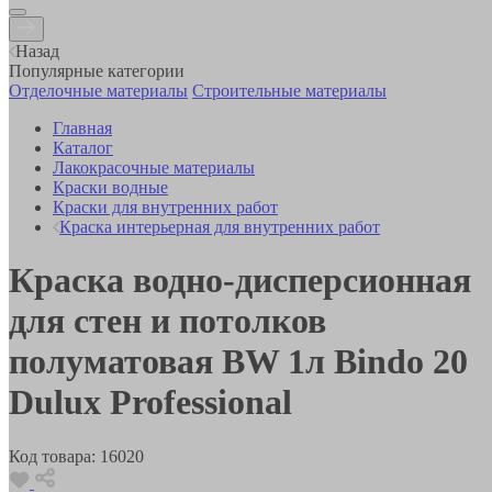
Назад
Популярные категории
Отделочные материалы
Строительные материалы
Главная
Каталог
Лакокрасочные материалы
Краски водные
Краски для внутренних работ
Краска интерьерная для внутренних работ
Краска водно-дисперсионная
для стен и потолков
полуматовая BW 1л Bindo 20
Dulux Professional
Код товара:
16020