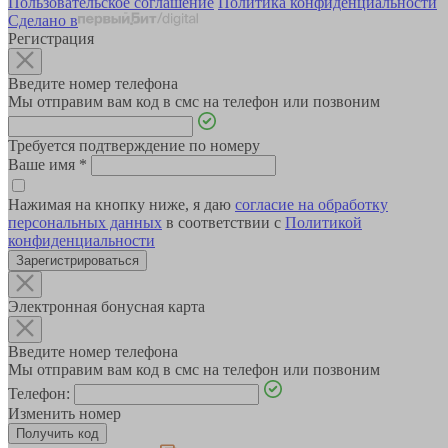
Пользовательское соглашение
Политика конфиденциальности
Сделано в
Регистрация
Введите номер телефона
Мы отправим вам код в смс на телефон или позвоним
Требуется подтверждение по номеру
Ваше имя
*
Нажимая на кнопку ниже, я даю
согласие на обработку
персональных данных
в соответствии с
Политикой
конфиденциальности
Зарегистрироваться
Электронная бонусная карта
Введите номер телефона
Мы отправим вам код в смс на телефон или позвоним
Телефон:
Изменить номер