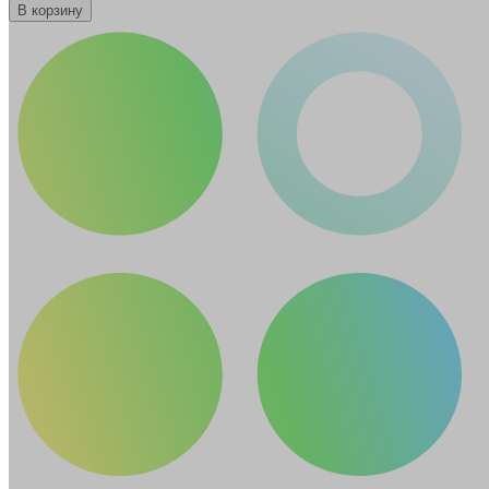
В корзину