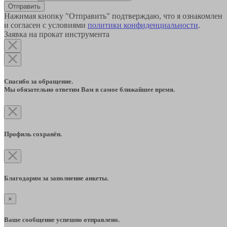
Отправить
Нажимая кнопку "Отправить" подтверждаю, что я ознакомлен
и согласен с условиями
политики конфиденциальности
.
Заявка на прокат инструмента
Спасибо за обращение.
Мы обязательно ответим Вам в самое ближайшее время.
Профиль сохранён.
Благодарим за заполнение анкеты.
×
Ваше сообщение успешно отправлено.