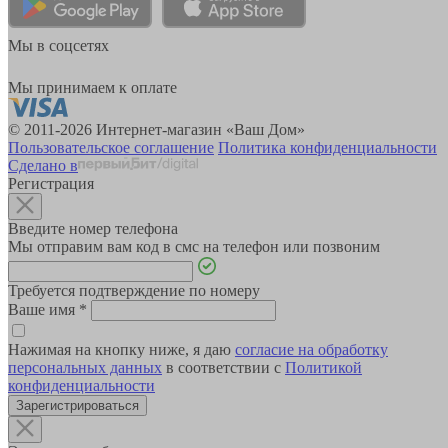
Мы в соцсетях
Мы принимаем к оплате
© 2011-2026 Интернет-магазин «Ваш Дом»
Пользовательское соглашение
Политика конфиденциальности
Сделано в
Регистрация
Введите номер телефона
Мы отправим вам код в смс на телефон или позвоним
Требуется подтверждение по номеру
Ваше имя
*
Нажимая на кнопку ниже, я даю
согласие на обработку
персональных данных
в соответствии с
Политикой
конфиденциальности
Зарегистрироваться