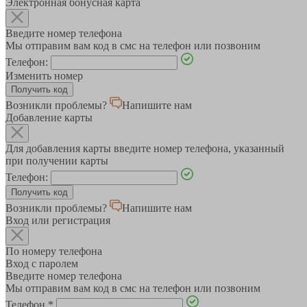
Электронная бонусная карта
Введите номер телефона
Мы отправим вам код в смс на телефон или позвоним
Телефон:
Изменить номер
Возникли проблемы?
Напишите нам
Добавление карты
Для добавления карты введите номер телефона, указанный
при получении карты
Телефон:
Возникли проблемы?
Напишите нам
Вход или регистрация
По номеру телефона
Вход с паролем
Введите номер телефона
Мы отправим вам код в смс на телефон или позвоним
Телефон
*