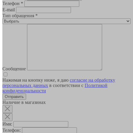
Телефон
*
E-mail
Тип обращения
*
Сообщение
Нажимая на кнопку ниже, я даю
согласие на обработку
персональных данных
в соответствии с
Политикой
конфиденциальности
Наличие в магазинах
Имя:
Телефон: