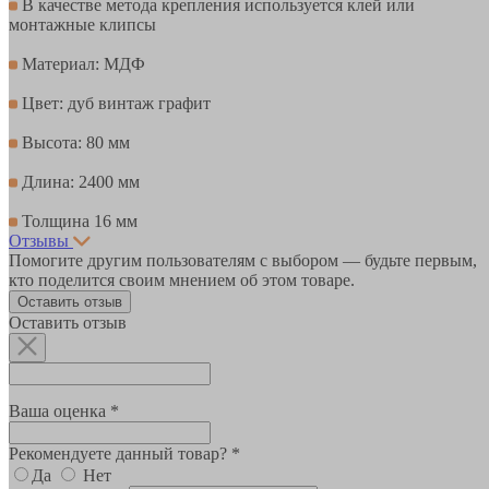
В качестве метода крепления используется клей или
монтажные клипсы
Материал: МДФ
Цвет: дуб винтаж графит
Высота: 80 мм
Длина: 2400 мм
Толщина 16 мм
Отзывы
Помогите другим пользователям с выбором — будьте первым,
кто поделится своим мнением об этом товаре.
Оставить отзыв
Оставить отзыв
Ваша оценка *
Рекомендуете данный товар? *
Да
Нет