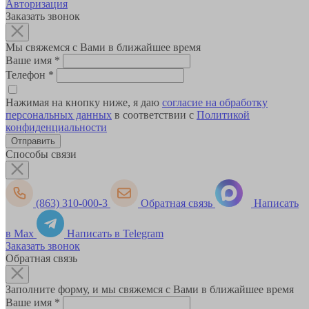
Авторизация
Заказать звонок
Мы свяжемся с Вами в ближайшее время
Ваше имя
*
Телефон
*
Нажимая на кнопку ниже, я даю
согласие на обработку
персональных данных
в соответствии с
Политикой
конфиденциальности
Способы связи
(863) 310-000-3
Обратная связь
Написать
в Max
Написать в Telegram
Заказать звонок
Обратная связь
Заполните форму, и мы свяжемся с Вами в ближайшее время
Ваше имя
*