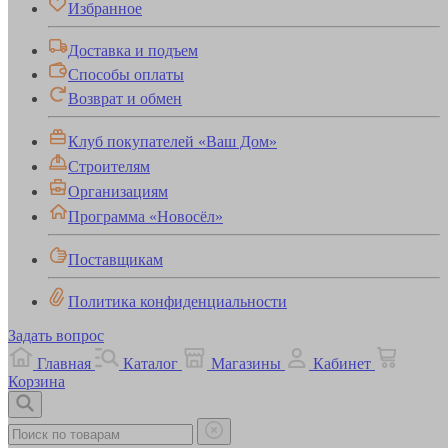
Избранное
Доставка и подъем
Способы оплаты
Возврат и обмен
Клуб покупателей «Ваш Дом»
Строителям
Организациям
Программа «Новосёл»
Поставщикам
Политика конфиденциальности
Задать вопрос
Главная
Каталог
Магазины
Кабинет
Корзина