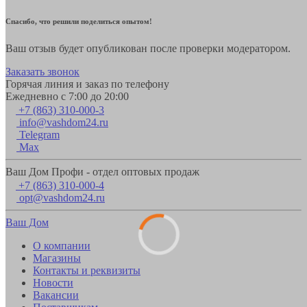
Спасибо, что решили поделиться опытом!
Ваш отзыв будет опубликован после проверки модератором.
Заказать звонок
Горячая линия и заказ по телефону
Ежедневно с 7:00 до 20:00
+7 (863) 310-000-3
info@vashdom24.ru
Telegram
Max
Ваш Дом Профи - отдел оптовых продаж
+7 (863) 310-000-4
opt@vashdom24.ru
Ваш Дом
О компании
Магазины
Контакты и реквизиты
Новости
Вакансии