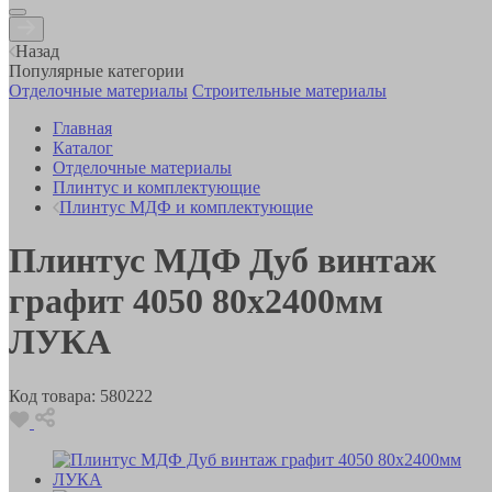
Назад
Популярные категории
Отделочные материалы
Строительные материалы
Главная
Каталог
Отделочные материалы
Плинтус и комплектующие
Плинтус МДФ и комплектующие
Плинтус МДФ Дуб винтаж
графит 4050 80х2400мм
ЛУКА
Код товара:
580222