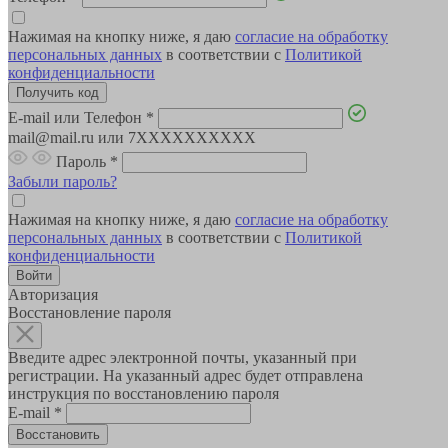
Нажимая на кнопку ниже, я даю
согласие на обработку
персональных данных
в соответствии с
Политикой
конфиденциальности
E-mail или Телефон
*
mail@mail.ru или 7XXXXXXXXXX
Пароль
*
Забыли пароль?
Нажимая на кнопку ниже, я даю
согласие на обработку
персональных данных
в соответствии с
Политикой
конфиденциальности
Авторизация
Восстановление пароля
Введите адрес электронной почты, указанный при
регистрации. На указанный адрес будет отправлена
инструкция по восстановлению пароля
E-mail
*