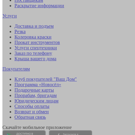
Поставщикам
Раскрытие информации
Услуги
Доставка и подъем
Резка
Колеровка краски
Прокат инструментов
Услуги спецтехники
Заказ по телефону
Крыша вашего дома
Покупателям
Клуб покупателей "Ваш Дом"
Программа «Новосёл»
Подарочные карты
Прорабам, бригадам
Юридическим лицам
Способы оплаты
Возврат и обмен
Обратная связь
Скачайте мобильное приложение