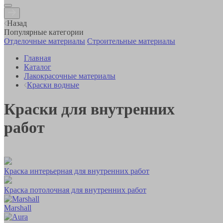
Назад
Популярные категории
Отделочные материалы
Строительные материалы
Главная
Каталог
Лакокрасочные материалы
Краски водные
Краски для внутренних
работ
Краска интерьерная для внутренних работ
Краска потолочная для внутренних работ
Marshall