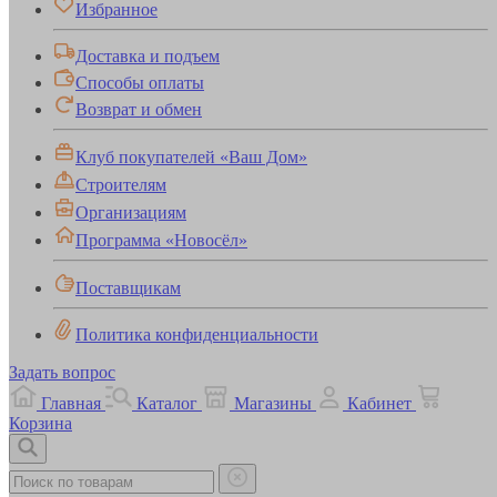
Избранное
Доставка и подъем
Способы оплаты
Возврат и обмен
Клуб покупателей «Ваш Дом»
Строителям
Организациям
Программа «Новосёл»
Поставщикам
Политика конфиденциальности
Задать вопрос
Главная
Каталог
Магазины
Кабинет
Корзина