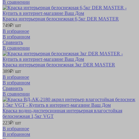
В сравнении
Краска интерьерная белоснежная 6,5кг DER MASTER
749
₽
/ шт
В избранное
В избранном
Сравнить
В сравнении
Краска интерьерная белоснежная 3кг DER MASTER
389
₽
/ шт
В избранное
В избранном
Сравнить
В сравнении
Краска водно-дисперсионная интерьерная влагостойкая
белоснежная 1,5кг VGT
223
₽
/ шт
В избранное
В избранном