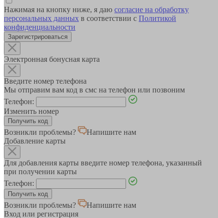
Нажимая на кнопку ниже, я даю
согласие на обработку
персональных данных
в соответствии с
Политикой
конфиденциальности
Зарегистрироваться
Электронная бонусная карта
Введите номер телефона
Мы отправим вам код в смс на телефон или позвоним
Телефон:
Изменить номер
Возникли проблемы?
Напишите нам
Добавление карты
Для добавления карты введите номер телефона, указанный
при получении карты
Телефон:
Возникли проблемы?
Напишите нам
Вход или регистрация