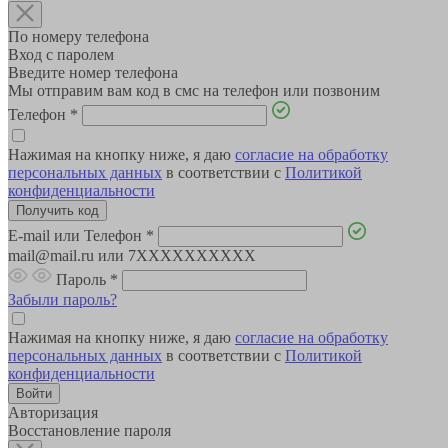
По номеру телефона
Вход с паролем
Введите номер телефона
Мы отправим вам код в смс на телефон или позвоним
Телефон
*
Нажимая на кнопку ниже, я даю
согласие на обработку
персональных данных
в соответствии с
Политикой
конфиденциальности
E-mail или Телефон
*
mail@mail.ru или 7XXXXXXXXXX
Пароль
*
Забыли пароль?
Нажимая на кнопку ниже, я даю
согласие на обработку
персональных данных
в соответствии с
Политикой
конфиденциальности
Авторизация
Восстановление пароля