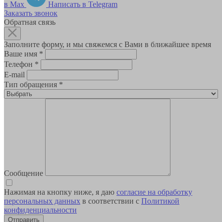
в Max
Написать в Telegram
Заказать звонок
Обратная связь
Заполните форму, и мы свяжемся с Вами в ближайшее время
Ваше имя
*
Телефон
*
E-mail
Тип обращения
*
Сообщение
Нажимая на кнопку ниже, я даю
согласие на обработку
персональных данных
в соответствии с
Политикой
конфиденциальности