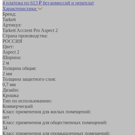
4 платежа по
613 ₽
без комиссий и переплат
Характеристики
Бренд:
Tarkett
Артикул:
Tarkett Acczent Pro Aspect 2
Страна производства:
РОССИЯ
Цвет:
Aspect 2
Ширина:
2 м
Толщина общая:
2 мм
Толщина защитного слоя:
0,7 мм
Дизайн:
Крошка
Тип по использованию:
Коммерческий
Класс применения для жилых помещений:
нет
Класс применения для общественных помещений:
34
Класс применения для промышленных помещений: