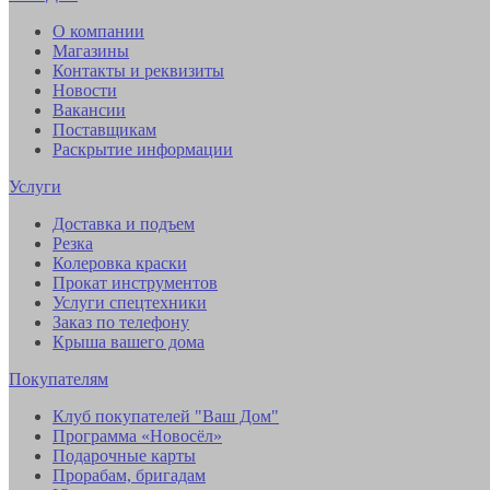
О компании
Магазины
Контакты и реквизиты
Новости
Вакансии
Поставщикам
Раскрытие информации
Услуги
Доставка и подъем
Резка
Колеровка краски
Прокат инструментов
Услуги спецтехники
Заказ по телефону
Крыша вашего дома
Покупателям
Клуб покупателей "Ваш Дом"
Программа «Новосёл»
Подарочные карты
Прорабам, бригадам