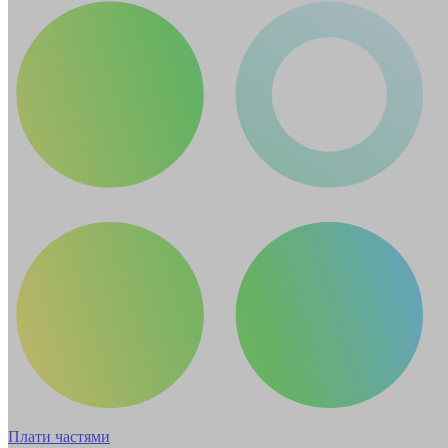
Плати частями