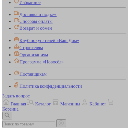
Избранное
Доставка и подъем
Способы оплаты
Возврат и обмен
Клуб покупателей «Ваш Дом»
Строителям
Организациям
Программа «Новосёл»
Поставщикам
Политика конфиденциальности
Задать вопрос
Главная
Каталог
Магазины
Кабинет
Корзина