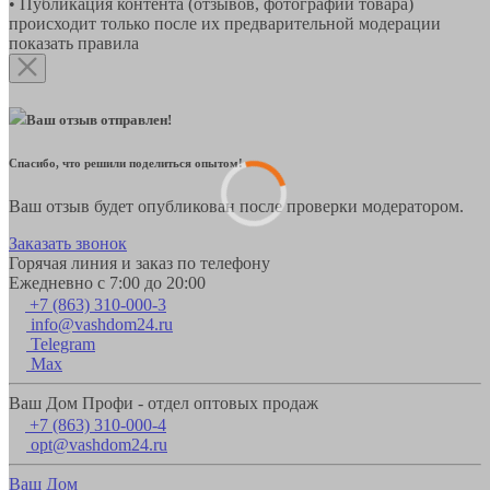
• Публикация контента (отзывов, фотографий товара)
происходит только после их предварительной модерации
показать правила
Ваш отзыв отправлен!
Спасибо, что решили поделиться опытом!
Ваш отзыв будет опубликован после проверки модератором.
Заказать звонок
Горячая линия и заказ по телефону
Ежедневно с 7:00 до 20:00
+7 (863) 310-000-3
info@vashdom24.ru
Telegram
Max
Ваш Дом Профи - отдел оптовых продаж
+7 (863) 310-000-4
opt@vashdom24.ru
Ваш Дом