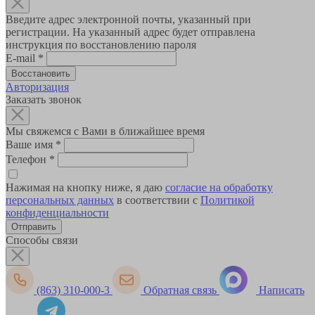
Введите адрес электронной почты, указанный при
регистрации. На указанный адрес будет отправлена
инструкция по восстановлению пароля
E-mail
*
Авторизация
Заказать звонок
Мы свяжемся с Вами в ближайшее время
Ваше имя
*
Телефон
*
Нажимая на кнопку ниже, я даю
согласие на обработку
персональных данных
в соответствии с
Политикой
конфиденциальности
Способы связи
(863) 310-000-3
Обратная связь
Написать