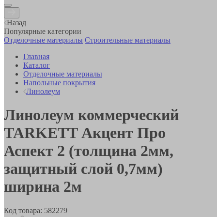
Назад
Популярные категории
Отделочные материалы
Строительные материалы
Главная
Каталог
Отделочные материалы
Напольные покрытия
Линолеум
Линолеум коммерческий
TARKETT Акцент Про
Аспект 2 (толщина 2мм,
защитный слой 0,7мм)
ширина 2м
Код товара:
582279