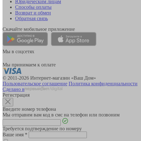
Юридическим лицам
Способы оплаты
Возврат и обмен
Обратная связь
Скачайте мобильное приложение
Мы в соцсетях
Мы принимаем к оплате
© 2011-2026 Интернет-магазин «Ваш Дом»
Пользовательское соглашение
Политика конфиденциальности
Сделано в
Регистрация
Введите номер телефона
Мы отправим вам код в смс на телефон или позвоним
Требуется подтверждение по номеру
Ваше имя
*