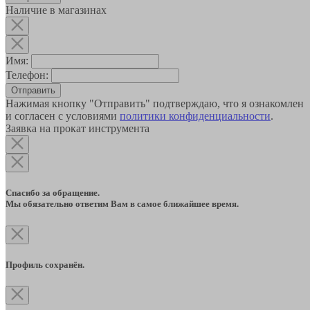
Наличие в магазинах
Имя:
Телефон:
Отправить
Нажимая кнопку "Отправить" подтверждаю, что я ознакомлен
и согласен с условиями
политики конфиденциальности
.
Заявка на прокат инструмента
Спасибо за обращение.
Мы обязательно ответим Вам в самое ближайшее время.
Профиль сохранён.