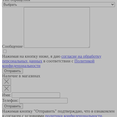
Сообщение
Нажимая на кнопку ниже, я даю
согласие на обработку
персональных данных
в соответствии с
Политикой
конфиденциальности
Наличие в магазинах
Имя:
Телефон:
Отправить
Нажимая кнопку "Отправить" подтверждаю, что я ознакомлен
и согласен с условиями
политики конфиденциальности
.