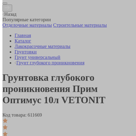
Назад
Популярные категории
Отделочные материалы
Строительные материалы
Главная
Каталог
Лакокрасочные материалы
Грунтовки
Грунт универсальный
Грунт глубокого проникновения
Грунтовка глубокого
проникновения Прим
Оптимус 10л VETONIT
Код товара:
611669