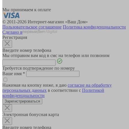
Мы принимаем к оплате
© 2011-2026 Интернет-магазин «Ваш Дом»
Пользовательское соглашение
Политика конфиденциальности
Сделано в
Регистрация
Введите номер телефона
Мы отправим вам код в смс на телефон или позвоним
Требуется подтверждение по номеру
Ваше имя
*
Нажимая на кнопку ниже, я даю
согласие на обработку
персональных данных
в соответствии с
Политикой
конфиденциальности
Зарегистрироваться
Электронная бонусная карта
Введите номер телефона