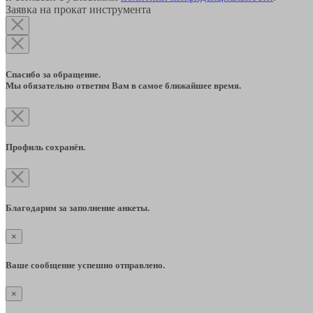
Заявка на прокат инструмента
Спасибо за обращение.
Мы обязательно ответим Вам в самое ближайшее время.
Профиль сохранён.
Благодарим за заполнение анкеты.
×
Ваше сообщение успешно отправлено.
×