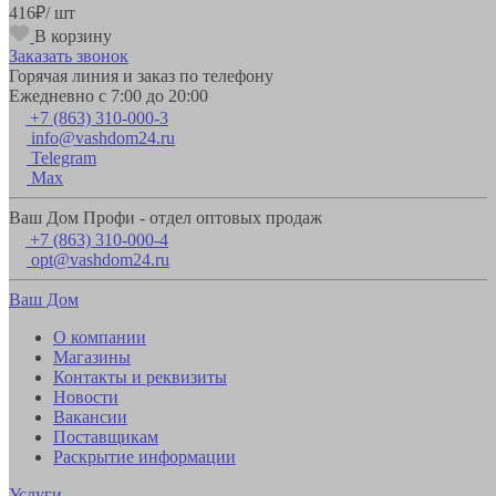
416
₽
/ шт
В корзину
Заказать звонок
Горячая линия и заказ по телефону
Ежедневно с 7:00 до 20:00
+7 (863) 310-000-3
info@vashdom24.ru
Telegram
Max
Ваш Дом Профи - отдел оптовых продаж
+7 (863) 310-000-4
opt@vashdom24.ru
Ваш Дом
О компании
Магазины
Контакты и реквизиты
Новости
Вакансии
Поставщикам
Раскрытие информации
Услуги