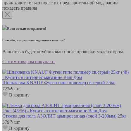
происходит только после их предварительной модерации
показать правила
Ваш отзыв отправлен!
Спасибо, что решили поделиться опытом!
Ваш отзыв будет опубликован после проверки модератором.
С этим товаром покупают
Шпаклевка KNAUF Фуген гипс полимер св.серый 25кг
723
₽
/ шт
В корзину
Стяжка для пола АЗОЛИТ армированная (слой 3-200мм) 25кг
379
₽
/ шт
В корзину