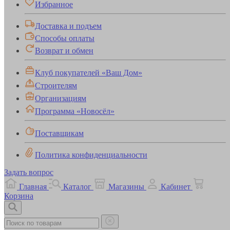
Избранное
Доставка и подъем
Способы оплаты
Возврат и обмен
Клуб покупателей «Ваш Дом»
Строителям
Организациям
Программа «Новосёл»
Поставщикам
Политика конфиденциальности
Задать вопрос
Главная
Каталог
Магазины
Кабинет
Корзина