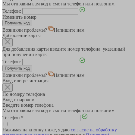
Мы отправим вам код в смс на телефон или позвоним
Телефон:
Изменить номер
Возникли проблемы?
Напишите нам
Добавление карты
Для добавления карты введите номер телефона, указанный
при получении карты
Телефон:
Возникли проблемы?
Напишите нам
Вход или регистрация
По номеру телефона
Вход с паролем
Введите номер телефона
Мы отправим вам код в смс на телефон или позвоним
Телефон
*
Нажимая на кнопку ниже, я даю
согласие на обработку