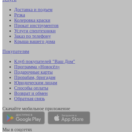
Доставка и подъем
Резка
Колеровка краски
Прокат инструментов
Услуги спецтехники
Заказ по телефону
Крыша вашего дома
Покупателям
Клуб покупателей "Ваш Дом"
Программа «Новосёл»
Подарочные карты
Прорабам, бригадам
Юридическим лицам
Способы оплаты
Возврат и обмен
Обратная связь
Скачайте мобильное приложение
Мы в соцсетях