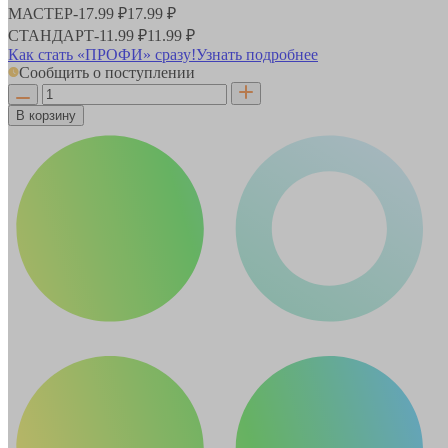
МАСТЕР
-
17.99 ₽
17.99 ₽
СТАНДАРТ
-
11.99 ₽
11.99 ₽
Как стать «ПРОФИ» сразу!
Узнать подробнее
Сообщить о поступлении
В корзину