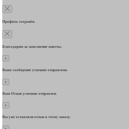
Профиль сохранён.
Благодарим за заполнение анкеты.
×
Ваше сообщение успешно отправлено.
×
Ваш Отзыв успешно отправлен.
×
Вы уже оставляли отзыв к этому заказу.
×