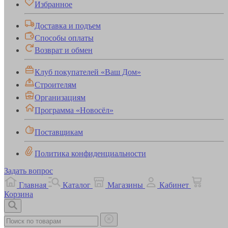
Избранное
Доставка и подъем
Способы оплаты
Возврат и обмен
Клуб покупателей «Ваш Дом»
Строителям
Организациям
Программа «Новосёл»
Поставщикам
Политика конфиденциальности
Задать вопрос
Главная
Каталог
Магазины
Кабинет
Корзина