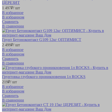
ЦЕРЕЗИТ
1 497
₽
/ шт
В избранное
В избранном
Сравнить
В сравнении
Грунт Бетоноконтакт G109 12кг ОПТИМИСТ
2 499
₽
/ шт
В избранное
В избранном
Сравнить
В сравнении
Грунтовка глубокого проникновения 1л ROCKS
219
₽
/ шт
В избранное
В избранном
Сравнить
В сравнении