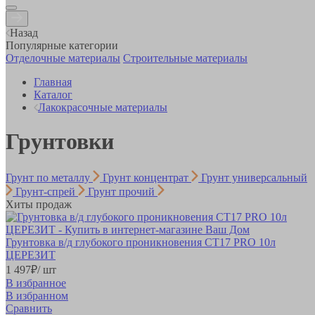
Назад
Популярные категории
Отделочные материалы
Строительные материалы
Главная
Каталог
Лакокрасочные материалы
Грунтовки
Грунт по металлу
Грунт концентрат
Грунт универсальный
Грунт-спрей
Грунт прочий
Хиты продаж
Грунтовка в/д глубокого проникновения СТ17 PRO 10л
ЦЕРЕЗИТ
1 497
₽
/ шт
В избранное
В избранном
Сравнить