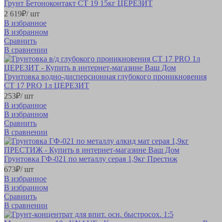
Грунт Бетоноконтакт CT 19 15кг ЦЕРЕЗИТ
2 619
₽
/ шт
В избранное
В избранном
Сравнить
В сравнении
Грунтовка водно-дисперсионная глубокого проникновения
CT 17 PRO 1л ЦЕРЕЗИТ
253
₽
/ шт
В избранное
В избранном
Сравнить
В сравнении
Грунтовка ГФ-021 по металлу серая 1,9кг Престиж
673
₽
/ шт
В избранное
В избранном
Сравнить
В сравнении