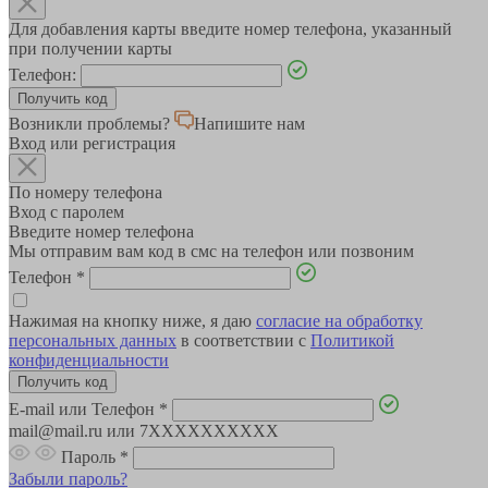
Для добавления карты введите номер телефона, указанный
при получении карты
Телефон:
Возникли проблемы?
Напишите нам
Вход или регистрация
По номеру телефона
Вход с паролем
Введите номер телефона
Мы отправим вам код в смс на телефон или позвоним
Телефон
*
Нажимая на кнопку ниже, я даю
согласие на обработку
персональных данных
в соответствии с
Политикой
конфиденциальности
E-mail или Телефон
*
mail@mail.ru или 7XXXXXXXXXX
Пароль
*
Забыли пароль?