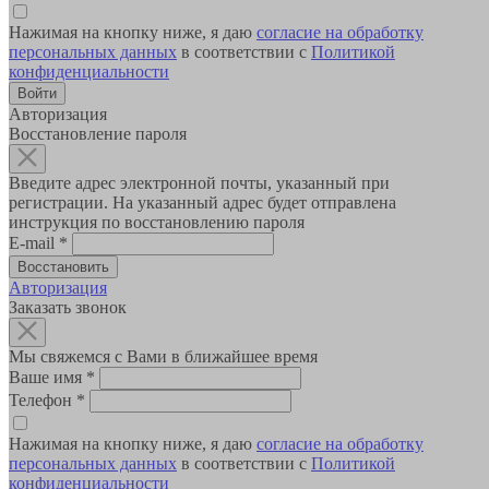
Нажимая на кнопку ниже, я даю
согласие на обработку
персональных данных
в соответствии с
Политикой
конфиденциальности
Авторизация
Восстановление пароля
Введите адрес электронной почты, указанный при
регистрации. На указанный адрес будет отправлена
инструкция по восстановлению пароля
E-mail
*
Авторизация
Заказать звонок
Мы свяжемся с Вами в ближайшее время
Ваше имя
*
Телефон
*
Нажимая на кнопку ниже, я даю
согласие на обработку
персональных данных
в соответствии с
Политикой
конфиденциальности