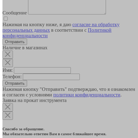
Сообщение
Нажимая на кнопку ниже, я даю
согласие на обработку
персональных данных
в соответствии с
Политикой
конфиденциальности
Наличие в магазинах
Имя:
Телефон:
Отправить
Нажимая кнопку "Отправить" подтверждаю, что я ознакомлен
и согласен с условиями
политики конфиденциальности
.
Заявка на прокат инструмента
Спасибо за обращение.
Мы обязательно ответим Вам в самое ближайшее время.