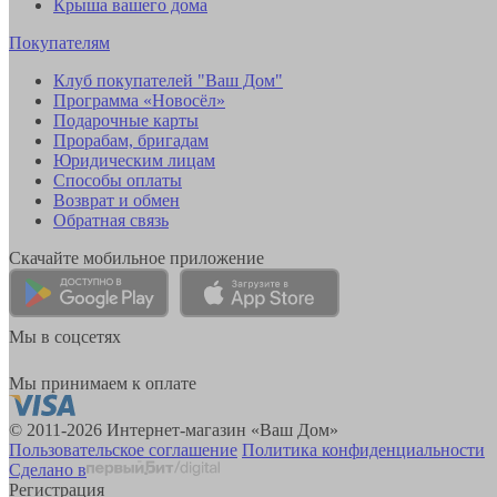
Крыша вашего дома
Покупателям
Клуб покупателей "Ваш Дом"
Программа «Новосёл»
Подарочные карты
Прорабам, бригадам
Юридическим лицам
Способы оплаты
Возврат и обмен
Обратная связь
Скачайте мобильное приложение
Мы в соцсетях
Мы принимаем к оплате
© 2011-2026 Интернет-магазин «Ваш Дом»
Пользовательское соглашение
Политика конфиденциальности
Сделано в
Регистрация