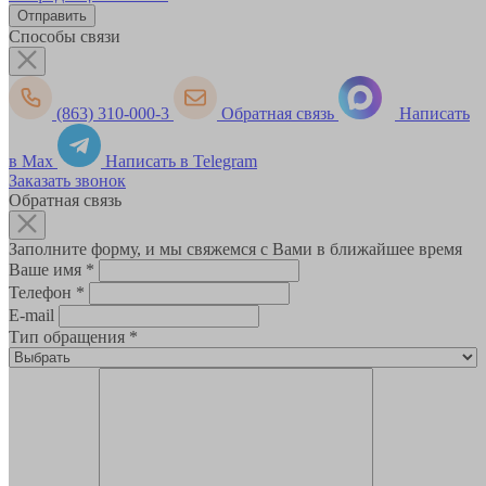
Способы связи
(863) 310-000-3
Обратная связь
Написать
в Max
Написать в Telegram
Заказать звонок
Обратная связь
Заполните форму, и мы свяжемся с Вами в ближайшее время
Ваше имя
*
Телефон
*
E-mail
Тип обращения
*