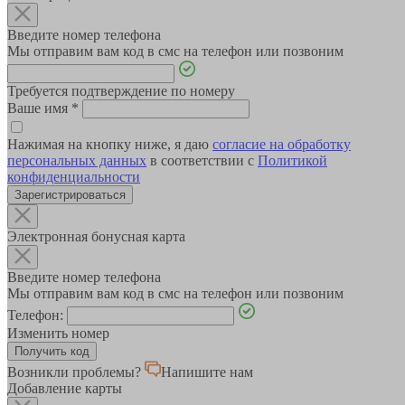
Введите номер телефона
Мы отправим вам код в смс на телефон или позвоним
Требуется подтверждение по номеру
Ваше имя
*
Нажимая на кнопку ниже, я даю
согласие на обработку
персональных данных
в соответствии с
Политикой
конфиденциальности
Зарегистрироваться
Электронная бонусная карта
Введите номер телефона
Мы отправим вам код в смс на телефон или позвоним
Телефон:
Изменить номер
Возникли проблемы?
Напишите нам
Добавление карты