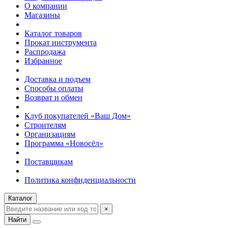
О компании
Магазины
Каталог товаров
Прокат инструмента
Распродажа
Избранное
Доставка и подъем
Способы оплаты
Возврат и обмен
Клуб покупателей «Ваш Дом»
Строителям
Организациям
Программа «Новосёл»
Поставщикам
Политика конфиденциальности
Каталог
×
Найти