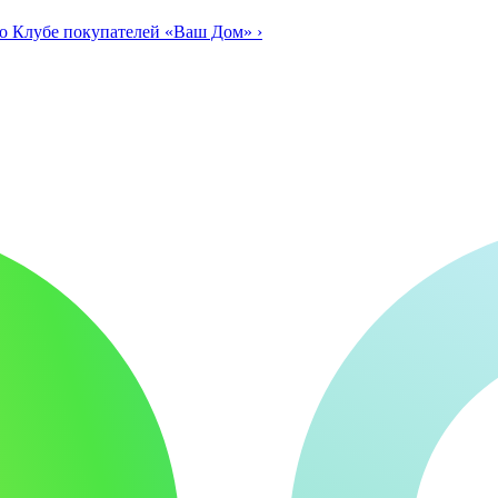
о Клубе покупателей «Ваш Дом»
›