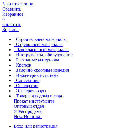
Заказать звонок
Сравнить
Избранное
0
Оплатить
Корзина
Строительные материалы
Отделочные материалы
Лакокрасочные материалы
Инструменты, оборудование
Расходные материалы
Крепеж
Замочно-скобяные изделия
Инженерные системы
Сантехника
Освещение
Электротовары
Товары для дома и сада
Прокат инструмента
Оптовый отдел
%
Распродажа
New
Новинки
Вход или регистрация