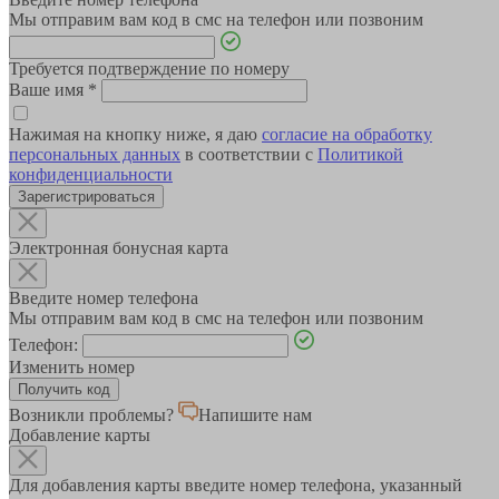
Мы отправим вам код в смс на телефон или позвоним
Требуется подтверждение по номеру
Ваше имя
*
Нажимая на кнопку ниже, я даю
согласие на обработку
персональных данных
в соответствии с
Политикой
конфиденциальности
Зарегистрироваться
Электронная бонусная карта
Введите номер телефона
Мы отправим вам код в смс на телефон или позвоним
Телефон:
Изменить номер
Возникли проблемы?
Напишите нам
Добавление карты
Для добавления карты введите номер телефона, указанный