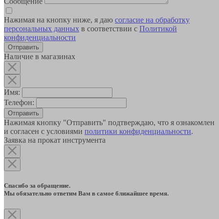
Сообщение
Нажимая на кнопку ниже, я даю
согласие на обработку
персональных данных
в соответствии с
Политикой
конфиденциальности
Наличие в магазинах
Имя:
Телефон:
Отправить
Нажимая кнопку "Отправить" подтверждаю, что я ознакомлен
и согласен с условиями
политики конфиденциальности
.
Заявка на прокат инструмента
Спасибо за обращение.
Мы обязательно ответим Вам в самое ближайшее время.