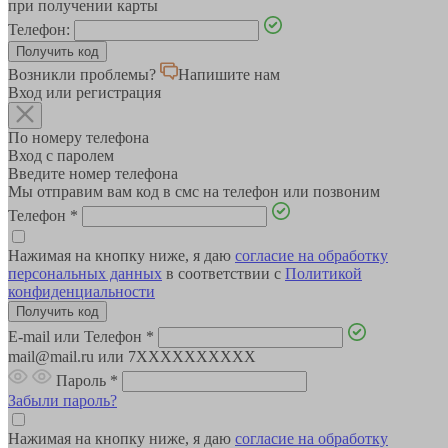
при получении карты
Телефон:
Возникли проблемы?
Напишите нам
Вход или регистрация
По номеру телефона
Вход с паролем
Введите номер телефона
Мы отправим вам код в смс на телефон или позвоним
Телефон
*
Нажимая на кнопку ниже, я даю
согласие на обработку
персональных данных
в соответствии с
Политикой
конфиденциальности
E-mail или Телефон
*
mail@mail.ru или 7XXXXXXXXXX
Пароль
*
Забыли пароль?
Нажимая на кнопку ниже, я даю
согласие на обработку