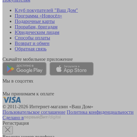
Клуб покупателей "Ваш Дом"
Программа «Новосёл»
Подарочные карты
Прорабам, бригадам
Юридическим лицам
Способы оплаты
Возврат и обмен
Обратная связь
Скачайте мобильное приложение
Мы в соцсетях
Мы принимаем к оплате
© 2011-2026 Интернет-магазин «Ваш Дом»
Пользовательское соглашение
Политика конфиденциальности
Сделано в
Регистрация
Введите номер телефона