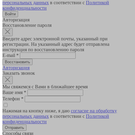
персональных данных
в соответствии с
Политикой
конфиденциальности
Авторизация
Восстановление пароля
Введите адрес электронной почты, указанный при
регистрации. На указанный адрес будет отправлена
инструкция по восстановлению пароля
E-mail
*
Авторизация
Заказать звонок
Мы свяжемся с Вами в ближайшее время
Ваше имя
*
Телефон
*
Нажимая на кнопку ниже, я даю
согласие на обработку
персональных данных
в соответствии с
Политикой
конфиденциальности
Способы связи