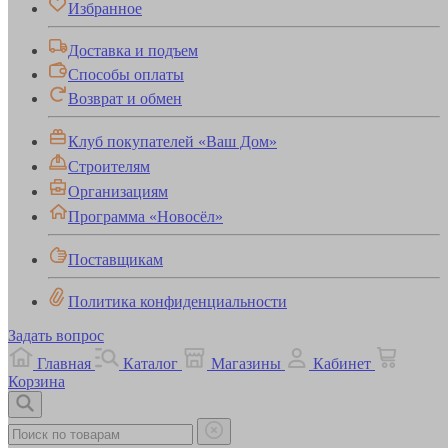
Избранное
Доставка и подъем
Способы оплаты
Возврат и обмен
Клуб покупателей «Ваш Дом»
Строителям
Организациям
Программа «Новосёл»
Поставщикам
Политика конфиденциальности
Задать вопрос
Главная
Каталог
Магазины
Кабинет
Корзина