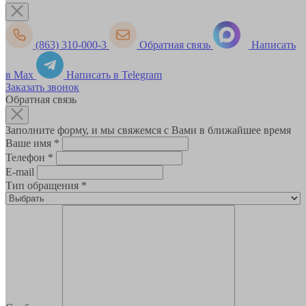
(863) 310-000-3
Обратная связь
Написать
в Max
Написать в Telegram
Заказать звонок
Обратная связь
Заполните форму, и мы свяжемся с Вами в ближайшее время
Ваше имя
*
Телефон
*
E-mail
Тип обращения
*