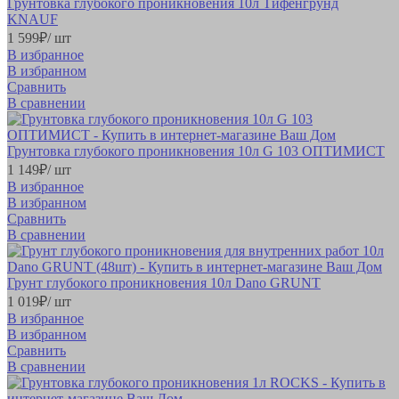
Грунтовка глубокого проникновения 10л Тифенгрунд
KNAUF
1 599
₽
/ шт
В избранное
В избранном
Сравнить
В сравнении
Грунтовка глубокого проникновения 10л G 103 ОПТИМИСТ
1 149
₽
/ шт
В избранное
В избранном
Сравнить
В сравнении
Грунт глубокого проникновения 10л Dano GRUNT
1 019
₽
/ шт
В избранное
В избранном
Сравнить
В сравнении