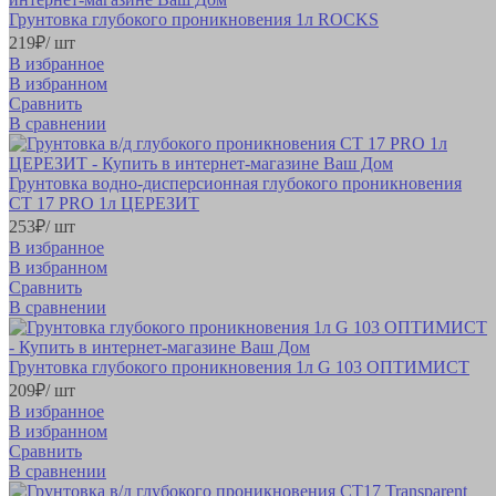
Грунтовка глубокого проникновения 1л ROCKS
219
₽
/ шт
В избранное
В избранном
Сравнить
В сравнении
Грунтовка водно-дисперсионная глубокого проникновения
CT 17 PRO 1л ЦЕРЕЗИТ
253
₽
/ шт
В избранное
В избранном
Сравнить
В сравнении
Грунтовка глубокого проникновения 1л G 103 ОПТИМИСТ
209
₽
/ шт
В избранное
В избранном
Сравнить
В сравнении