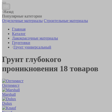
Назад
Популярные категории
Отделочные материалы
Строительные материалы
Главная
Каталог
Лакокрасочные материалы
Грунтовки
Грунт универсальный
Грунт глубокого
проникновения
18
товаров
Оптимист
Marshall
Dulux