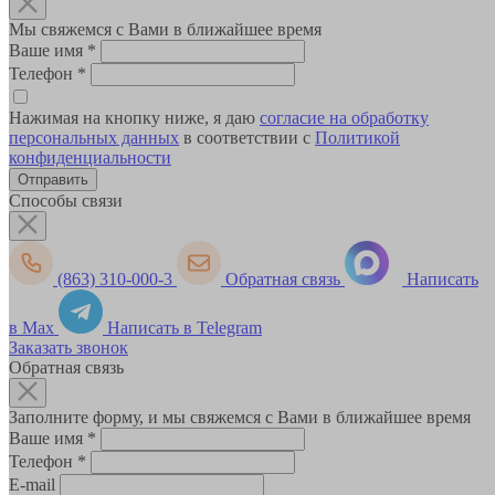
Мы свяжемся с Вами в ближайшее время
Ваше имя
*
Телефон
*
Нажимая на кнопку ниже, я даю
согласие на обработку
персональных данных
в соответствии с
Политикой
конфиденциальности
Способы связи
(863) 310-000-3
Обратная связь
Написать
в Max
Написать в Telegram
Заказать звонок
Обратная связь
Заполните форму, и мы свяжемся с Вами в ближайшее время
Ваше имя
*
Телефон
*
E-mail