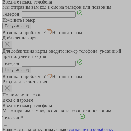
Введите номер телефона
Мы отправим вам код в смс на телефон или позвоним
Телефон:
Изменить номер
Возникли проблемы?
Напишите нам
Добавление карты
Для добавления карты введите номер телефона, указанный
при получении карты
Телефон:
Возникли проблемы?
Напишите нам
Вход или регистрация
По номеру телефона
Вход с паролем
Введите номер телефона
Мы отправим вам код в смс на телефон или позвоним
Телефон
*
Нажимая на кнопку ниже, я даю
согласие на обработку