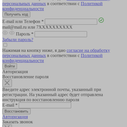
персональных данных
в соответствии с
Политикой
конфиденциальности
E-mail или Телефон
*
mail@mail.ru или 7XXXXXXXXXX
Пароль
*
Забыли пароль?
Нажимая на кнопку ниже, я даю
согласие на обработку
персональных данных
в соответствии с
Политикой
конфиденциальности
Авторизация
Восстановление пароля
Введите адрес электронной почты, указанный при
регистрации. На указанный адрес будет отправлена
инструкция по восстановлению пароля
E-mail
*
Авторизация
Заказать звонок