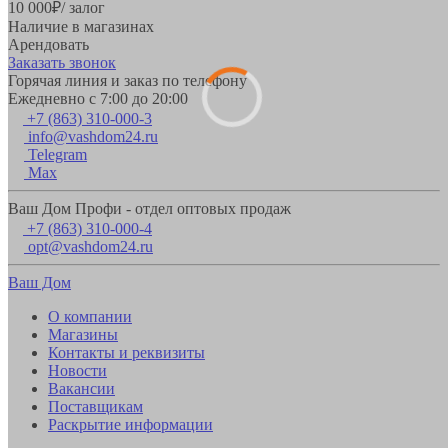
10 000
₽
/ залог
Наличие в магазинах
Арендовать
Заказать звонок
Горячая линия и заказ по телефону
Ежедневно с 7:00 до 20:00
+7 (863) 310-000-3
info@vashdom24.ru
Telegram
Max
Ваш Дом Профи - отдел оптовых продаж
+7 (863) 310-000-4
opt@vashdom24.ru
Ваш Дом
О компании
Магазины
Контакты и реквизиты
Новости
Вакансии
Поставщикам
Раскрытие информации