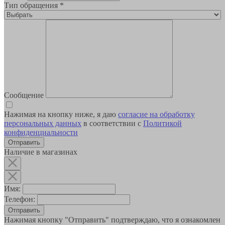
Тип обращения
*
Сообщение
Нажимая на кнопку ниже, я даю
согласие на обработку
персональных данных
в соответствии с
Политикой
конфиденциальности
Наличие в магазинах
Имя:
Телефон:
Отправить
Нажимая кнопку "Отправить" подтверждаю, что я ознакомлен