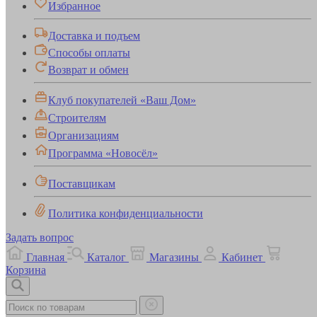
Избранное
Доставка и подъем
Способы оплаты
Возврат и обмен
Клуб покупателей «Ваш Дом»
Строителям
Организациям
Программа «Новосёл»
Поставщикам
Политика конфиденциальности
Задать вопрос
Главная
Каталог
Магазины
Кабинет
Корзина