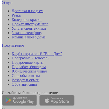
Услуги
Доставка и подъем
Резка
Колеровка краски
Прокат инструментов
Услуги спецтехники
Заказ по телефону
Крыша вашего дома
Покупателям
Клуб покупателей "Ваш Дом"
Программа «Новосёл»
Подарочные карты
Прорабам, бригадам
Юридическим лицам
Способы оплаты
Возврат и обмен
Обратная связь
Скачайте мобильное приложение