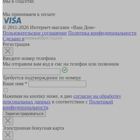
Мы в соцсетях
Мы принимаем к оплате
© 2011-2026 Интернет-магазин «Ваш Дом»
Пользовательское соглашение
Политика конфиденциальности
Сделано в
Регистрация
Введите номер телефона
Мы отправим вам код в смс на телефон или позвоним
Требуется подтверждение по номеру
Ваше имя
*
Нажимая на кнопку ниже, я даю
согласие на обработку
персональных данных
в соответствии с
Политикой
конфиденциальности
Зарегистрироваться
Электронная бонусная карта